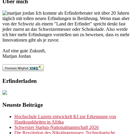
Über mich
Ich komme als Erfinderberater seit über 20 Jahren
täglich mit tollen neuen Erfindungen in Berührung. Wenn man aber
von der Schweiz als einem "Land der Erfinder" spricht denkt fast
jeder zuerst an das Schweizermesser oder Schokolade. Also werde
ich hier mehr Erfindungen vorstellen um zu beweisen, dass es mehr
Innovationen gibt als je zuvor.
Auf eine gute Zukunft,
Marijan Jordan
Erfinderladen
Neueste Beiträge
Hochschule Luzern entwickelt KI zur Erkennung von
Hautkrankheiten in Afrika
Schweizer Startup-Nationalmannschaft 2026
Die Revolution des Nikotingenusses: Technologische