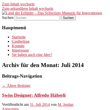
Zum Inhalt wechseln
Zum sekundären Inhalt wechseln
Suchen
Land der Erfinder – Das
Hauptmenü
Schweizer Magazin für
Innovationen
Startseite
Gastbeitrag
Kontakt
Impressum
Sie haben auch eine Idee?
Archiv für den Monat:
Juli 2014
Beitrags-Navigation
←
Ältere Beiträge
Swiss Designer: Alfredo Häberli
Veröffentlicht am
31. Juli 2014
von
M. Jordan
Antworten