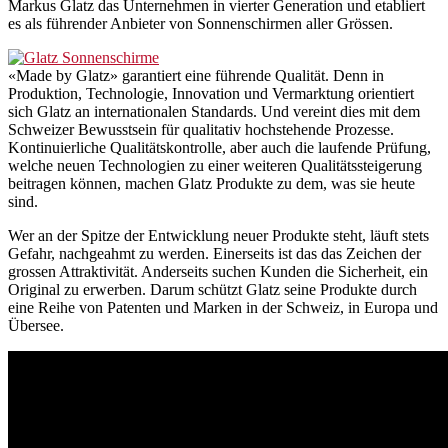
Markus Glatz das Unternehmen in vierter Generation und etabliert
es als führender Anbieter von Sonnenschirmen aller Grössen.
«Made by Glatz» garantiert eine führende Qualität. Denn in
Produktion, Technologie, Innovation und Vermarktung orientiert
sich Glatz an internationalen Standards. Und vereint dies mit dem
Schweizer Bewusstsein für qualitativ hochstehende Prozesse.
Kontinuierliche Qualitätskontrolle, aber auch die laufende Prüfung,
welche neuen Technologien zu einer weiteren Qualitätssteigerung
beitragen können, machen Glatz Produkte zu dem, was sie heute
sind.
Wer an der Spitze der Entwicklung neuer Produkte steht, läuft stets
Gefahr, nachgeahmt zu werden. Einerseits ist das das Zeichen der
grossen Attraktivität. Anderseits suchen Kunden die Sicherheit, ein
Original zu erwerben. Darum schützt Glatz seine Produkte durch
eine Reihe von Patenten und Marken in der Schweiz, in Europa und
Übersee.