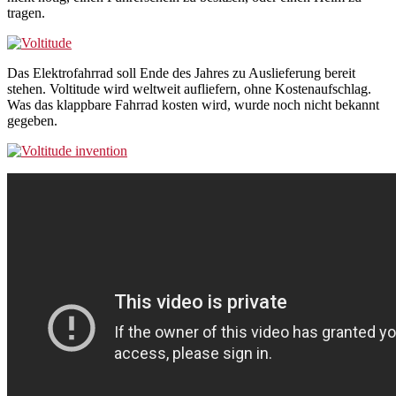
tragen.
Das Elektrofahrrad soll Ende des Jahres zu Auslieferung bereit
stehen. Voltitude wird weltweit aufliefern, ohne Kostenaufschlag.
Was das klappbare Fahrrad kosten wird, wurde noch nicht bekannt
gegeben.