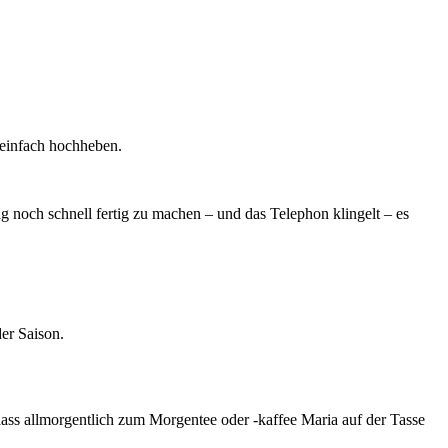
f einfach hochheben.
 noch schnell fertig zu machen – und das Telephon klingelt – es
er Saison.
ass allmorgentlich zum Morgentee oder -kaffee Maria auf der Tasse