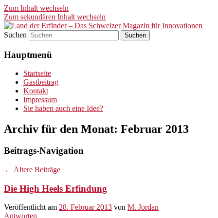
Zum Inhalt wechseln
Zum sekundären Inhalt wechseln
Suchen
Land der Erfinder – Das Schwei
Hauptmenü
Startseite
Gastbeitrag
Kontakt
Impressum
Sie haben auch eine Idee?
Archiv für den Monat:
Februar 2013
Beitrags-Navigation
←
Ältere Beiträge
Die High Heels Erfindung
Veröffentlicht am
28. Februar 2013
von
M. Jordan
Antworten