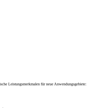
rische Leistungsmerkmalen für neue Anwendungsgebiete: