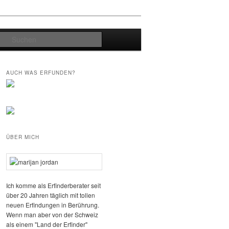
Suchen
AUCH WAS ERFUNDEN?
ÜBER MICH
Ich komme als Erfinderberater seit
über 20 Jahren täglich mit tollen
neuen Erfindungen in Berührung.
Wenn man aber von der Schweiz
als einem "Land der Erfinder"