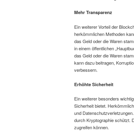
Mehr Transparenz
Ein weiterer Vorteil der Block
herkömmlichen Methoden kann
das Geld oder die Waren stamm
in einem öffentlichen „Hauptbuc
das Geld oder die Waren sta
kann dazu beitragen, Korrupti
verbessern.
Erhöhte Sicherheit
Ein weiterer besonders wichtig
Sicherheit bietet. Herkömmlich
und Datenschutzverletzungen. D
durch Kryptographie schützt. D
zugreifen können.