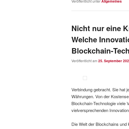
Veröffentlicht unter
Allgemeines
Nicht nur eine 
Welche Innovati
Blockchain-Tec
Veröffentlicht am
25. September 20
Verbindung gebracht. Sie hat 
Währungen. Von der Kostensen
Blockchain-Technologie viele V
vielversprechenden Innovation
Die Welt der Blockchains und 