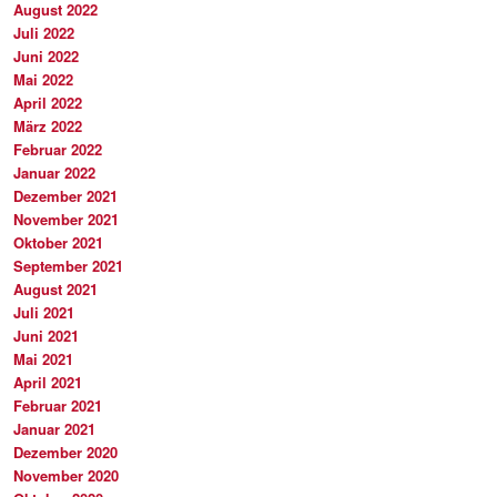
August 2022
Juli 2022
Juni 2022
Mai 2022
April 2022
März 2022
Februar 2022
Januar 2022
Dezember 2021
November 2021
Oktober 2021
September 2021
August 2021
Juli 2021
Juni 2021
Mai 2021
April 2021
Februar 2021
Januar 2021
Dezember 2020
November 2020