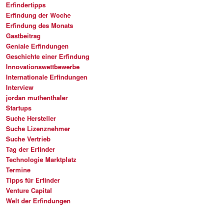
Erfindertipps
Erfindung der Woche
Erfindung des Monats
Gastbeitrag
Geniale Erfindungen
Geschichte einer Erfindung
Innovationswettbewerbe
Internationale Erfindungen
Interview
jordan muthenthaler
Startups
Suche Hersteller
Suche Lizenznehmer
Suche Vertrieb
Tag der Erfinder
Technologie Marktplatz
Termine
Tipps für Erfinder
Venture Capital
Welt der Erfindungen