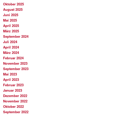
Oktober 2025
August 2025
Juni 2025
Mai 2025
April 2025
März 2025
September 2024
Juli 2024
April 2024
März 2024
Februar 2024
November 2023
September 2023
Mai 2023
April 2023
Februar 2023
Januar 2023
Dezember 2022
November 2022
Oktober 2022
September 2022