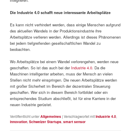
integrieren.
Die Industrie 4.0 schafft neue interessante Arbeitsplätze
Es kann nicht verhindert werden, dass einige Menschen aufgrund
des aktuellen Wandels in der Produktionsindustrie ihre
Arbeitsplätze verlieren werden. Allerdings ist dieses Phänomenen
bei jedem tiefgreifenden gesellschaftlichen Wandel zu
beobachten.
Wo Arbeitsplätze bei einem Wandel verlorengehen, werden neue
geschaffen. So ist das auch bei der
Industrie 4.0.
Da die
Maschinen intelligenter arbeiten, muss der Mensch an vielen
Stellen nicht mehr einspringen. Die neuen Arbeitsplätze werden
mit großer Sicherheit im Bereich der dezentralen Steuerung
geschaffen. Wer sich in diesem Bereich fortbildet oder ein
entsprechendes Studium abschließt, ist für eine Karriere in der
neuen Industrie gerüstet.
Veröffentlicht unter
Allgemeines
|
Verschlagwortet mit
Industrie 4.0
,
innovation
,
Schweizer Startups
,
smart sensor