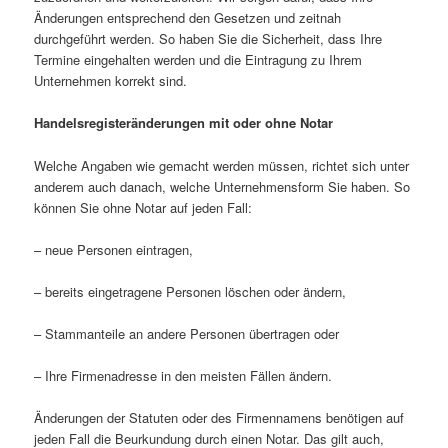
Änderungen entsprechend den Gesetzen und zeitnah
durchgeführt werden. So haben Sie die Sicherheit, dass Ihre
Termine eingehalten werden und die Eintragung zu Ihrem
Unternehmen korrekt sind.
Handelsregisteränderungen mit oder ohne Notar
Welche Angaben wie gemacht werden müssen, richtet sich unter
anderem auch danach, welche Unternehmensform Sie haben. So
können Sie ohne Notar auf jeden Fall:
– neue Personen eintragen,
– bereits eingetragene Personen löschen oder ändern,
– Stammanteile an andere Personen übertragen oder
– Ihre Firmenadresse in den meisten Fällen ändern.
Änderungen der Statuten oder des Firmennamens benötigen auf
jeden Fall die Beurkundung durch einen Notar. Das gilt auch,