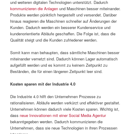
und weiteren digitalen Technologien unterstützt. Dadurch
kommunizieren die Anlagen
und Maschinen besser miteinander.
Produkte werden pünktlich hergestellt und versendet. Darüber
hinaus reagieren die Maschinen schneller auf Änderungen der
Kunden. Dadurch werden ein besserer Kundenservice und
kundenorientierte Abläufe geschaffen. Die Folge ist, dass die
Qualität steigt und die Kunden zufriedener werden.
Somit kann man behaupten, dass sämtliche Maschinen besser
miteinander vernetzt sind. Dadurch können Lager automatisch
aufgefüllt werden und es kommt zu keinem Zeitpunkt zu
Beständen, die für einen längeren Zeitpunkt leer sind.
Kosten sparen mit der Industrie 4.0
Die Industrie 4.0 hilft den Unternehmen Prozesse zu
rationalisieren. Abläufe werden verkürzt und effektiver gestaltet.
Unternehmen können dadurch viele Kosten sparen. Wichtig ist,
dass
neue Innovationen mit einer Social Media Agentur
bekanntgegeben werden. Dadurch kommunizieren die
Unternehmen, dass sie neue Technologien in ihren Prozessen