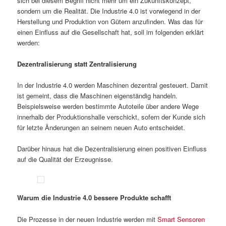
sich bei diesem Begriff nicht mehr um ein Zukunftskonzept,
sondern um die Realität. Die Industrie 4.0 ist vorwiegend in der
Herstellung und Produktion von Gütern anzufinden. Was das für
einen Einfluss auf die Gesellschaft hat, soll im folgenden erklärt
werden:
Dezentralisierung statt Zentralisierung
In der Industrie 4.0 werden Maschinen dezentral gesteuert. Damit
ist gemeint, dass die Maschinen eigenständig handeln.
Beispielsweise werden bestimmte Autoteile über andere Wege
innerhalb der Produktionshalle verschickt, sofern der Kunde sich
für letzte Änderungen an seinem neuen Auto entscheidet.
Darüber hinaus hat die Dezentralisierung einen positiven Einfluss
auf die Qualität der Erzeugnisse.
Warum die Industrie 4.0 bessere Produkte schafft
Die Prozesse in der neuen Industrie werden mit
Smart Sensoren