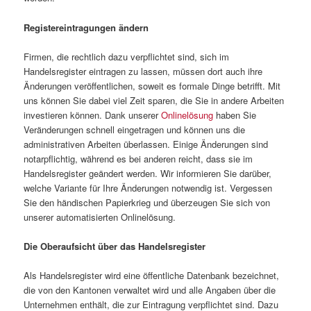
Registereintragungen ändern
Firmen, die rechtlich dazu verpflichtet sind, sich im
Handelsregister eintragen zu lassen, müssen dort auch ihre
Änderungen veröffentlichen, soweit es formale Dinge betrifft. Mit
uns können Sie dabei viel Zeit sparen, die Sie in andere Arbeiten
investieren können. Dank unserer
Onlinelösung
haben Sie
Veränderungen schnell eingetragen und können uns die
administrativen Arbeiten überlassen. Einige Änderungen sind
notarpflichtig, während es bei anderen reicht, dass sie im
Handelsregister geändert werden. Wir informieren Sie darüber,
welche Variante für Ihre Änderungen notwendig ist. Vergessen
Sie den händischen Papierkrieg und überzeugen Sie sich von
unserer automatisierten Onlinelösung.
Die Oberaufsicht über das Handelsregister
Als Handelsregister wird eine öffentliche Datenbank bezeichnet,
die von den Kantonen verwaltet wird und alle Angaben über die
Unternehmen enthält, die zur Eintragung verpflichtet sind. Dazu