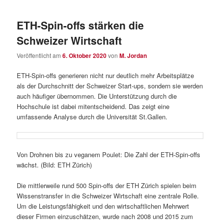
ETH-Spin-offs stärken die
Schweizer Wirtschaft
Veröffentlicht am
6. Oktober 2020
von
M. Jordan
ETH-​Spin-offs generieren nicht nur deutlich mehr Arbeitsplätze
als der Durchschnitt der Schweizer Start-​ups, sondern sie werden
auch häufiger übernommen. Die Unterstützung durch die
Hochschule ist dabei mitentscheidend. Das zeigt eine
umfassende Analyse durch die Universität St.Gallen.
Von Drohnen bis zu veganem Poulet: Die Zahl der ETH-​Spin-offs
wächst. (Bild: ETH Zürich)
Die mittlerweile rund 500 Spin-​offs der ETH Zürich spielen beim
Wissenstransfer in die Schweizer Wirtschaft eine zentrale Rolle.
Um die Leistungsfähigkeit und den wirtschaftlichen Mehrwert
dieser Firmen einzuschätzen, wurde nach 2008 und 2015 zum