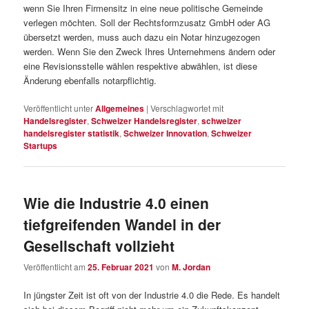
wenn Sie Ihren Firmensitz in eine neue politische Gemeinde
verlegen möchten. Soll der Rechtsformzusatz GmbH oder AG
übersetzt werden, muss auch dazu ein Notar hinzugezogen
werden. Wenn Sie den Zweck Ihres Unternehmens ändern oder
eine Revisionsstelle wählen respektive abwählen, ist diese
Änderung ebenfalls notarpflichtig.
Veröffentlicht unter
Allgemeines
|
Verschlagwortet mit
Handelsregister
,
Schweizer Handelsregister
,
schweizer
handelsregister statistik
,
Schweizer Innovation
,
Schweizer
Startups
Wie die Industrie 4.0 einen
tiefgreifenden Wandel in der
Gesellschaft vollzieht
Veröffentlicht am
25. Februar 2021
von
M. Jordan
In jüngster Zeit ist oft von der Industrie 4.0 die Rede. Es handelt