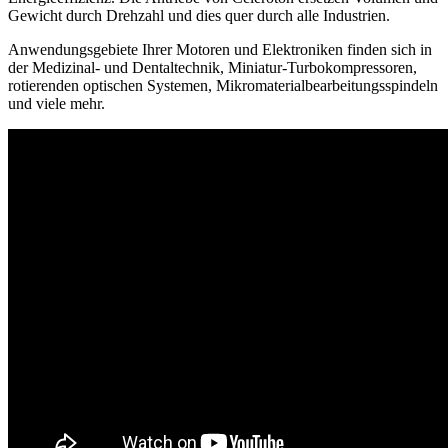
Gewicht durch Drehzahl und dies quer durch alle Industrien.
Anwendungsgebiete Ihrer Motoren und Elektroniken finden sich in
der Medizinal- und Dentaltechnik, Miniatur-Turbokompressoren,
rotierenden optischen Systemen, Mikromaterialbearbeitungsspindeln
und viele mehr.