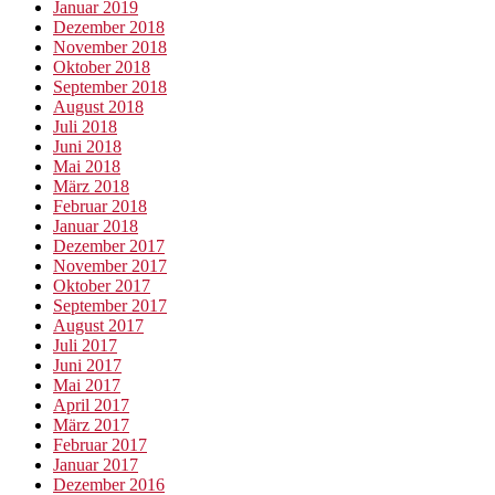
Januar 2019
Dezember 2018
November 2018
Oktober 2018
September 2018
August 2018
Juli 2018
Juni 2018
Mai 2018
März 2018
Februar 2018
Januar 2018
Dezember 2017
November 2017
Oktober 2017
September 2017
August 2017
Juli 2017
Juni 2017
Mai 2017
April 2017
März 2017
Februar 2017
Januar 2017
Dezember 2016