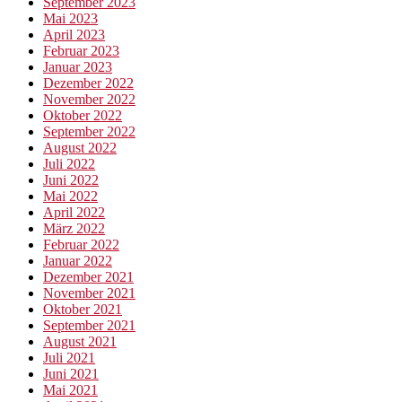
September 2023
Mai 2023
April 2023
Februar 2023
Januar 2023
Dezember 2022
November 2022
Oktober 2022
September 2022
August 2022
Juli 2022
Juni 2022
Mai 2022
April 2022
März 2022
Februar 2022
Januar 2022
Dezember 2021
November 2021
Oktober 2021
September 2021
August 2021
Juli 2021
Juni 2021
Mai 2021