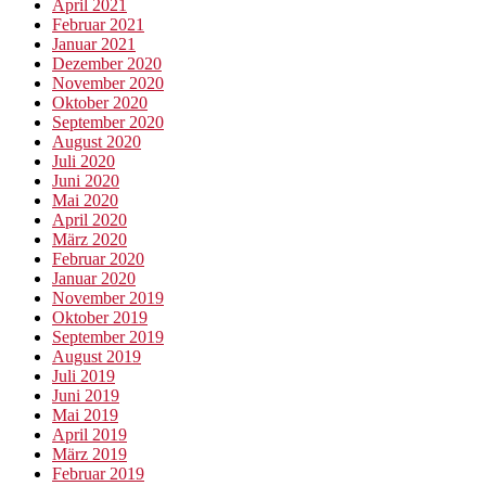
April 2021
Februar 2021
Januar 2021
Dezember 2020
November 2020
Oktober 2020
September 2020
August 2020
Juli 2020
Juni 2020
Mai 2020
April 2020
März 2020
Februar 2020
Januar 2020
November 2019
Oktober 2019
September 2019
August 2019
Juli 2019
Juni 2019
Mai 2019
April 2019
März 2019
Februar 2019