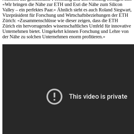
«Wir bringen die Nähe zur ETH und Esri die Nähe zum Silicon
Valley – ein perfektes Paar.» Ähnlich sieht es auch Roland Siegwart,
Vizepräsident für Forschung und Wirtschaftsbeziehungen der ETH
Zürich: «Zusammenschlüsse wie dieser zeigen, dass die ETH
Zürich ein hervorragendes wissenschaftliches Umfeld für innovative
Unternehmen bietet. Umgekehrt können Forschung und Lehre von
der Nähe zu solchen Unternehmen enorm profitieren.»