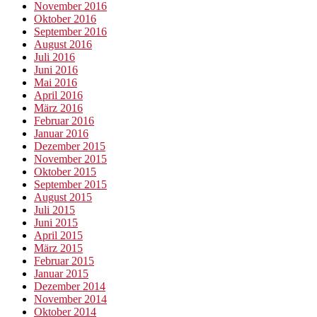
November 2016
Oktober 2016
September 2016
August 2016
Juli 2016
Juni 2016
Mai 2016
April 2016
März 2016
Februar 2016
Januar 2016
Dezember 2015
November 2015
Oktober 2015
September 2015
August 2015
Juli 2015
Juni 2015
April 2015
März 2015
Februar 2015
Januar 2015
Dezember 2014
November 2014
Oktober 2014