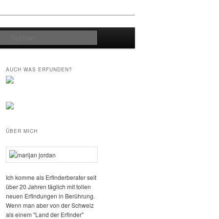
Suchen
AUCH WAS ERFUNDEN?
ÜBER MICH
Ich komme als Erfinderberater seit
über 20 Jahren täglich mit tollen
neuen Erfindungen in Berührung.
Wenn man aber von der Schweiz
als einem "Land der Erfinder"