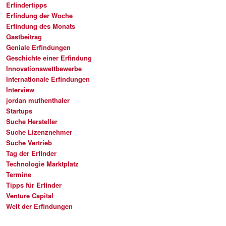
Erfindertipps
Erfindung der Woche
Erfindung des Monats
Gastbeitrag
Geniale Erfindungen
Geschichte einer Erfindung
Innovationswettbewerbe
Internationale Erfindungen
Interview
jordan muthenthaler
Startups
Suche Hersteller
Suche Lizenznehmer
Suche Vertrieb
Tag der Erfinder
Technologie Marktplatz
Termine
Tipps für Erfinder
Venture Capital
Welt der Erfindungen