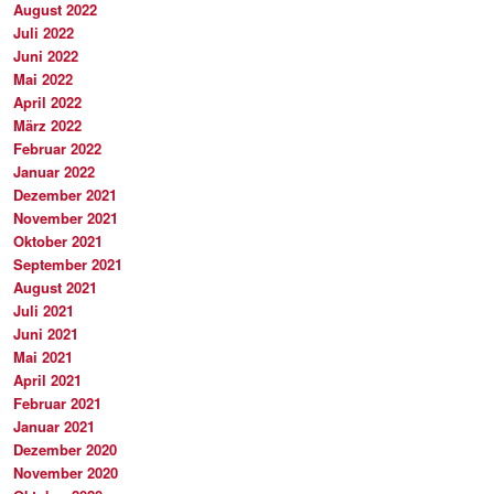
August 2022
Juli 2022
Juni 2022
Mai 2022
April 2022
März 2022
Februar 2022
Januar 2022
Dezember 2021
November 2021
Oktober 2021
September 2021
August 2021
Juli 2021
Juni 2021
Mai 2021
April 2021
Februar 2021
Januar 2021
Dezember 2020
November 2020