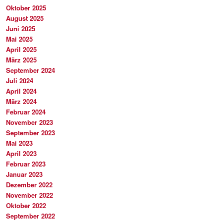
Oktober 2025
August 2025
Juni 2025
Mai 2025
April 2025
März 2025
September 2024
Juli 2024
April 2024
März 2024
Februar 2024
November 2023
September 2023
Mai 2023
April 2023
Februar 2023
Januar 2023
Dezember 2022
November 2022
Oktober 2022
September 2022