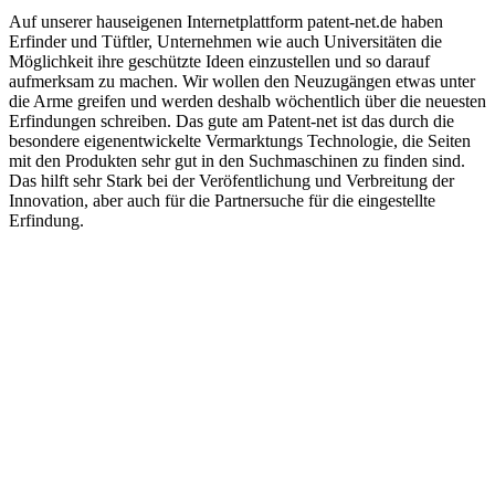
Auf unserer hauseigenen Internetplattform patent-net.de haben
Erfinder und Tüftler, Unternehmen wie auch Universitäten die
Möglichkeit ihre geschützte Ideen einzustellen und so darauf
aufmerksam zu machen. Wir wollen den Neuzugängen etwas unter
die Arme greifen und werden deshalb wöchentlich über die neuesten
Erfindungen schreiben. Das gute am Patent-net ist das durch die
besondere eigenentwickelte Vermarktungs Technologie, die Seiten
mit den Produkten sehr gut in den Suchmaschinen zu finden sind.
Das hilft sehr Stark bei der Veröfentlichung und Verbreitung der
Innovation, aber auch für die Partnersuche für die eingestellte
Erfindung.