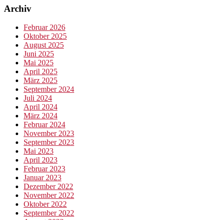
Archiv
Februar 2026
Oktober 2025
August 2025
Juni 2025
Mai 2025
April 2025
März 2025
September 2024
Juli 2024
April 2024
März 2024
Februar 2024
November 2023
September 2023
Mai 2023
April 2023
Februar 2023
Januar 2023
Dezember 2022
November 2022
Oktober 2022
September 2022