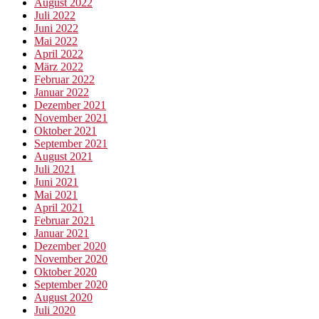
August 2022
Juli 2022
Juni 2022
Mai 2022
April 2022
März 2022
Februar 2022
Januar 2022
Dezember 2021
November 2021
Oktober 2021
September 2021
August 2021
Juli 2021
Juni 2021
Mai 2021
April 2021
Februar 2021
Januar 2021
Dezember 2020
November 2020
Oktober 2020
September 2020
August 2020
Juli 2020