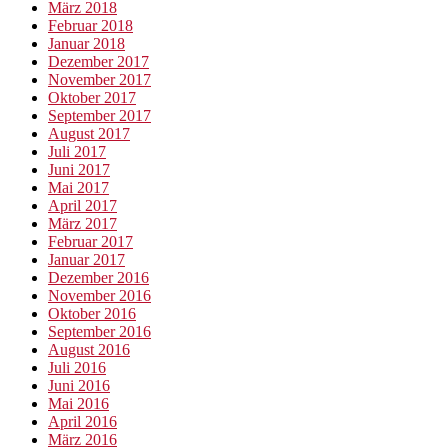
März 2018
Februar 2018
Januar 2018
Dezember 2017
November 2017
Oktober 2017
September 2017
August 2017
Juli 2017
Juni 2017
Mai 2017
April 2017
März 2017
Februar 2017
Januar 2017
Dezember 2016
November 2016
Oktober 2016
September 2016
August 2016
Juli 2016
Juni 2016
Mai 2016
April 2016
März 2016