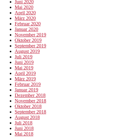
Juni 2020
Mai 2020
April 2020
März 2020
Februar 2020
Januar 2020
November 2019
Oktober 2019
September 2019
August 2019
Juli 2019
Juni 2019
Mai 2019
April 2019
März 2019
Februar 2019
Januar 2019
Dezember 2018
November 2018
Oktober 2018
September 2018
August 2018
Juli 2018
Juni 2018
Mai 2018