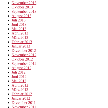
November 2013
Oktober 2013
September 2013
August 2013
Juli 2013
Juni 2013
Mai 2013
April 2013
März 2013
Februar 2013
Januar 2013
Dezember 2012
November 2012
Oktober 2012
September 2012
August 2012
Juli 2012
Juni 2012
Mai 2012
April 2012
März 2012
Februar 2012
Januar 2012
Dezember 2011
November 2011