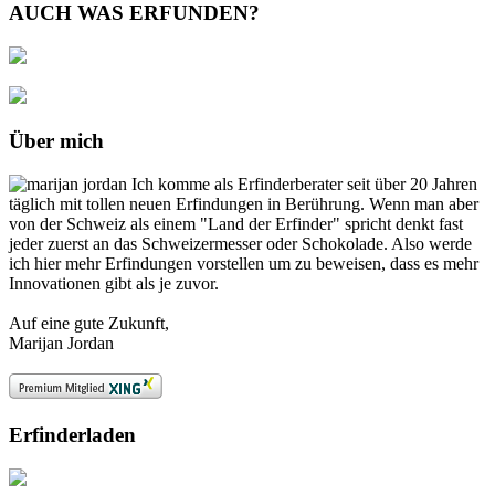
AUCH WAS ERFUNDEN?
Über mich
Ich komme als Erfinderberater seit über 20 Jahren
täglich mit tollen neuen Erfindungen in Berührung. Wenn man aber
von der Schweiz als einem "Land der Erfinder" spricht denkt fast
jeder zuerst an das Schweizermesser oder Schokolade. Also werde
ich hier mehr Erfindungen vorstellen um zu beweisen, dass es mehr
Innovationen gibt als je zuvor.
Auf eine gute Zukunft,
Marijan Jordan
Erfinderladen