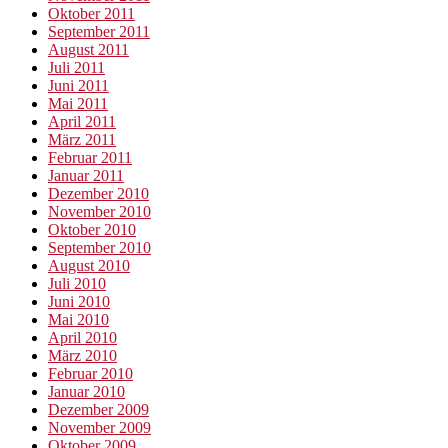
Oktober 2011
September 2011
August 2011
Juli 2011
Juni 2011
Mai 2011
April 2011
März 2011
Februar 2011
Januar 2011
Dezember 2010
November 2010
Oktober 2010
September 2010
August 2010
Juli 2010
Juni 2010
Mai 2010
April 2010
März 2010
Februar 2010
Januar 2010
Dezember 2009
November 2009
Oktober 2009