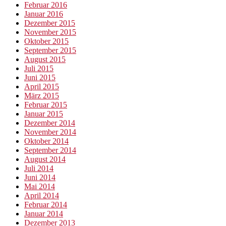
Februar 2016
Januar 2016
Dezember 2015
November 2015
Oktober 2015
September 2015
August 2015
Juli 2015
Juni 2015
April 2015
März 2015
Februar 2015
Januar 2015
Dezember 2014
November 2014
Oktober 2014
September 2014
August 2014
Juli 2014
Juni 2014
Mai 2014
April 2014
Februar 2014
Januar 2014
Dezember 2013