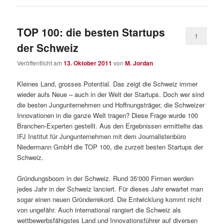
TOP 100: die besten Startups
1
der Schweiz
Veröffentlicht am
13. Oktober 2011
von
M. Jordan
Kleines Land, grosses Potential. Das zeigt die Schweiz immer
wieder aufs Neue – auch in der Welt der Startups. Doch wer sind
die besten Jungunternehmen und Hoffnungsträger, die Schweizer
Innovationen in die ganze Welt tragen? Diese Frage wurde 100
Branchen-Experten gestellt. Aus den Ergebnissen ermittelte das
IFJ Institut für Jungunternehmen mit dem Journalistenbüro
Niedermann GmbH die TOP 100, die zurzeit besten Startups der
Schweiz.
Gründungsboom in der Schweiz. Rund 35‘000 Firmen werden
jedes Jahr in der Schweiz lanciert. Für dieses Jahr erwartet man
sogar einen neuen Gründerrekord. Die Entwicklung kommt nicht
von ungefähr. Auch international rangiert die Schweiz als
wettbewerbsfähigstes Land und Innovationsführer auf diversen