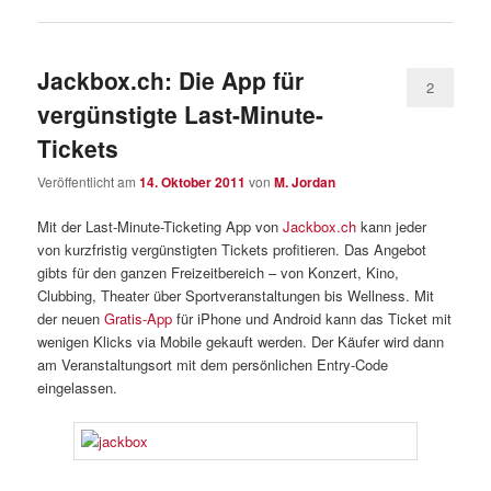
Jackbox.ch: Die App für
2
vergünstigte Last-Minute-
Tickets
Veröffentlicht am
14. Oktober 2011
von
M. Jordan
Mit der Last-Minute-Ticketing App von
Jackbox.ch
kann jeder
von kurzfristig vergünstigten Tickets profitieren. Das Angebot
gibts für den ganzen Freizeitbereich – von Konzert, Kino,
Clubbing, Theater über Sportveranstaltungen bis Wellness. Mit
der neuen
Gratis-App
für iPhone und Android kann das Ticket mit
wenigen Klicks via Mobile gekauft werden. Der Käufer wird dann
am Veranstaltungsort mit dem persönlichen Entry-Code
eingelassen.