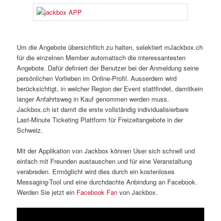
Um die Angebote übersichtlich zu halten, selektiert mJackbox.ch
für die einzelnen Member automatisch die interessantesten
Angebote. Dafür definiert der Benutzer bei der Anmeldung seine
persönlichen Vorlieben im Online-Profil. Ausserdem wird
berücksichtigt, in welcher Region der Event stattfindet, damitkein
langer Anfahrtsweg in Kauf genommen werden muss.
Jackbox.ch ist damit die erste vollständig individualisierbare
Last-Minute Ticketing Plattform für Freizeitangebote in der
Schweiz.
Mit der Applikation von Jackbox können User sich schnell und
einfach mit Freunden austauschen und für eine Veranstaltung
verabreden. Ermöglicht wird dies durch ein kostenloses
Messaging-Tool und eine durchdachte Anbindung an Facebook.
Werden Sie jetzt ein
Facebook Fan
von Jackbox.