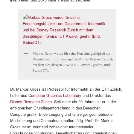
Markus Gross wurde für seine Forschungstätigkeit am
Departement Informatik und bei Disney Research Zurich
mit dem diesjährigen «Swiss ICT Award» geehrt (Bild:
SwissICT).
Dr. Markus Gross ist Professor für Informatik an der ETH Zürich,
Leiter des
Computer Graphics Laboratory
und Direktor des
Disney Research Zurich
. Seit mehr als 20 Jahren ist er in der
erfolgreichen Grundlagenforschung in den Bereichen
Computergrafik, Bilderzeugung und -anzeige, geometrische
Modellierung und Computeranimation tätig. Prof. Dr. Markus
Gross ist im Vorstand zahlreicher internationaler
Forschungseinrichtungen, Gesellschaften und Organisationen.