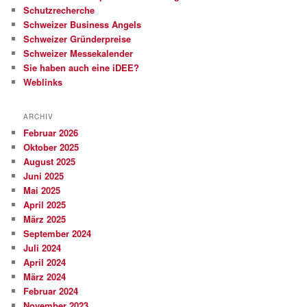
Schutzrecherche
Schweizer Business Angels
Schweizer Gründerpreise
Schweizer Messekalender
Sie haben auch eine iDEE?
Weblinks
ARCHIV
Februar 2026
Oktober 2025
August 2025
Juni 2025
Mai 2025
April 2025
März 2025
September 2024
Juli 2024
April 2024
März 2024
Februar 2024
November 2023