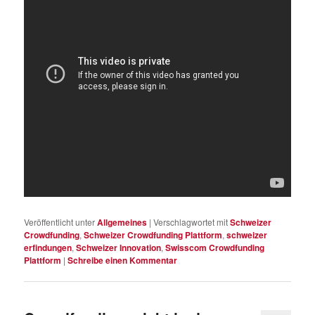
Veröffentlicht unter
Allgemeines
|
Verschlagwortet mit
Schweizer
Crowdfunding
,
Schweizer Crowdfunding Plattform
,
schweizer
erfindungen
,
Schweizer Innovation
,
Swisscom Crowdfunding
Plattform
|
Schreibe einen Kommentar