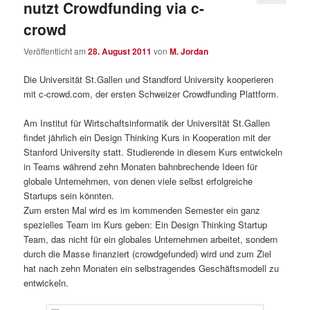
nutzt Crowdfunding via c-
crowd
Veröffentlicht am
28. August 2011
von
M. Jordan
Die Universität St.Gallen und Standford University kooperieren
mit c-crowd.com, der ersten Schweizer Crowdfunding Plattform.
Am Institut für Wirtschaftsinformatik der Universität St.Gallen
findet jährlich ein Design Thinking Kurs in Kooperation mit der
Stanford University statt. Studierende in diesem Kurs entwickeln
in Teams während zehn Monaten bahnbrechende Ideen für
globale Unternehmen, von denen viele selbst erfolgreiche
Startups sein könnten.
Zum ersten Mal wird es im kommenden Semester ein ganz
spezielles Team im Kurs geben: Ein Design Thinking Startup
Team, das nicht für ein globales Unternehmen arbeitet, sondern
durch die Masse finanziert (crowdgefunded) wird und zum Ziel
hat nach zehn Monaten ein selbstragendes Geschäftsmodell zu
entwickeln.