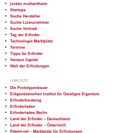
jordan muthenthaler
Startups
Suche Hersteller
Suche Lizenznehmer
Suche Vertrieb
Tag der Erfinder
Technologie Marktplatz
Termine
Tipps für Erfinder
Venture Capital
Welt der Erfindungen
LINKLISTE
Die Prototypenbauer
Eidgenössischen Institut für Geistiges Eigentum
Erfinderberatung
Erfinderladen
Erfinderladen Berlin
Land der Erfinder – Deutschland
Land der Erfinder – Österreich
Patent-net – Marktplatz für Erfindungen