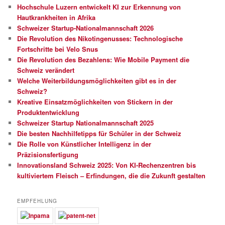
Hochschule Luzern entwickelt KI zur Erkennung von
Hautkrankheiten in Afrika
Schweizer Startup-Nationalmannschaft 2026
Die Revolution des Nikotingenusses: Technologische
Fortschritte bei Velo Snus
Die Revolution des Bezahlens: Wie Mobile Payment die
Schweiz verändert
Welche Weiterbildungsmöglichkeiten gibt es in der
Schweiz?
Kreative Einsatzmöglichkeiten von Stickern in der
Produktentwicklung
Schweizer Startup Nationalmannschaft 2025
Die besten Nachhilfetipps für Schüler in der Schweiz
Die Rolle von Künstlicher Intelligenz in der
Präzisionsfertigung
Innovationsland Schweiz 2025: Von KI-Rechenzentren bis
kultiviertem Fleisch – Erfindungen, die die Zukunft gestalten
EMPFEHLUNG