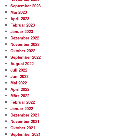
September 2023
Mai 2023
April 2023
Februar 2023
Januar 2023
Dezember 2022
November 2022
Oktober 2022
September 2022
August 2022
Juli 2022
Juni 2022
Mai 2022
April 2022
März 2022
Februar 2022
Januar 2022
Dezember 2021
November 2021
Oktober 2021
September 2021