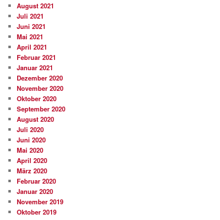
August 2021
Juli 2021
Juni 2021
Mai 2021
April 2021
Februar 2021
Januar 2021
Dezember 2020
November 2020
Oktober 2020
September 2020
August 2020
Juli 2020
Juni 2020
Mai 2020
April 2020
März 2020
Februar 2020
Januar 2020
November 2019
Oktober 2019