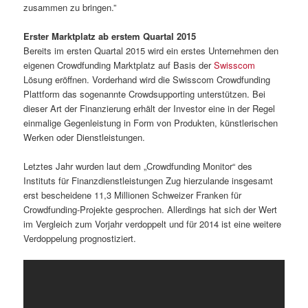
zusammen zu bringen.”
Erster Marktplatz ab erstem Quartal 2015
Bereits im ersten Quartal 2015 wird ein erstes Unternehmen den
eigenen Crowdfunding Marktplatz auf Basis der
Swisscom
Lösung eröffnen. Vorderhand wird die Swisscom Crowdfunding
Plattform das sogenannte Crowdsupporting unterstützen. Bei
dieser Art der Finanzierung erhält der Investor eine in der Regel
einmalige Gegenleistung in Form von Produkten, künstlerischen
Werken oder Dienstleistungen.
Letztes Jahr wurden laut dem „Crowdfunding Monitor“ des
Instituts für Finanzdienstleistungen Zug hierzulande insgesamt
erst bescheidene 11,3 Millionen Schweizer Franken für
Crowdfunding-Projekte gesprochen. Allerdings hat sich der Wert
im Vergleich zum Vorjahr verdoppelt und für 2014 ist eine weitere
Verdoppelung prognostiziert.