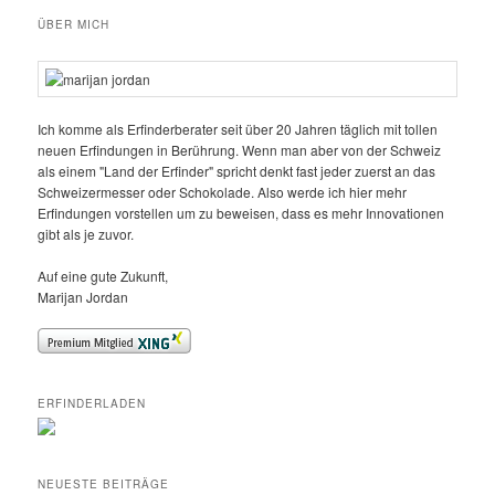
ÜBER MICH
Ich komme als Erfinderberater seit über 20 Jahren täglich mit tollen
neuen Erfindungen in Berührung. Wenn man aber von der Schweiz
als einem "Land der Erfinder" spricht denkt fast jeder zuerst an das
Schweizermesser oder Schokolade. Also werde ich hier mehr
Erfindungen vorstellen um zu beweisen, dass es mehr Innovationen
gibt als je zuvor.
Auf eine gute Zukunft,
Marijan Jordan
ERFINDERLADEN
NEUESTE BEITRÄGE