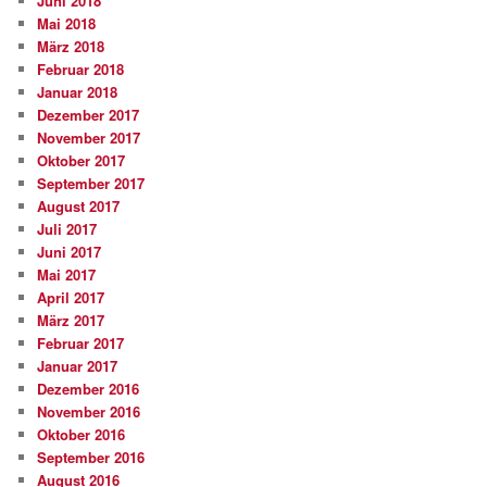
Juni 2018
Mai 2018
März 2018
Februar 2018
Januar 2018
Dezember 2017
November 2017
Oktober 2017
September 2017
August 2017
Juli 2017
Juni 2017
Mai 2017
April 2017
März 2017
Februar 2017
Januar 2017
Dezember 2016
November 2016
Oktober 2016
September 2016
August 2016