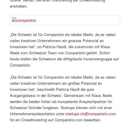
anstreben.
„Die Schweiz ist für Companisto ein idealer Markt, da es neben
vielen kreativen Unternehmern ein grosses Potenzial an
Investoren hat“, so Patricia Handl, die zusammen mit Klaus
Abele zum Schweizer Team von Companisto gehört. Schon
heute stellen die Schweizer die drittgrösste Investorengruppe auf
Companisto.
„Die Schweiz ist für Companisto ein idealer Markt, da es neben
vielen kreativen Unternehmern ein großes Potenzial an
Investoren hat“, beschreibt Patricia Handl die gute
Ausgangsbasis in der Schweiz. Gemeinsam mit Klaus Abele
werden die beiden fortan als kompetente Ansprechpartner für
Schweizer Gründer fungieren. Startups können sich mit einer
Unternehmenspräsentation unter
startups-ch@companisto.com
für ein Crowdinvesting auf Companisto.com bewerben.