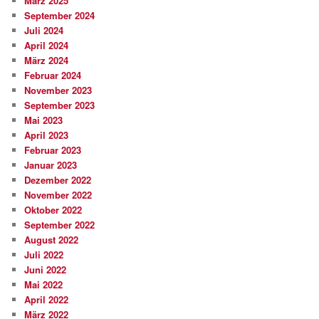
März 2025
September 2024
Juli 2024
April 2024
März 2024
Februar 2024
November 2023
September 2023
Mai 2023
April 2023
Februar 2023
Januar 2023
Dezember 2022
November 2022
Oktober 2022
September 2022
August 2022
Juli 2022
Juni 2022
Mai 2022
April 2022
März 2022