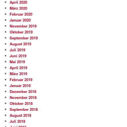
April 2020
März 2020
Februar 2020
Januar 2020
November 2019
Oktober 2019
September 2019
August 2019
Juli 2019
Juni 2019
Mai 2019
April 2019
März 2019
Februar 2019
Januar 2019
Dezember 2018
November 2018
Oktober 2018
September 2018
August 2018
Juli 2018