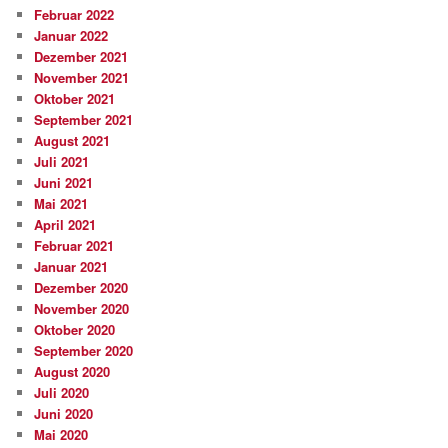
Februar 2022
Januar 2022
Dezember 2021
November 2021
Oktober 2021
September 2021
August 2021
Juli 2021
Juni 2021
Mai 2021
April 2021
Februar 2021
Januar 2021
Dezember 2020
November 2020
Oktober 2020
September 2020
August 2020
Juli 2020
Juni 2020
Mai 2020