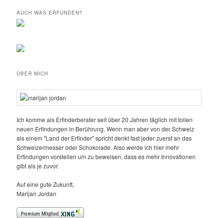
AUCH WAS ERFUNDEN?
ÜBER MICH
Ich komme als Erfinderberater seit über 20 Jahren täglich mit tollen
neuen Erfindungen in Berührung. Wenn man aber von der Schweiz
als einem "Land der Erfinder" spricht denkt fast jeder zuerst an das
Schweizermesser oder Schokolade. Also werde ich hier mehr
Erfindungen vorstellen um zu beweisen, dass es mehr Innovationen
gibt als je zuvor.
Auf eine gute Zukunft,
Marijan Jordan