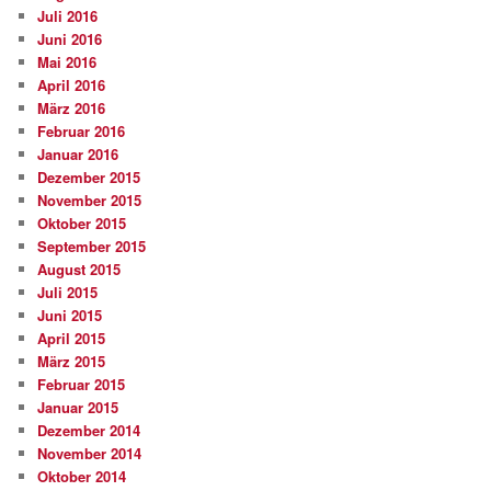
Juli 2016
Juni 2016
Mai 2016
April 2016
März 2016
Februar 2016
Januar 2016
Dezember 2015
November 2015
Oktober 2015
September 2015
August 2015
Juli 2015
Juni 2015
April 2015
März 2015
Februar 2015
Januar 2015
Dezember 2014
November 2014
Oktober 2014