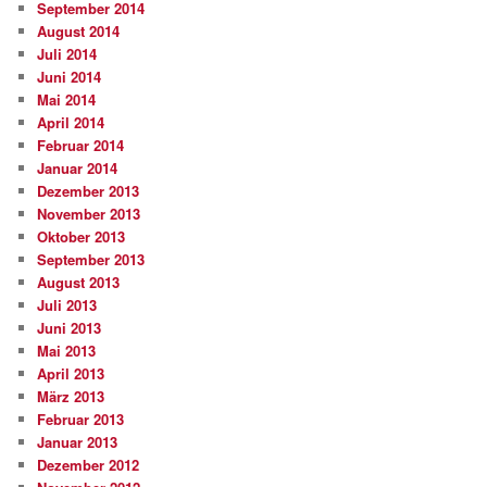
September 2014
August 2014
Juli 2014
Juni 2014
Mai 2014
April 2014
Februar 2014
Januar 2014
Dezember 2013
November 2013
Oktober 2013
September 2013
August 2013
Juli 2013
Juni 2013
Mai 2013
April 2013
März 2013
Februar 2013
Januar 2013
Dezember 2012