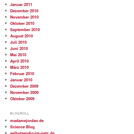
Januar 2011
Dezember 2010
November 2010
Oktober 2010
September 2010
August 2010
Juli 2010
Juni 2010
Mai 2010
April 2010
März 2010
Februar 2010
Januar 2010
Dezember 2009
November 2009
Oktober 2009
BLOGROLL
madamejordan.de
Science Blog
selbstaendig-im-netz.de