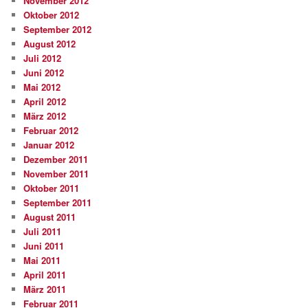
November 2012
Oktober 2012
September 2012
August 2012
Juli 2012
Juni 2012
Mai 2012
April 2012
März 2012
Februar 2012
Januar 2012
Dezember 2011
November 2011
Oktober 2011
September 2011
August 2011
Juli 2011
Juni 2011
Mai 2011
April 2011
März 2011
Februar 2011