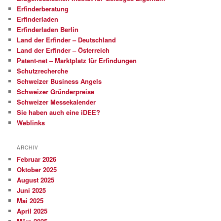
Erfinderberatung
Erfinderladen
Erfinderladen Berlin
Land der Erfinder – Deutschland
Land der Erfinder – Österreich
Patent-net – Marktplatz für Erfindungen
Schutzrecherche
Schweizer Business Angels
Schweizer Gründerpreise
Schweizer Messekalender
Sie haben auch eine iDEE?
Weblinks
ARCHIV
Februar 2026
Oktober 2025
August 2025
Juni 2025
Mai 2025
April 2025