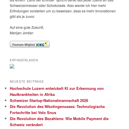
Schweizermesser oder Schokolade. Also werde ich hier mehr
Erfindungen vorstellen um zu beweisen, dass es mehr Innovationen
gibt als je zuvor.
Auf eine gute Zukunft,
Marijan Jordan
ERFINDERLADEN
NEUESTE BEITRÄGE
Hochschule Luzern entwickelt KI zur Erkennung von
Hautkrankheiten in Afrika
Schweizer Startup-Nationalmannschaft 2026
Die Revolution des Nikotingenusses: Technologische
Fortschritte bei Velo Snus
Die Revolution des Bezahlens: Wie Mobile Payment die
Schweiz verändert