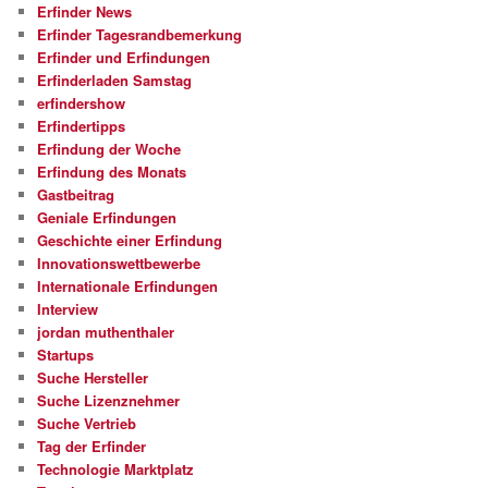
Erfinder News
Erfinder Tagesrandbemerkung
Erfinder und Erfindungen
Erfinderladen Samstag
erfindershow
Erfindertipps
Erfindung der Woche
Erfindung des Monats
Gastbeitrag
Geniale Erfindungen
Geschichte einer Erfindung
Innovationswettbewerbe
Internationale Erfindungen
Interview
jordan muthenthaler
Startups
Suche Hersteller
Suche Lizenznehmer
Suche Vertrieb
Tag der Erfinder
Technologie Marktplatz