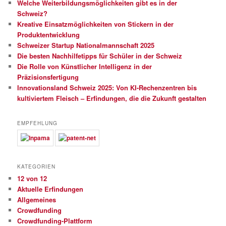
Welche Weiterbildungsmöglichkeiten gibt es in der
Schweiz?
Kreative Einsatzmöglichkeiten von Stickern in der
Produktentwicklung
Schweizer Startup Nationalmannschaft 2025
Die besten Nachhilfetipps für Schüler in der Schweiz
Die Rolle von Künstlicher Intelligenz in der
Präzisionsfertigung
Innovationsland Schweiz 2025: Von KI-Rechenzentren bis
kultiviertem Fleisch – Erfindungen, die die Zukunft gestalten
EMPFEHLUNG
KATEGORIEN
12 von 12
Aktuelle Erfindungen
Allgemeines
Crowdfunding
Crowdfunding-Plattform