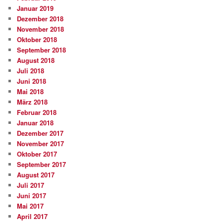
Januar 2019
Dezember 2018
November 2018
Oktober 2018
September 2018
August 2018
Juli 2018
Juni 2018
Mai 2018
März 2018
Februar 2018
Januar 2018
Dezember 2017
November 2017
Oktober 2017
September 2017
August 2017
Juli 2017
Juni 2017
Mai 2017
April 2017