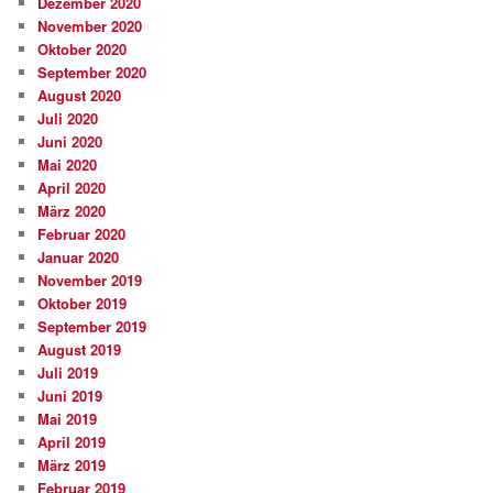
Dezember 2020
November 2020
Oktober 2020
September 2020
August 2020
Juli 2020
Juni 2020
Mai 2020
April 2020
März 2020
Februar 2020
Januar 2020
November 2019
Oktober 2019
September 2019
August 2019
Juli 2019
Juni 2019
Mai 2019
April 2019
März 2019
Februar 2019