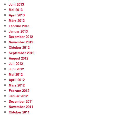
Juni 2013
Mai 2013
April 2013
März 2013
Februar 2013
Januar 2013
Dezember 2012
November 2012
Oktober 2012
September 2012
August 2012
Juli 2012
Juni 2012
Mai 2012
April 2012
März 2012
Februar 2012
Januar 2012
Dezember 2011
November 2011
Oktober 2011