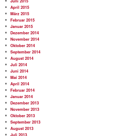
Juni 2015
April 2015
März 2015
Februar 2015
Januar 2015
Dezember 2014
November 2014
Oktober 2014
September 2014
August 2014
Juli 2014
Juni 2014
Mai 2014
April 2014
Februar 2014
Januar 2014
Dezember 2013
November 2013
Oktober 2013
September 2013
August 2013
Juli 2013