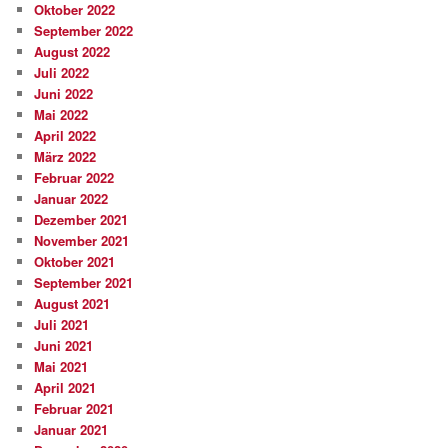
Oktober 2022
September 2022
August 2022
Juli 2022
Juni 2022
Mai 2022
April 2022
März 2022
Februar 2022
Januar 2022
Dezember 2021
November 2021
Oktober 2021
September 2021
August 2021
Juli 2021
Juni 2021
Mai 2021
April 2021
Februar 2021
Januar 2021