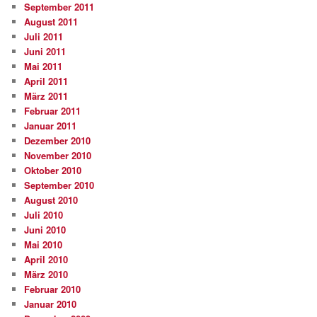
September 2011
August 2011
Juli 2011
Juni 2011
Mai 2011
April 2011
März 2011
Februar 2011
Januar 2011
Dezember 2010
November 2010
Oktober 2010
September 2010
August 2010
Juli 2010
Juni 2010
Mai 2010
April 2010
März 2010
Februar 2010
Januar 2010