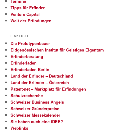
Termine
Tipps für Erfinder
Venture Capital
Welt der Erfindungen
LINKLISTE
Die Prototypenbauer
Eidgenössischen Institut für Geistiges Eigentum
Erfinderberatung
Erfinderladen
Erfinderladen Berlin
Land der Erfinder – Deutschland
Land der Erfinder – Österreich
Patent-net – Marktplatz für Erfindungen
Schutzrecherche
Schweizer Business Angels
Schweizer Gründerpreise
Schweizer Messekalender
Sie haben auch eine iDEE?
Weblinks