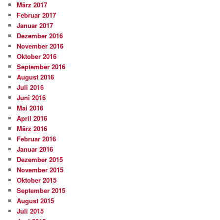
März 2017
Februar 2017
Januar 2017
Dezember 2016
November 2016
Oktober 2016
September 2016
August 2016
Juli 2016
Juni 2016
Mai 2016
April 2016
März 2016
Februar 2016
Januar 2016
Dezember 2015
November 2015
Oktober 2015
September 2015
August 2015
Juli 2015