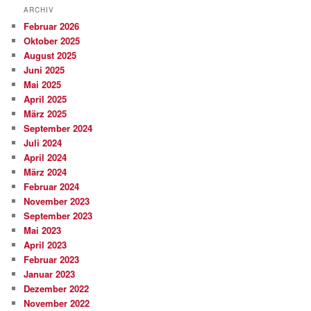
ARCHIV
Februar 2026
Oktober 2025
August 2025
Juni 2025
Mai 2025
April 2025
März 2025
September 2024
Juli 2024
April 2024
März 2024
Februar 2024
November 2023
September 2023
Mai 2023
April 2023
Februar 2023
Januar 2023
Dezember 2022
November 2022