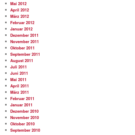
Mai 2012
April 2012
März 2012
Februar 2012
Januar 2012
Dezember 2011
November 2011
Oktober 2011
September 2011
August 2011
Juli 2011
Juni 2011
Mai 2011
April 2011
März 2011
Februar 2011
Januar 2011
Dezember 2010
November 2010
Oktober 2010
September 2010