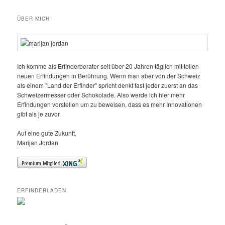
ÜBER MICH
Ich komme als Erfinderberater seit über 20 Jahren täglich mit tollen
neuen Erfindungen in Berührung. Wenn man aber von der Schweiz
als einem "Land der Erfinder" spricht denkt fast jeder zuerst an das
Schweizermesser oder Schokolade. Also werde ich hier mehr
Erfindungen vorstellen um zu beweisen, dass es mehr Innovationen
gibt als je zuvor.
Auf eine gute Zukunft,
Marijan Jordan
ERFINDERLADEN