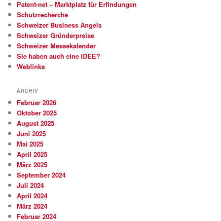
Patent-net – Marktplatz für Erfindungen
Schutzrecherche
Schweizer Business Angels
Schweizer Gründerpreise
Schweizer Messekalender
Sie haben auch eine iDEE?
Weblinks
ARCHIV
Februar 2026
Oktober 2025
August 2025
Juni 2025
Mai 2025
April 2025
März 2025
September 2024
Juli 2024
April 2024
März 2024
Februar 2024