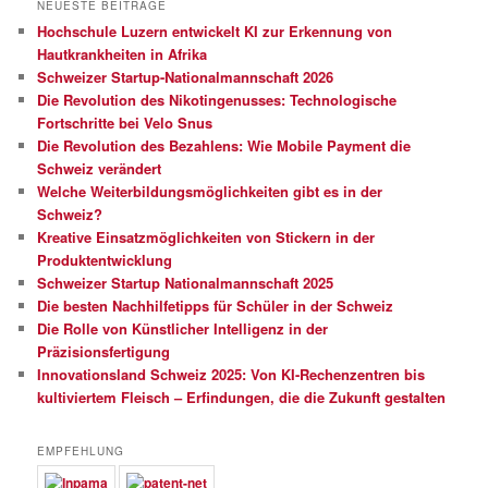
NEUESTE BEITRÄGE
Hochschule Luzern entwickelt KI zur Erkennung von
Hautkrankheiten in Afrika
Schweizer Startup-Nationalmannschaft 2026
Die Revolution des Nikotingenusses: Technologische
Fortschritte bei Velo Snus
Die Revolution des Bezahlens: Wie Mobile Payment die
Schweiz verändert
Welche Weiterbildungsmöglichkeiten gibt es in der
Schweiz?
Kreative Einsatzmöglichkeiten von Stickern in der
Produktentwicklung
Schweizer Startup Nationalmannschaft 2025
Die besten Nachhilfetipps für Schüler in der Schweiz
Die Rolle von Künstlicher Intelligenz in der
Präzisionsfertigung
Innovationsland Schweiz 2025: Von KI-Rechenzentren bis
kultiviertem Fleisch – Erfindungen, die die Zukunft gestalten
EMPFEHLUNG