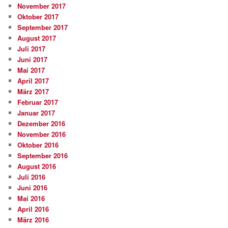
November 2017
Oktober 2017
September 2017
August 2017
Juli 2017
Juni 2017
Mai 2017
April 2017
März 2017
Februar 2017
Januar 2017
Dezember 2016
November 2016
Oktober 2016
September 2016
August 2016
Juli 2016
Juni 2016
Mai 2016
April 2016
März 2016