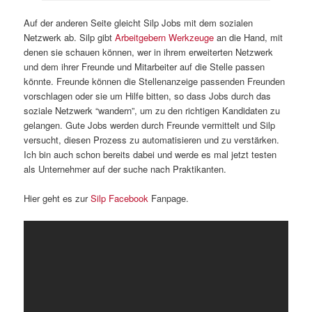
Auf der anderen Seite gleicht Silp Jobs mit dem sozialen
Netzwerk ab. Silp gibt
Arbeitgebern Werkzeuge
an die Hand, mit
denen sie schauen können, wer in ihrem erweiterten Netzwerk
und dem ihrer Freunde und Mitarbeiter auf die Stelle passen
könnte. Freunde können die Stellenanzeige passenden Freunden
vorschlagen oder sie um Hilfe bitten, so dass Jobs durch das
soziale Netzwerk “wandern”, um zu den richtigen Kandidaten zu
gelangen. Gute Jobs werden durch Freunde vermittelt und Silp
versucht, diesen Prozess zu automatisieren und zu verstärken.
Ich bin auch schon bereits dabei und werde es mal jetzt testen
als Unternehmer auf der suche nach Praktikanten.
Hier geht es zur
Silp Facebook
Fanpage.