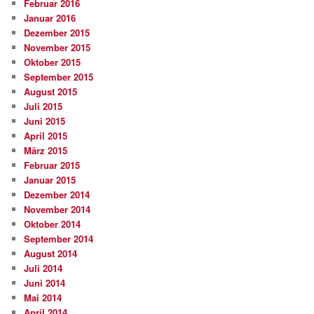
Februar 2016
Januar 2016
Dezember 2015
November 2015
Oktober 2015
September 2015
August 2015
Juli 2015
Juni 2015
April 2015
März 2015
Februar 2015
Januar 2015
Dezember 2014
November 2014
Oktober 2014
September 2014
August 2014
Juli 2014
Juni 2014
Mai 2014
April 2014