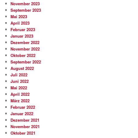
November 2023
September 2023
Mai 2023
April 2023
Februar 2023
Januar 2023
Dezember 2022
November 2022
Oktober 2022
September 2022
August 2022
Juli 2022
Juni 2022
Mai 2022
April 2022
März 2022
Februar 2022
Januar 2022
Dezember 2021
November 2021
Oktober 2021