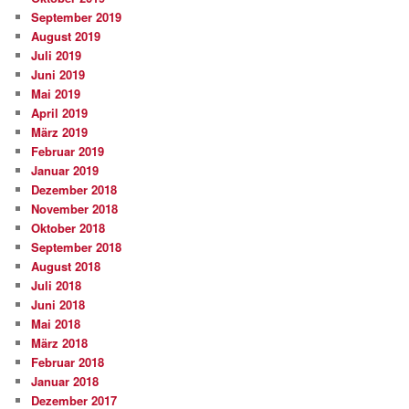
September 2019
August 2019
Juli 2019
Juni 2019
Mai 2019
April 2019
März 2019
Februar 2019
Januar 2019
Dezember 2018
November 2018
Oktober 2018
September 2018
August 2018
Juli 2018
Juni 2018
Mai 2018
März 2018
Februar 2018
Januar 2018
Dezember 2017