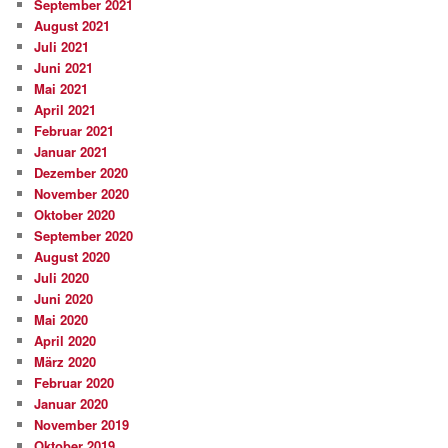
September 2021
August 2021
Juli 2021
Juni 2021
Mai 2021
April 2021
Februar 2021
Januar 2021
Dezember 2020
November 2020
Oktober 2020
September 2020
August 2020
Juli 2020
Juni 2020
Mai 2020
April 2020
März 2020
Februar 2020
Januar 2020
November 2019
Oktober 2019