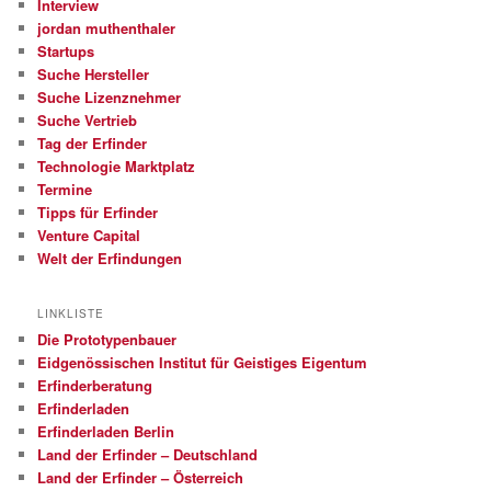
Interview
jordan muthenthaler
Startups
Suche Hersteller
Suche Lizenznehmer
Suche Vertrieb
Tag der Erfinder
Technologie Marktplatz
Termine
Tipps für Erfinder
Venture Capital
Welt der Erfindungen
LINKLISTE
Die Prototypenbauer
Eidgenössischen Institut für Geistiges Eigentum
Erfinderberatung
Erfinderladen
Erfinderladen Berlin
Land der Erfinder – Deutschland
Land der Erfinder – Österreich