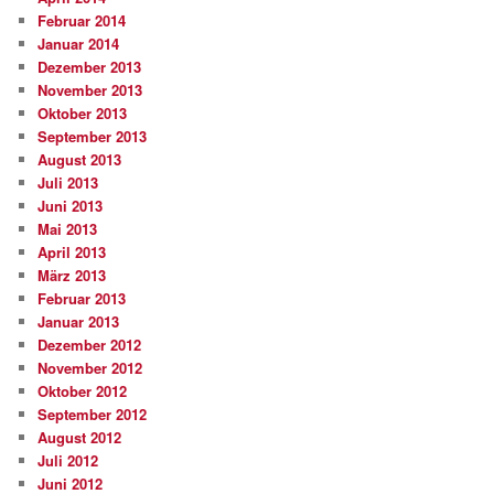
Februar 2014
Januar 2014
Dezember 2013
November 2013
Oktober 2013
September 2013
August 2013
Juli 2013
Juni 2013
Mai 2013
April 2013
März 2013
Februar 2013
Januar 2013
Dezember 2012
November 2012
Oktober 2012
September 2012
August 2012
Juli 2012
Juni 2012