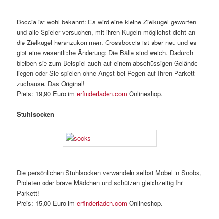
Boccia ist wohl bekannt: Es wird eine kleine Zielkugel geworfen
und alle Spieler versuchen, mit ihren Kugeln möglichst dicht an
die Zielkugel heranzukommen. Crossboccia ist aber neu und es
gibt eine wesentliche Änderung: Die Bälle sind weich. Dadurch
bleiben sie zum Beispiel auch auf einem abschüssigen Gelände
liegen oder Sie spielen ohne Angst bei Regen auf Ihren Parkett
zuchause. Das Original!
Preis: 19,90 Euro im
erfinderladen.com
Onlineshop.
Stuhlsocken
Die persönlichen Stuhlsocken verwandeln selbst Möbel in Snobs,
Proleten oder brave Mädchen und schützen gleichzeitig Ihr
Parkett!
Preis: 15,00 Euro im
erfinderladen.com
Onlineshop.