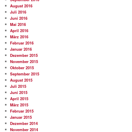
August 2016
Juli 2016
Juni 2016
Mai 2016
April 2016
März 2016
Februar 2016
Januar 2016
Dezember 2015
November 2015
Oktober 2015
September 2015
August 2015
Juli 2015
Juni 2015
April 2015
März 2015
Februar 2015
Januar 2015
Dezember 2014
November 2014