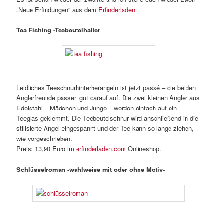
„Neue Erfindungen“ aus dem
Erfinderladen
.
Tea Fishing -Teebeutelhalter
Leidliches Teeschnurhinterherangeln ist jetzt passé – die beiden
Anglerfreunde passen gut darauf auf. Die zwei kleinen Angler aus
Edelstahl – Mädchen und Junge – werden einfach auf ein
Teeglas geklemmt. Die Teebeutelschnur wird anschließend in die
stilisierte Angel eingespannt und der Tee kann so lange ziehen,
wie vorgeschrieben.
Preis: 13,90 Euro im
erfinderladen.com
Onlineshop.
Schlüsselroman -wahlweise mit oder ohne Motiv-