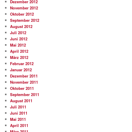
Dezember 2012
November 2012
Oktober 2012
September 2012
August 2012
Juli 2012
Juni 2012
Mai 2012
April 2012
März 2012
Februar 2012
Januar 2012
Dezember 2011
November 2011
Oktober 2011
September 2011
August 2011
Juli 2011
Juni 2011
Mai 2011
April 2011
März 2011