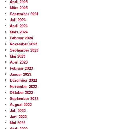
April 2025
März 2025
September 2024
Juli 2024
April 2024
März 2024
Februar 2024
November 2023
September 2023
Mai 2023
April 2023
Februar 2023
Januar 2023
Dezember 2022
November 2022
Oktober 2022
September 2022
August 2022
Juli 2022
Juni 2022
Mai 2022
April 2022