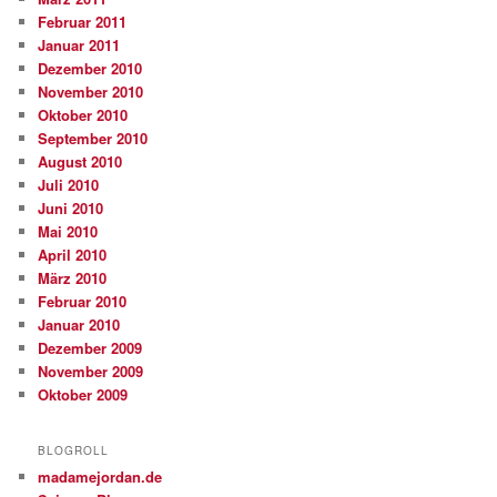
Februar 2011
Januar 2011
Dezember 2010
November 2010
Oktober 2010
September 2010
August 2010
Juli 2010
Juni 2010
Mai 2010
April 2010
März 2010
Februar 2010
Januar 2010
Dezember 2009
November 2009
Oktober 2009
BLOGROLL
madamejordan.de