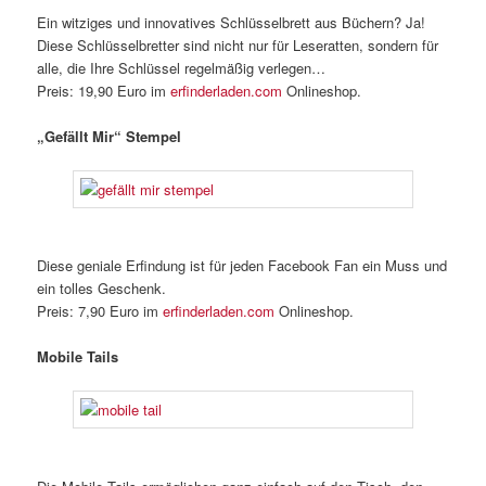
Ein witziges und innovatives Schlüsselbrett aus Büchern? Ja!
Diese Schlüsselbretter sind nicht nur für Leseratten, sondern für
alle, die Ihre Schlüssel regelmäßig verlegen…
Preis: 19,90 Euro im
erfinderladen.com
Onlineshop.
„Gefällt Mir“ Stempel
Diese geniale Erfindung ist für jeden Facebook Fan ein Muss und
ein tolles Geschenk.
Preis: 7,90 Euro im
erfinderladen.com
Onlineshop.
Mobile Tails