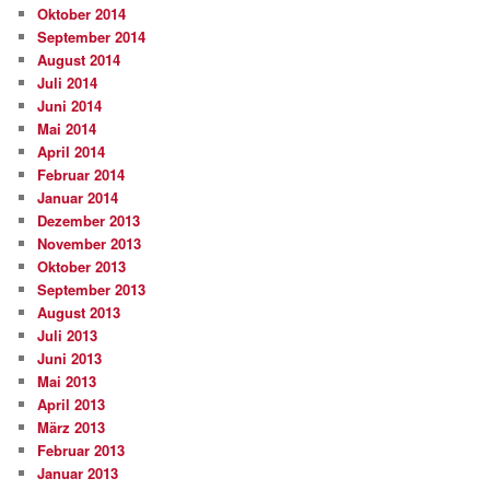
Oktober 2014
September 2014
August 2014
Juli 2014
Juni 2014
Mai 2014
April 2014
Februar 2014
Januar 2014
Dezember 2013
November 2013
Oktober 2013
September 2013
August 2013
Juli 2013
Juni 2013
Mai 2013
April 2013
März 2013
Februar 2013
Januar 2013