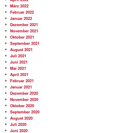
März 2022
Februar 2022
Januar 2022
Dezember 2021
November 2021
Oktober 2021
September 2021
August 2021
Juli 2021
Juni 2021
Mai 2021
April 2021
Februar 2021
Januar 2021
Dezember 2020
November 2020
Oktober 2020
September 2020
August 2020
Juli 2020
Juni 2020