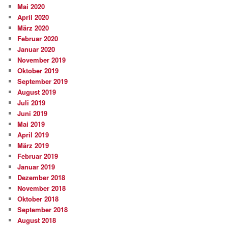
Mai 2020
April 2020
März 2020
Februar 2020
Januar 2020
November 2019
Oktober 2019
September 2019
August 2019
Juli 2019
Juni 2019
Mai 2019
April 2019
März 2019
Februar 2019
Januar 2019
Dezember 2018
November 2018
Oktober 2018
September 2018
August 2018