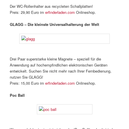
Der WC-Rollenhalter aus recycleten Schallplatten!
Preis: 29,90 Euro im
erfinderladen.com
Onlineshop.
GLAGG – Die kleinste Universalhalterung der Welt
Drei Paar superstarke kleine Magnete – speziell für die
Anwendung auf hochempfindlichen elektronischen Geräten
entwickelt. Suchen Sie nicht mehr nach Ihrer Fernbedienung,
nutzen Sie GLAGG!
Preis: 15,00 Euro im
erfinderladen.com
Onlineshop.
Poc Ball