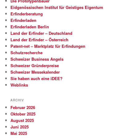
Die Prototypenbauer
Eidgenössischen Institut für Geistiges Eigentum
Erfinderberatung
Erfinderladen
Erfinderladen Berlin
Land der Erfinder – Deutschland
Land der Erfinder – Österreich
Patent-net – Marktplatz für Erfindungen
Schutzrecherche
Schweizer Business Angels
Schweizer Gründerpreise
Schweizer Messekalender
Sie haben auch eine iDEE?
Weblinks
ARCHIV
Februar 2026
Oktober 2025
August 2025
Juni 2025
Mai 2025