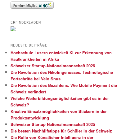
ERFINDERLADEN
NEUESTE BEITRÄGE
Hochschule Luzern entwickelt KI zur Erkennung von
Hautkrankheiten in Afrika
Schweizer Startup-Nationalmannschaft 2026
Die Revolution des Nikotingenusses: Technologische
Fortschritte bei Velo Snus
Die Revolution des Bezahlens: Wie Mobile Payment die
Schweiz verändert
Welche Weiterbildungsmöglichkeiten gibt es in der
Schweiz?
Kreative Einsatzmöglichkeiten von Stickern in der
Produktentwicklung
Schweizer Startup Nationalmannschaft 2025
Die besten Nachhilfetipps für Schüler in der Schweiz
Die Rolle von Künstlicher Intelligenz in der