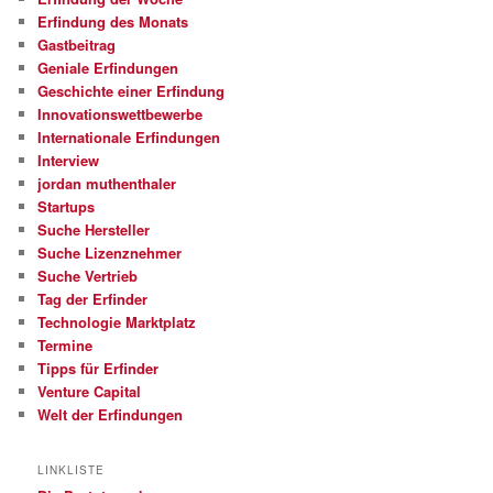
Erfindung des Monats
Gastbeitrag
Geniale Erfindungen
Geschichte einer Erfindung
Innovationswettbewerbe
Internationale Erfindungen
Interview
jordan muthenthaler
Startups
Suche Hersteller
Suche Lizenznehmer
Suche Vertrieb
Tag der Erfinder
Technologie Marktplatz
Termine
Tipps für Erfinder
Venture Capital
Welt der Erfindungen
LINKLISTE