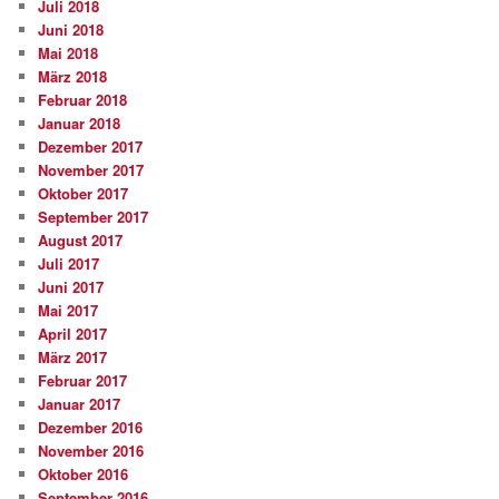
Juli 2018
Juni 2018
Mai 2018
März 2018
Februar 2018
Januar 2018
Dezember 2017
November 2017
Oktober 2017
September 2017
August 2017
Juli 2017
Juni 2017
Mai 2017
April 2017
März 2017
Februar 2017
Januar 2017
Dezember 2016
November 2016
Oktober 2016
September 2016