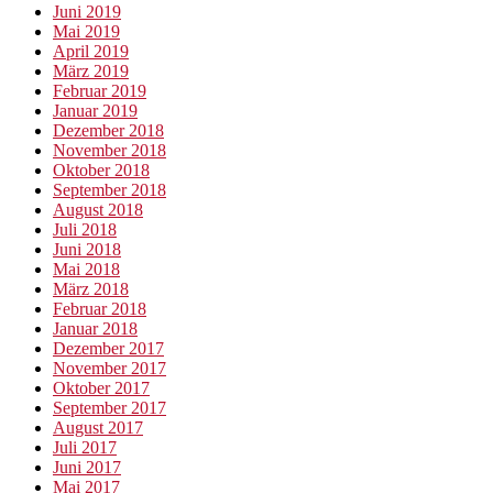
Juni 2019
Mai 2019
April 2019
März 2019
Februar 2019
Januar 2019
Dezember 2018
November 2018
Oktober 2018
September 2018
August 2018
Juli 2018
Juni 2018
Mai 2018
März 2018
Februar 2018
Januar 2018
Dezember 2017
November 2017
Oktober 2017
September 2017
August 2017
Juli 2017
Juni 2017
Mai 2017