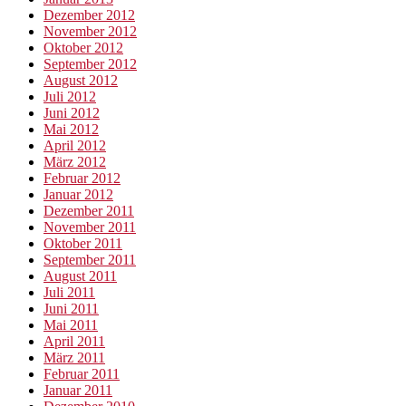
Dezember 2012
November 2012
Oktober 2012
September 2012
August 2012
Juli 2012
Juni 2012
Mai 2012
April 2012
März 2012
Februar 2012
Januar 2012
Dezember 2011
November 2011
Oktober 2011
September 2011
August 2011
Juli 2011
Juni 2011
Mai 2011
April 2011
März 2011
Februar 2011
Januar 2011