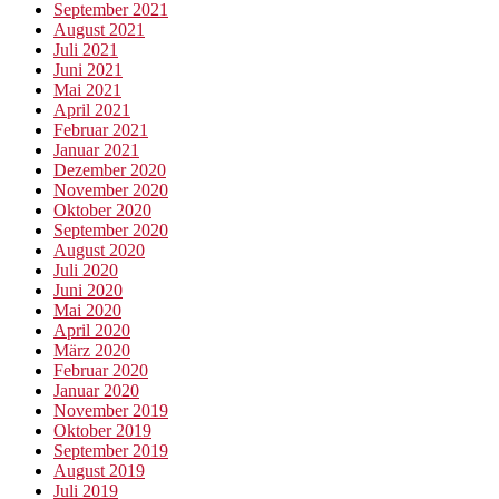
September 2021
August 2021
Juli 2021
Juni 2021
Mai 2021
April 2021
Februar 2021
Januar 2021
Dezember 2020
November 2020
Oktober 2020
September 2020
August 2020
Juli 2020
Juni 2020
Mai 2020
April 2020
März 2020
Februar 2020
Januar 2020
November 2019
Oktober 2019
September 2019
August 2019
Juli 2019