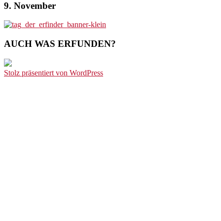
9. November
AUCH WAS ERFUNDEN?
Stolz präsentiert von WordPress