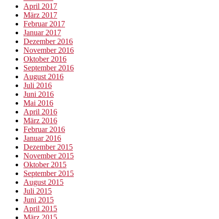
April 2017
März 2017
Februar 2017
Januar 2017
Dezember 2016
November 2016
Oktober 2016
September 2016
August 2016
Juli 2016
Juni 2016
Mai 2016
April 2016
März 2016
Februar 2016
Januar 2016
Dezember 2015
November 2015
Oktober 2015
September 2015
August 2015
Juli 2015
Juni 2015
April 2015
März 2015