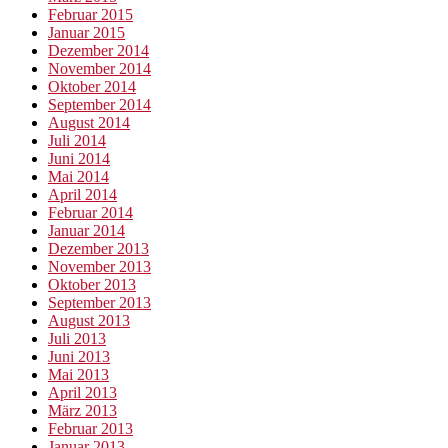
Februar 2015
Januar 2015
Dezember 2014
November 2014
Oktober 2014
September 2014
August 2014
Juli 2014
Juni 2014
Mai 2014
April 2014
Februar 2014
Januar 2014
Dezember 2013
November 2013
Oktober 2013
September 2013
August 2013
Juli 2013
Juni 2013
Mai 2013
April 2013
März 2013
Februar 2013
Januar 2013