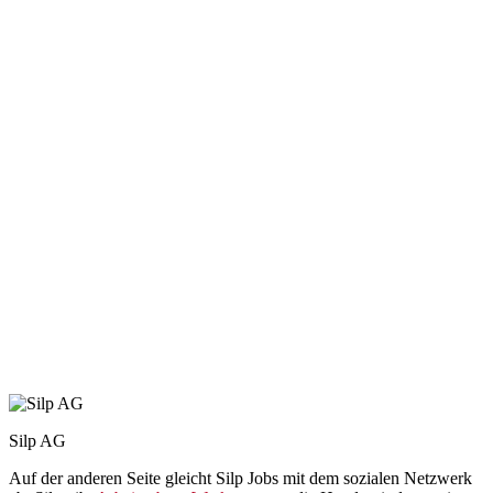
Silp AG
Auf der anderen Seite gleicht Silp Jobs mit dem sozialen Netzwerk