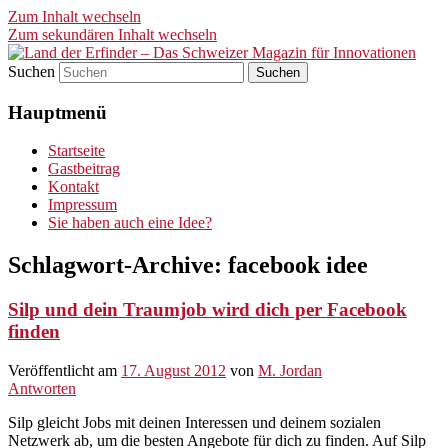
Zum Inhalt wechseln
Zum sekundären Inhalt wechseln
Suchen
Land der Erfinder – Das
Hauptmenü
Schweizer Magazin für
Innovationen
Startseite
Gastbeitrag
Kontakt
Impressum
Sie haben auch eine Idee?
Schlagwort-Archive:
facebook idee
Silp und dein Traumjob wird dich per Facebook
finden
Veröffentlicht am
17. August 2012
von
M. Jordan
Antworten
Silp gleicht Jobs mit deinen Interessen und deinem sozialen
Netzwerk ab, um die besten Angebote für dich zu finden. Auf Silp