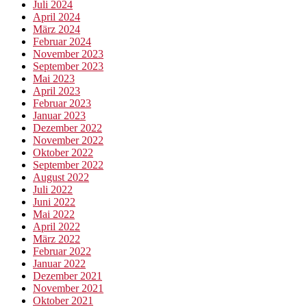
Juli 2024
April 2024
März 2024
Februar 2024
November 2023
September 2023
Mai 2023
April 2023
Februar 2023
Januar 2023
Dezember 2022
November 2022
Oktober 2022
September 2022
August 2022
Juli 2022
Juni 2022
Mai 2022
April 2022
März 2022
Februar 2022
Januar 2022
Dezember 2021
November 2021
Oktober 2021