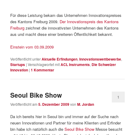
Für diese Leistung bekam das Unternehmen Innovationspreises
des Kantons Freiburg 2009.
Der Innovationspreis des Kantons
Freiburg
zeichnet die innovativsten Unternehmen des Kantons
aus und macht diese einer breiteren Öffentlichkeit bekannt.
Einstein vom 03.09.2009
Veröffentlicht unter
Aktuelle Erfindungen
,
Innovationswettbewerbe
,
Startups
|
Verschlagwortet mit
ACL Instruments
,
Die Schweizer
Innovation
|
1
Kommentar
Seoul Bike Show
1
Veröffentlicht am
5. Dezember 2009
von
M. Jordan
Da ich bereits hier in Seoul bin und immer auf der Suche nach
neuen Innovationen und Partner für meine Klienten und Erfinder
bin habe ich natürlich auch die
Seoul Bike Show
Messe besucht