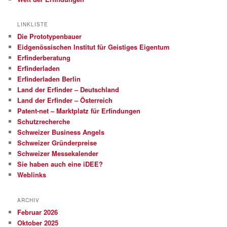
LINKLISTE
Die Prototypenbauer
Eidgenössischen Institut für Geistiges Eigentum
Erfinderberatung
Erfinderladen
Erfinderladen Berlin
Land der Erfinder – Deutschland
Land der Erfinder – Österreich
Patent-net – Marktplatz für Erfindungen
Schutzrecherche
Schweizer Business Angels
Schweizer Gründerpreise
Schweizer Messekalender
Sie haben auch eine iDEE?
Weblinks
ARCHIV
Februar 2026
Oktober 2025