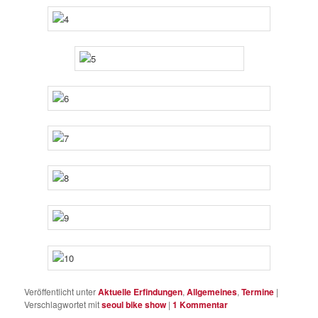
Veröffentlicht unter
Aktuelle Erfindungen
,
Allgemeines
,
Termine
|
Verschlagwortet mit
seoul bike show
|
1
Kommentar