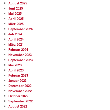
August 2025
Juni 2025
Mai 2025
April 2025
März 2025
September 2024
Juli 2024
April 2024
März 2024
Februar 2024
November 2023
September 2023
Mai 2023
April 2023
Februar 2023
Januar 2023
Dezember 2022
November 2022
Oktober 2022
September 2022
August 2022