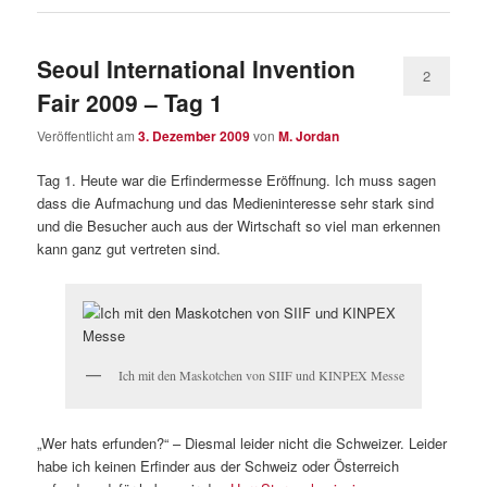
Seoul International Invention
2
Fair 2009 – Tag 1
Veröffentlicht am
3. Dezember 2009
von
M. Jordan
Tag 1. Heute war die Erfindermesse Eröffnung. Ich muss sagen
dass die Aufmachung und das Medieninteresse sehr stark sind
und die Besucher auch aus der Wirtschaft so viel man erkennen
kann ganz gut vertreten sind.
Ich mit den Maskotchen von SIIF und KINPEX Messe
„Wer hats erfunden?“ – Diesmal leider nicht die Schweizer. Leider
habe ich keinen Erfinder aus der Schweiz oder Österreich