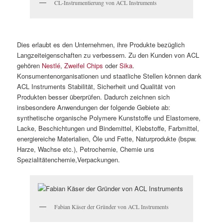
CL-Instrumentierung von ACL Instruments
Dies erlaubt es den Unternehmen, ihre Produkte bezüglich
Langzeiteigenschaften zu verbessern. Zu den Kunden von ACL
gehören
Nestlé
,
Zweifel Chips
oder
Sika
.
Konsumentenorganisationen und staatliche Stellen können dank
ACL Instruments Stabilität, Sicherheit und Qualität von
Produkten besser überprüfen. Dadurch zeichnen sich
insbesondere Anwendungen der folgende Gebiete ab:
synthetische organische Polymere Kunststoffe und Elastomere,
Lacke, Beschichtungen und Bindemittel, Klebstoffe, Farbmittel,
energiereiche Materialien, Öle und Fette, Naturprodukte (bspw.
Harze, Wachse etc.), Petrochemie, Chemie uns
Spezialitätenchemie,Verpackungen.
Fabian Käser der Gründer von ACL Instruments