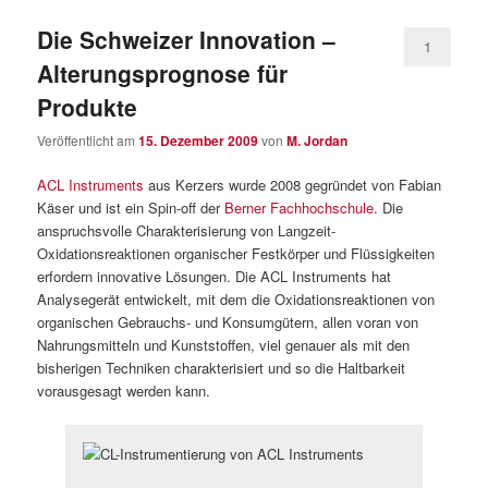
Die Schweizer Innovation –
1
Alterungsprognose für
Produkte
Veröffentlicht am
15. Dezember 2009
von
M. Jordan
ACL Instruments
aus Kerzers wurde 2008 gegründet von Fabian
Käser und ist ein Spin-off der
Berner Fachhochschule
. Die
anspruchsvolle Charakterisierung von Langzeit-
Oxidationsreaktionen organischer Festkörper und Flüssigkeiten
erfordern innovative Lösungen. Die ACL Instruments hat
Analysegerät entwickelt, mit dem die Oxidationsreaktionen von
organischen Gebrauchs- und Konsumgütern, allen voran von
Nahrungsmitteln und Kunststoffen, viel genauer als mit den
bisherigen Techniken charakterisiert und so die Haltbarkeit
vorausgesagt werden kann.