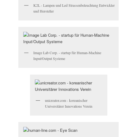
K2L - Lampen und Led Strassenbeleuchtung Entwickler
und Hersteller
Image Lab Corp. - startup für Human-Machine
Input/Output Systeme
unicreator.com - koreanischer
Universitärer Innovations Verein