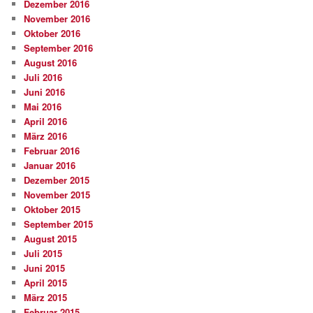
Dezember 2016
November 2016
Oktober 2016
September 2016
August 2016
Juli 2016
Juni 2016
Mai 2016
April 2016
März 2016
Februar 2016
Januar 2016
Dezember 2015
November 2015
Oktober 2015
September 2015
August 2015
Juli 2015
Juni 2015
April 2015
März 2015
Februar 2015