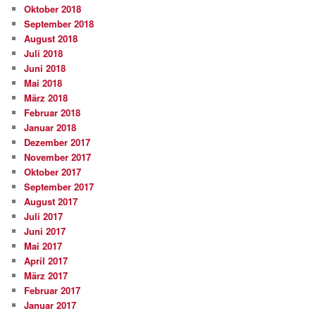
Oktober 2018
September 2018
August 2018
Juli 2018
Juni 2018
Mai 2018
März 2018
Februar 2018
Januar 2018
Dezember 2017
November 2017
Oktober 2017
September 2017
August 2017
Juli 2017
Juni 2017
Mai 2017
April 2017
März 2017
Februar 2017
Januar 2017