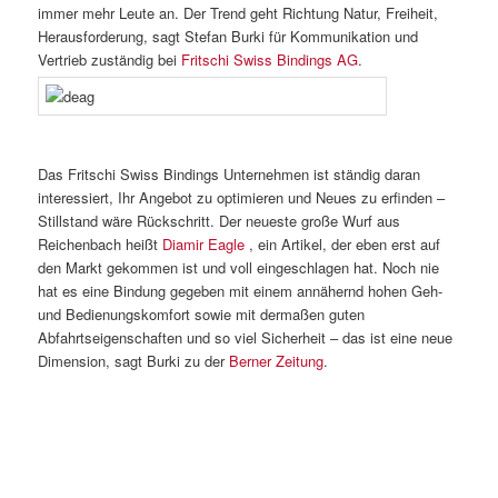
immer mehr Leute an. Der Trend geht Richtung Natur, Freiheit,
Herausforderung, sagt Stefan Burki für Kommunikation und
Vertrieb zuständig bei
Fritschi Swiss Bindings AG
.
Das Fritschi Swiss Bindings Unternehmen ist ständig daran
interessiert, Ihr Angebot zu optimieren und Neues zu erfinden –
Stillstand wäre Rückschritt. Der neueste große Wurf aus
Reichenbach heißt
Diamir Eagle
, ein Artikel, der eben erst auf
den Markt gekommen ist und voll eingeschlagen hat. Noch nie
hat es eine Bindung gegeben mit einem annähernd hohen Geh-
und Bedienungskomfort sowie mit dermaßen guten
Abfahrtseigenschaften und so viel Sicherheit – das ist eine neue
Dimension, sagt Burki zu der
Berner Zeitung
.