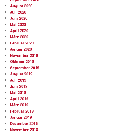
August 2020
Juli 2020
Juni 2020
Mai 2020
April 2020
März 2020
Februar 2020
Januar 2020
November 2019
Oktober 2019
September 2019
August 2019
Juli 2019
Juni 2019
Mai 2019
April 2019
März 2019
Februar 2019
Januar 2019
Dezember 2018
November 2018