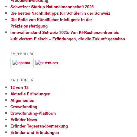
Produktentwicklung
Schweizer Startup Nationalmannschaft 2025
Die besten Nachhilfetipps für Schüler in der Schweiz
Die Rolle von Künstlicher Intelligenz in der
Präzisionsfertigung
Innovationsland Schweiz 2025: Von KI-Rechenzentren bis
kultiviertem Fleisch – Erfindungen, die die Zukunft gestalten
EMPFEHLUNG
KATEGORIEN
12 von 12
Aktuelle Erfindungen
Allgemeines
Crowdfunding
Crowdfunding-Plattform
Erfinder News
Erfinder Tagesrandbemerkung
Erfinder und Erfindungen