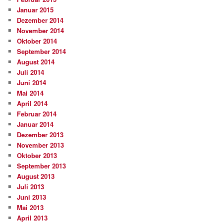
Januar 2015
Dezember 2014
November 2014
Oktober 2014
September 2014
August 2014
Juli 2014
Juni 2014
Mai 2014
April 2014
Februar 2014
Januar 2014
Dezember 2013
November 2013
Oktober 2013
September 2013
August 2013
Juli 2013
Juni 2013
Mai 2013
April 2013