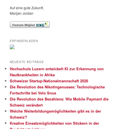
Auf eine gute Zukunft,
Marijan Jordan
ERFINDERLADEN
NEUESTE BEITRÄGE
Hochschule Luzern entwickelt KI zur Erkennung von
Hautkrankheiten in Afrika
Schweizer Startup-Nationalmannschaft 2026
Die Revolution des Nikotingenusses: Technologische
Fortschritte bei Velo Snus
Die Revolution des Bezahlens: Wie Mobile Payment die
Schweiz verändert
Welche Weiterbildungsmöglichkeiten gibt es in der
Schweiz?
Kreative Einsatzmöglichkeiten von Stickern in der