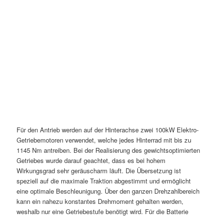
Für den Antrieb werden auf der Hinterachse zwei 100kW Elektro-
Getriebemotoren verwendet, welche jedes Hinterrad mit bis zu
1145 Nm antreiben. Bei der Realisierung des gewichtsoptimierten
Getriebes wurde darauf geachtet, dass es bei hohem
Wirkungsgrad sehr geräuscharm läuft. Die Übersetzung ist
speziell auf die maximale Traktion abgestimmt und ermöglicht
eine optimale Beschleunigung. Über den ganzen Drehzahlbereich
kann ein nahezu konstantes Drehmoment gehalten werden,
weshalb nur eine Getriebestufe benötigt wird. Für die Batterie