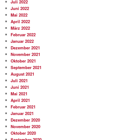
Juli 2022
Juni 2022
Mai 2022
April 2022
März 2022
Februar 2022
Januar 2022
Dezember 2021
November 2021
Oktober 2021
September 2021
August 2021
Juli 2021
Juni 2021
Mai 2021
April 2021
Februar 2021
Januar 2021
Dezember 2020
November 2020
Oktober 2020
September 2020