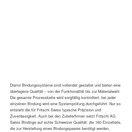
Diamir Bindungssysteme sind vollendet gestaltet und bieten eine
überlegene Qualität – von der Funktionalität bis zur Materialwahl.
Die gesamte Prozesskette wird sorgfältig kontrolliert, bei jeder
einzelnen Bindung wird eine Systemprüfung durchgeführt. Nur so
entsteht die für Fritschi Swiss typische Präzision und
Zuverlässigkeit. Auch bei den Zulieferfirmen setzt Fritschi AG
Swiss Bindings auf echte Schweizer Qualität: die 160 Einzelteile,
die zur Herstellung eines Bindungspaares benötigt werden,