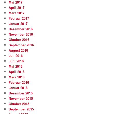
Mai 2017
April 2017
März 2017
Februar 2017
Januar 2017
Dezember 2016
November 2016
Oktober 2016
September 2016
August 2016
Juli 2016
Juni 2016
Mai 2016
April 2016
März 2016
Februar 2016
Januar 2016
Dezember 2015
November 2015
Oktober 2015
September 2015