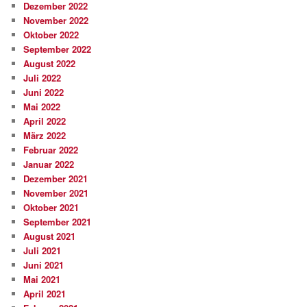
Dezember 2022
November 2022
Oktober 2022
September 2022
August 2022
Juli 2022
Juni 2022
Mai 2022
April 2022
März 2022
Februar 2022
Januar 2022
Dezember 2021
November 2021
Oktober 2021
September 2021
August 2021
Juli 2021
Juni 2021
Mai 2021
April 2021