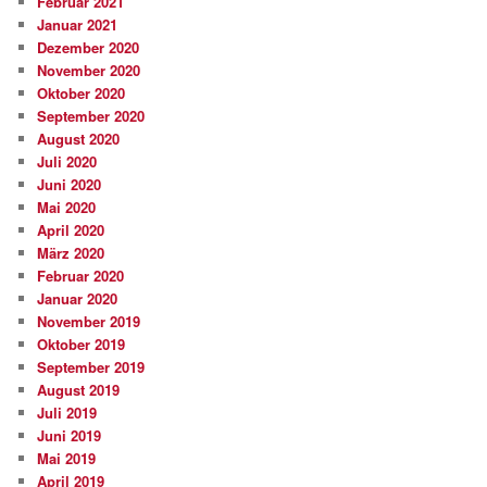
Februar 2021
Januar 2021
Dezember 2020
November 2020
Oktober 2020
September 2020
August 2020
Juli 2020
Juni 2020
Mai 2020
April 2020
März 2020
Februar 2020
Januar 2020
November 2019
Oktober 2019
September 2019
August 2019
Juli 2019
Juni 2019
Mai 2019
April 2019