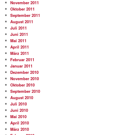
November 2011
Oktober 2011
September 2011
August 2011
Juli 2011
Juni 2011
Mai 2011
April 2011
März 2011
Februar 2011
Januar 2011
Dezember 2010
November 2010
Oktober 2010
September 2010
August 2010
Juli 2010
Juni 2010
Mai 2010
April 2010
März 2010