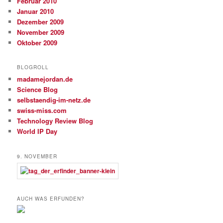
Februar 2010
Januar 2010
Dezember 2009
November 2009
Oktober 2009
BLOGROLL
madamejordan.de
Science Blog
selbstaendig-im-netz.de
swiss-miss.com
Technology Review Blog
World IP Day
9. NOVEMBER
AUCH WAS ERFUNDEN?