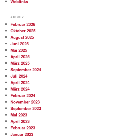
Weblinks
ARCHIV
Februar 2026
Oktober 2025
August 2025
Juni 2025
Mai 2025
April 2025
März 2025
September 2024
Juli 2024
April 2024
März 2024
Februar 2024
November 2023
September 2023
Mai 2023
April 2023
Februar 2023
Januar 2023