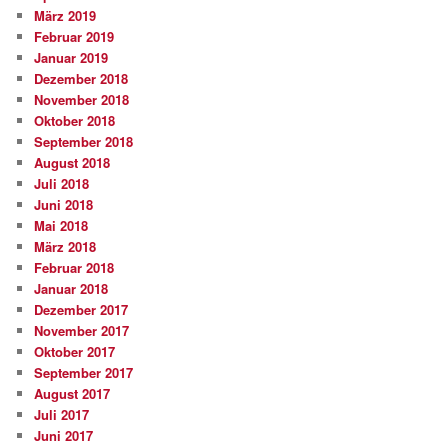
März 2019
Februar 2019
Januar 2019
Dezember 2018
November 2018
Oktober 2018
September 2018
August 2018
Juli 2018
Juni 2018
Mai 2018
März 2018
Februar 2018
Januar 2018
Dezember 2017
November 2017
Oktober 2017
September 2017
August 2017
Juli 2017
Juni 2017