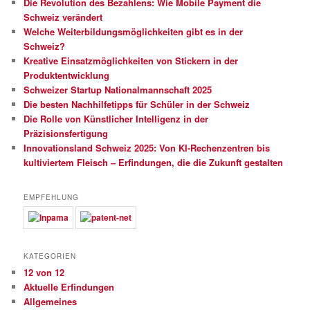
Die Revolution des Bezahlens: Wie Mobile Payment die
Schweiz verändert
Welche Weiterbildungsmöglichkeiten gibt es in der
Schweiz?
Kreative Einsatzmöglichkeiten von Stickern in der
Produktentwicklung
Schweizer Startup Nationalmannschaft 2025
Die besten Nachhilfetipps für Schüler in der Schweiz
Die Rolle von Künstlicher Intelligenz in der
Präzisionsfertigung
Innovationsland Schweiz 2025: Von KI-Rechenzentren bis
kultiviertem Fleisch – Erfindungen, die die Zukunft gestalten
EMPFEHLUNG
KATEGORIEN
12 von 12
Aktuelle Erfindungen
Allgemeines