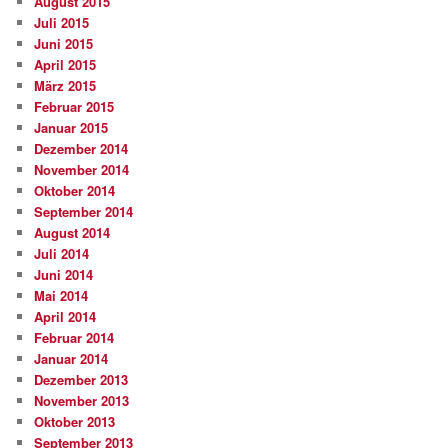
August 2015
Juli 2015
Juni 2015
April 2015
März 2015
Februar 2015
Januar 2015
Dezember 2014
November 2014
Oktober 2014
September 2014
August 2014
Juli 2014
Juni 2014
Mai 2014
April 2014
Februar 2014
Januar 2014
Dezember 2013
November 2013
Oktober 2013
September 2013