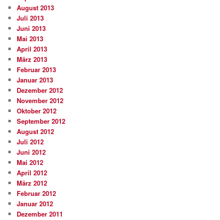
August 2013
Juli 2013
Juni 2013
Mai 2013
April 2013
März 2013
Februar 2013
Januar 2013
Dezember 2012
November 2012
Oktober 2012
September 2012
August 2012
Juli 2012
Juni 2012
Mai 2012
April 2012
März 2012
Februar 2012
Januar 2012
Dezember 2011