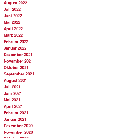
August 2022
Juli 2022
Juni 2022
Mai 2022
April 2022
März 2022
Februar 2022
Januar 2022
Dezember 2021
November 2021
Oktober 2021
September 2021
August 2021
Juli 2021
Juni 2021
Mai 2021
April 2021
Februar 2021
Januar 2021
Dezember 2020
November 2020