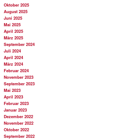
Oktober 2025
August 2025
Juni 2025
Mai 2025
April 2025
März 2025
September 2024
Juli 2024
April 2024
März 2024
Februar 2024
November 2023
September 2023
Mai 2023
April 2023
Februar 2023
Januar 2023
Dezember 2022
November 2022
Oktober 2022
September 2022