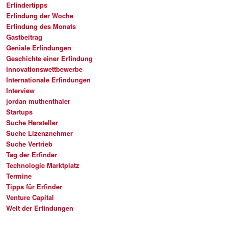
Erfindertipps
Erfindung der Woche
Erfindung des Monats
Gastbeitrag
Geniale Erfindungen
Geschichte einer Erfindung
Innovationswettbewerbe
Internationale Erfindungen
Interview
jordan muthenthaler
Startups
Suche Hersteller
Suche Lizenznehmer
Suche Vertrieb
Tag der Erfinder
Technologie Marktplatz
Termine
Tipps für Erfinder
Venture Capital
Welt der Erfindungen