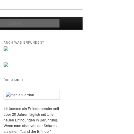
Suchen
AUCH WAS ERFUNDEN?
ÜBER MICH
Ich komme als Erfinderberater seit
über 20 Jahren täglich mit tollen
neuen Erfindungen in Berührung.
Wenn man aber von der Schweiz
als einem "Land der Erfinder"