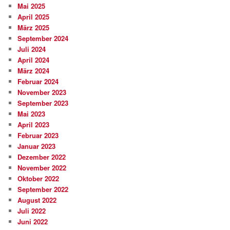
Mai 2025
April 2025
März 2025
September 2024
Juli 2024
April 2024
März 2024
Februar 2024
November 2023
September 2023
Mai 2023
April 2023
Februar 2023
Januar 2023
Dezember 2022
November 2022
Oktober 2022
September 2022
August 2022
Juli 2022
Juni 2022