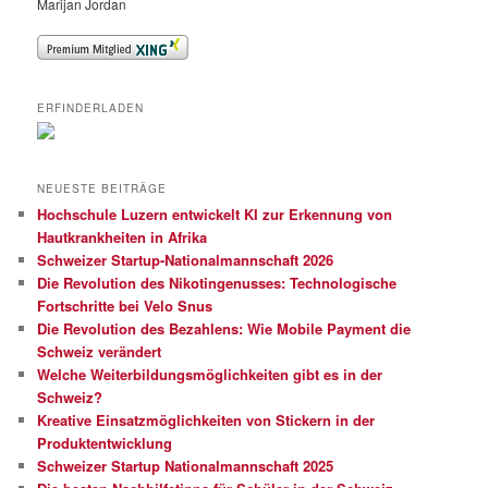
Marijan Jordan
ERFINDERLADEN
NEUESTE BEITRÄGE
Hochschule Luzern entwickelt KI zur Erkennung von
Hautkrankheiten in Afrika
Schweizer Startup-Nationalmannschaft 2026
Die Revolution des Nikotingenusses: Technologische
Fortschritte bei Velo Snus
Die Revolution des Bezahlens: Wie Mobile Payment die
Schweiz verändert
Welche Weiterbildungsmöglichkeiten gibt es in der
Schweiz?
Kreative Einsatzmöglichkeiten von Stickern in der
Produktentwicklung
Schweizer Startup Nationalmannschaft 2025