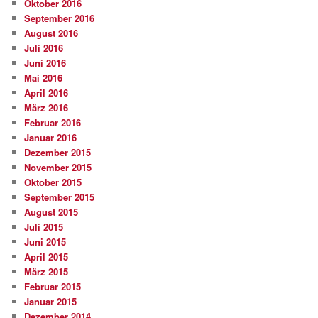
Oktober 2016
September 2016
August 2016
Juli 2016
Juni 2016
Mai 2016
April 2016
März 2016
Februar 2016
Januar 2016
Dezember 2015
November 2015
Oktober 2015
September 2015
August 2015
Juli 2015
Juni 2015
April 2015
März 2015
Februar 2015
Januar 2015
Dezember 2014