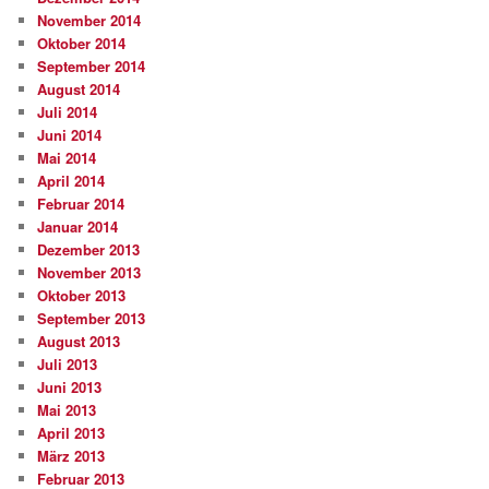
November 2014
Oktober 2014
September 2014
August 2014
Juli 2014
Juni 2014
Mai 2014
April 2014
Februar 2014
Januar 2014
Dezember 2013
November 2013
Oktober 2013
September 2013
August 2013
Juli 2013
Juni 2013
Mai 2013
April 2013
März 2013
Februar 2013