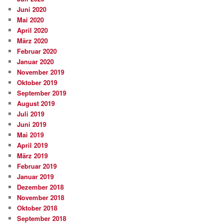
Juni 2020
Mai 2020
April 2020
März 2020
Februar 2020
Januar 2020
November 2019
Oktober 2019
September 2019
August 2019
Juli 2019
Juni 2019
Mai 2019
April 2019
März 2019
Februar 2019
Januar 2019
Dezember 2018
November 2018
Oktober 2018
September 2018