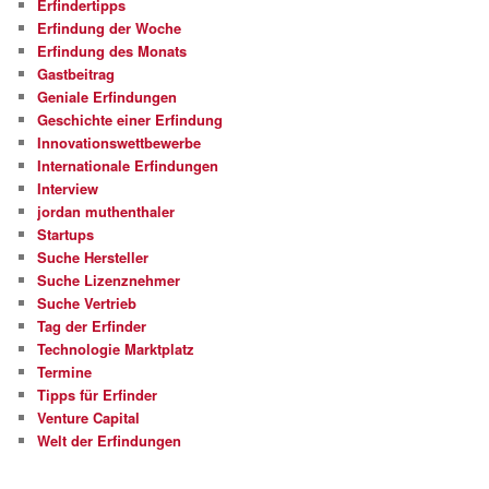
Erfindertipps
Erfindung der Woche
Erfindung des Monats
Gastbeitrag
Geniale Erfindungen
Geschichte einer Erfindung
Innovationswettbewerbe
Internationale Erfindungen
Interview
jordan muthenthaler
Startups
Suche Hersteller
Suche Lizenznehmer
Suche Vertrieb
Tag der Erfinder
Technologie Marktplatz
Termine
Tipps für Erfinder
Venture Capital
Welt der Erfindungen