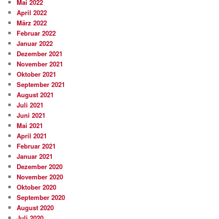
Mai 2022
April 2022
März 2022
Februar 2022
Januar 2022
Dezember 2021
November 2021
Oktober 2021
September 2021
August 2021
Juli 2021
Juni 2021
Mai 2021
April 2021
Februar 2021
Januar 2021
Dezember 2020
November 2020
Oktober 2020
September 2020
August 2020
Juli 2020