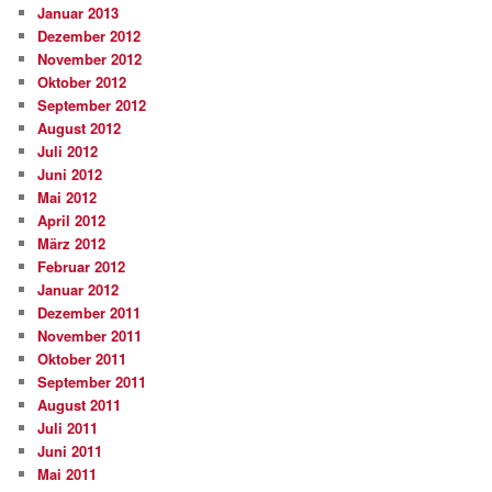
Januar 2013
Dezember 2012
November 2012
Oktober 2012
September 2012
August 2012
Juli 2012
Juni 2012
Mai 2012
April 2012
März 2012
Februar 2012
Januar 2012
Dezember 2011
November 2011
Oktober 2011
September 2011
August 2011
Juli 2011
Juni 2011
Mai 2011