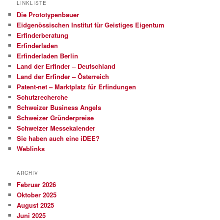
LINKLISTE
Die Prototypenbauer
Eidgenössischen Institut für Geistiges Eigentum
Erfinderberatung
Erfinderladen
Erfinderladen Berlin
Land der Erfinder – Deutschland
Land der Erfinder – Österreich
Patent-net – Marktplatz für Erfindungen
Schutzrecherche
Schweizer Business Angels
Schweizer Gründerpreise
Schweizer Messekalender
Sie haben auch eine iDEE?
Weblinks
ARCHIV
Februar 2026
Oktober 2025
August 2025
Juni 2025