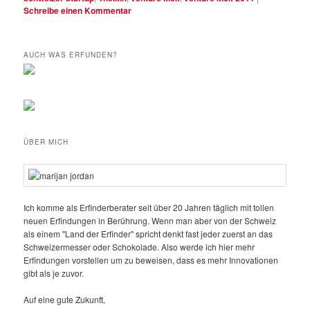
Schreibe einen Kommentar
AUCH WAS ERFUNDEN?
ÜBER MICH
Ich komme als Erfinderberater seit über 20 Jahren täglich mit tollen
neuen Erfindungen in Berührung. Wenn man aber von der Schweiz
als einem "Land der Erfinder" spricht denkt fast jeder zuerst an das
Schweizermesser oder Schokolade. Also werde ich hier mehr
Erfindungen vorstellen um zu beweisen, dass es mehr Innovationen
gibt als je zuvor.
Auf eine gute Zukunft,