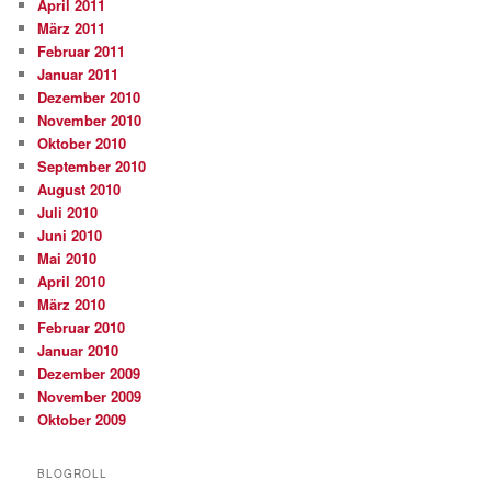
April 2011
März 2011
Februar 2011
Januar 2011
Dezember 2010
November 2010
Oktober 2010
September 2010
August 2010
Juli 2010
Juni 2010
Mai 2010
April 2010
März 2010
Februar 2010
Januar 2010
Dezember 2009
November 2009
Oktober 2009
BLOGROLL