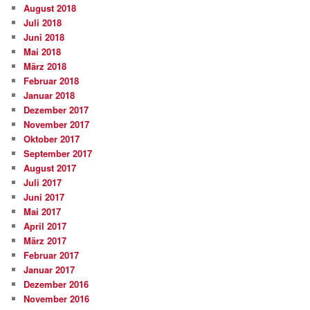
August 2018
Juli 2018
Juni 2018
Mai 2018
März 2018
Februar 2018
Januar 2018
Dezember 2017
November 2017
Oktober 2017
September 2017
August 2017
Juli 2017
Juni 2017
Mai 2017
April 2017
März 2017
Februar 2017
Januar 2017
Dezember 2016
November 2016