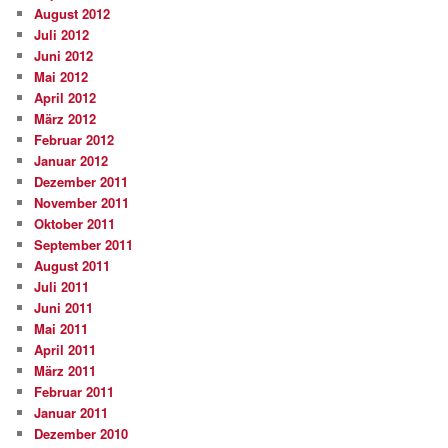
August 2012
Juli 2012
Juni 2012
Mai 2012
April 2012
März 2012
Februar 2012
Januar 2012
Dezember 2011
November 2011
Oktober 2011
September 2011
August 2011
Juli 2011
Juni 2011
Mai 2011
April 2011
März 2011
Februar 2011
Januar 2011
Dezember 2010