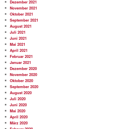
Dezember 2021
November 2021
Oktober 2021
September 2021
August 2021
Juli 2021
Juni 2021
Mai 2021
April 2021
Februar 2021
Januar 2021
Dezember 2020
November 2020
Oktober 2020
September 2020
August 2020
Juli 2020
Juni 2020
Mai 2020
April 2020
März 2020
Februar 2020