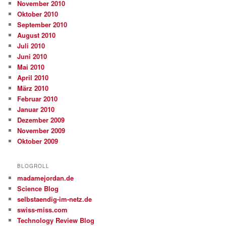
November 2010
Oktober 2010
September 2010
August 2010
Juli 2010
Juni 2010
Mai 2010
April 2010
März 2010
Februar 2010
Januar 2010
Dezember 2009
November 2009
Oktober 2009
BLOGROLL
madamejordan.de
Science Blog
selbstaendig-im-netz.de
swiss-miss.com
Technology Review Blog