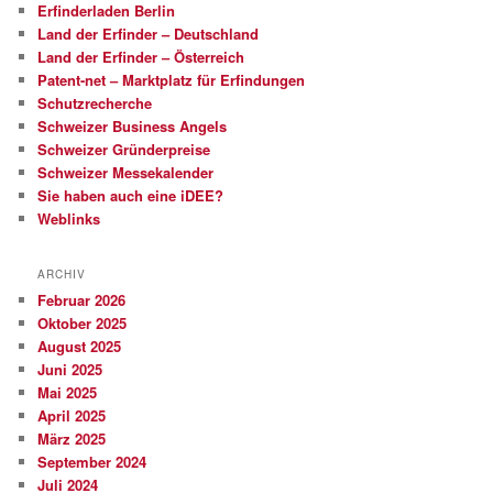
Erfinderladen Berlin
Land der Erfinder – Deutschland
Land der Erfinder – Österreich
Patent-net – Marktplatz für Erfindungen
Schutzrecherche
Schweizer Business Angels
Schweizer Gründerpreise
Schweizer Messekalender
Sie haben auch eine iDEE?
Weblinks
ARCHIV
Februar 2026
Oktober 2025
August 2025
Juni 2025
Mai 2025
April 2025
März 2025
September 2024
Juli 2024