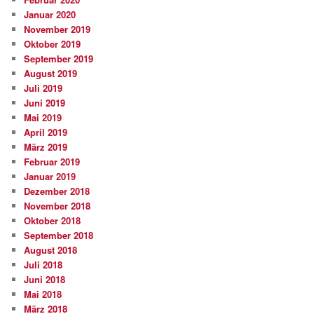
Januar 2020
November 2019
Oktober 2019
September 2019
August 2019
Juli 2019
Juni 2019
Mai 2019
April 2019
März 2019
Februar 2019
Januar 2019
Dezember 2018
November 2018
Oktober 2018
September 2018
August 2018
Juli 2018
Juni 2018
Mai 2018
März 2018