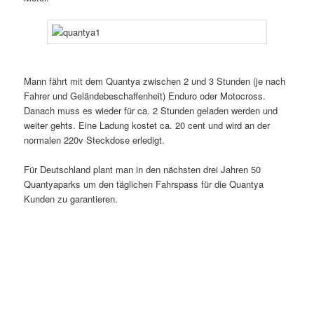
Mann fährt mit dem Quantya zwischen 2 und 3 Stunden (je nach
Fahrer und Geländebeschaffenheit) Enduro oder Motocross.
Danach muss es wieder für ca. 2 Stunden geladen werden und
weiter gehts. Eine Ladung kostet ca. 20 cent und wird an der
normalen 220v Steckdose erledigt.
Für Deutschland plant man in den nächsten drei Jahren 50
Quantyaparks um den täglichen Fahrspass für die Quantya
Kunden zu garantieren.