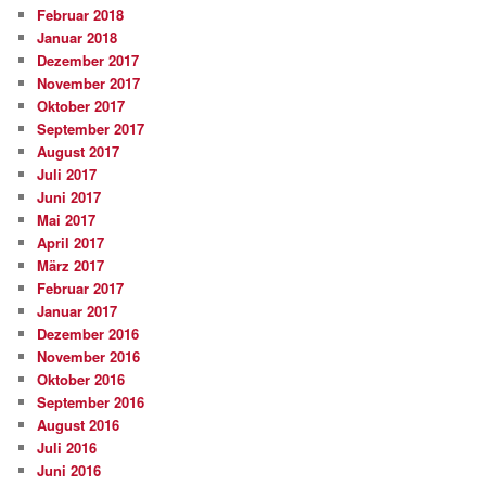
Februar 2018
Januar 2018
Dezember 2017
November 2017
Oktober 2017
September 2017
August 2017
Juli 2017
Juni 2017
Mai 2017
April 2017
März 2017
Februar 2017
Januar 2017
Dezember 2016
November 2016
Oktober 2016
September 2016
August 2016
Juli 2016
Juni 2016