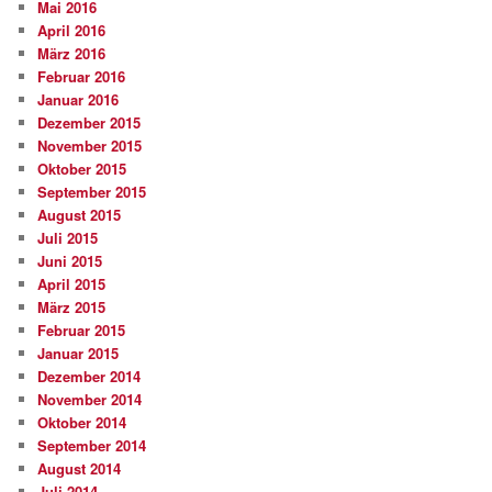
Mai 2016
April 2016
März 2016
Februar 2016
Januar 2016
Dezember 2015
November 2015
Oktober 2015
September 2015
August 2015
Juli 2015
Juni 2015
April 2015
März 2015
Februar 2015
Januar 2015
Dezember 2014
November 2014
Oktober 2014
September 2014
August 2014
Juli 2014