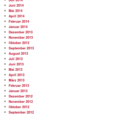
Juni 2014
Mai 2014
April 2014
Februar 2014
Januar 2014
Dezember 2013
November 2013
Oktober 2013
September 2013
August 2013
Juli 2013
Juni 2013
Mai 2013
April 2013
März 2013
Februar 2013
Januar 2013
Dezember 2012
November 2012
Oktober 2012
September 2012