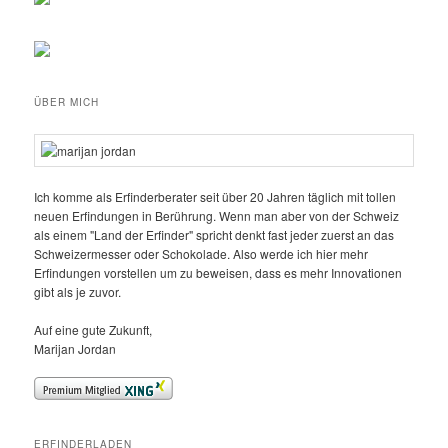
ÜBER MICH
Ich komme als Erfinderberater seit über 20 Jahren täglich mit tollen
neuen Erfindungen in Berührung. Wenn man aber von der Schweiz
als einem "Land der Erfinder" spricht denkt fast jeder zuerst an das
Schweizermesser oder Schokolade. Also werde ich hier mehr
Erfindungen vorstellen um zu beweisen, dass es mehr Innovationen
gibt als je zuvor.
Auf eine gute Zukunft,
Marijan Jordan
ERFINDERLADEN