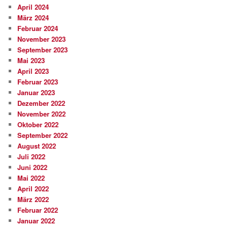
April 2024
März 2024
Februar 2024
November 2023
September 2023
Mai 2023
April 2023
Februar 2023
Januar 2023
Dezember 2022
November 2022
Oktober 2022
September 2022
August 2022
Juli 2022
Juni 2022
Mai 2022
April 2022
März 2022
Februar 2022
Januar 2022