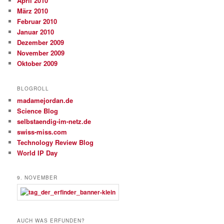
April 2010
März 2010
Februar 2010
Januar 2010
Dezember 2009
November 2009
Oktober 2009
BLOGROLL
madamejordan.de
Science Blog
selbstaendig-im-netz.de
swiss-miss.com
Technology Review Blog
World IP Day
9. NOVEMBER
AUCH WAS ERFUNDEN?