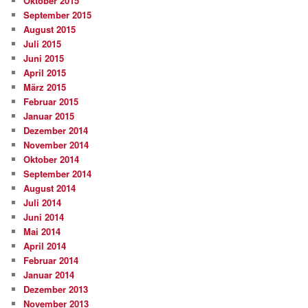
Oktober 2015
September 2015
August 2015
Juli 2015
Juni 2015
April 2015
März 2015
Februar 2015
Januar 2015
Dezember 2014
November 2014
Oktober 2014
September 2014
August 2014
Juli 2014
Juni 2014
Mai 2014
April 2014
Februar 2014
Januar 2014
Dezember 2013
November 2013