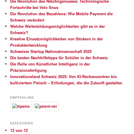
Die Revolution des Nikotingenusses: Technologische
Fortschritte bei Velo Snus
Die Revolution des Bezahlens: Wie Mobile Payment die
Schweiz verändert
Welche Weiterbildungsmöglichkeiten gibt es in der
Schweiz?
Kreative Einsatzmöglichkeiten von Stickern in der
Produktentwicklung
Schweizer Startup Nationalmannschaft 2025
Die besten Nachhilfetipps für Schüler in der Schweiz
Die Rolle von Künstlicher Intelligenz in der
Präzisionsfertigung
Innovationsland Schweiz 2025: Von KI-Rechenzentren bis
kultiviertem Fleisch – Erfindungen, die die Zukunft gestalten
EMPFEHLUNG
KATEGORIEN
12 von 12