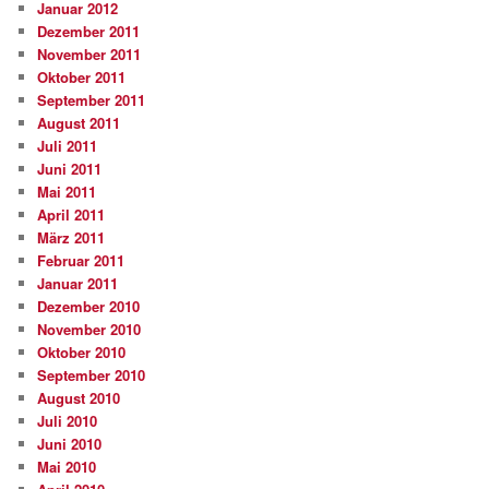
Januar 2012
Dezember 2011
November 2011
Oktober 2011
September 2011
August 2011
Juli 2011
Juni 2011
Mai 2011
April 2011
März 2011
Februar 2011
Januar 2011
Dezember 2010
November 2010
Oktober 2010
September 2010
August 2010
Juli 2010
Juni 2010
Mai 2010