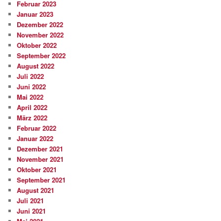
Februar 2023
Januar 2023
Dezember 2022
November 2022
Oktober 2022
September 2022
August 2022
Juli 2022
Juni 2022
Mai 2022
April 2022
März 2022
Februar 2022
Januar 2022
Dezember 2021
November 2021
Oktober 2021
September 2021
August 2021
Juli 2021
Juni 2021