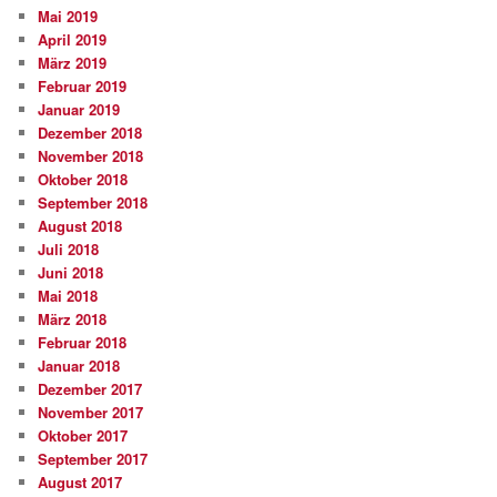
Mai 2019
April 2019
März 2019
Februar 2019
Januar 2019
Dezember 2018
November 2018
Oktober 2018
September 2018
August 2018
Juli 2018
Juni 2018
Mai 2018
März 2018
Februar 2018
Januar 2018
Dezember 2017
November 2017
Oktober 2017
September 2017
August 2017