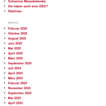
Schweizer Messekalender
Sie haben auch eine iDEE?
Weblinks
ARCHIV
Februar 2026
Oktober 2025
August 2025
Juni 2025
Mai 2025
April 2025
März 2025
September 2024
Juli 2024
April 2024
März 2024
Februar 2024
November 2023
September 2023
Mai 2023
April 2023