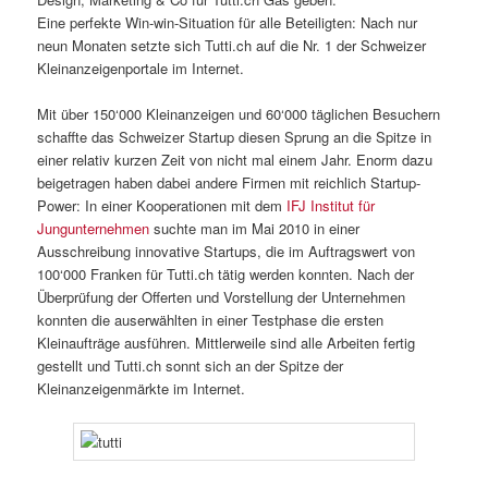
Eine perfekte Win-win-Situation für alle Beteiligten: Nach nur
neun Monaten setzte sich Tutti.ch auf die Nr. 1 der Schweizer
Kleinanzeigenportale im Internet.
Mit über 150‘000 Kleinanzeigen und 60‘000 täglichen Besuchern
schaffte das Schweizer Startup diesen Sprung an die Spitze in
einer relativ kurzen Zeit von nicht mal einem Jahr. Enorm dazu
beigetragen haben dabei andere Firmen mit reichlich Startup-
Power: In einer Kooperationen mit dem
IFJ Institut für
Jungunternehmen
suchte man im Mai 2010 in einer
Ausschreibung innovative Startups, die im Auftragswert von
100‘000 Franken für Tutti.ch tätig werden konnten. Nach der
Überprüfung der Offerten und Vorstellung der Unternehmen
konnten die auserwählten in einer Testphase die ersten
Kleinaufträge ausführen. Mittlerweile sind alle Arbeiten fertig
gestellt und Tutti.ch sonnt sich an der Spitze der
Kleinanzeigenmärkte im Internet.