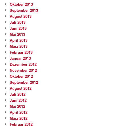
Oktober 2013
September 2013
August 2013
Juli 2013
Juni 2013
Mai 2013
April 2013
März 2013
Februar 2013
Januar 2013
Dezember 2012
November 2012
Oktober 2012
September 2012
August 2012
Juli 2012
Juni 2012
Mai 2012
April 2012
März 2012
Februar 2012