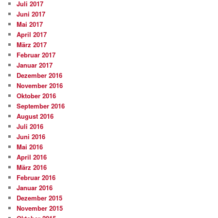
Juli 2017
Juni 2017
Mai 2017
April 2017
März 2017
Februar 2017
Januar 2017
Dezember 2016
November 2016
Oktober 2016
September 2016
August 2016
Juli 2016
Juni 2016
Mai 2016
April 2016
März 2016
Februar 2016
Januar 2016
Dezember 2015
November 2015