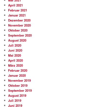
Mai 2021
April 2021
Februar 2021
Januar 2021
Dezember 2020
November 2020
Oktober 2020
September 2020
August 2020
Juli 2020
Juni 2020
Mai 2020
April 2020
März 2020
Februar 2020
Januar 2020
November 2019
Oktober 2019
September 2019
August 2019
Juli 2019
Juni 2019