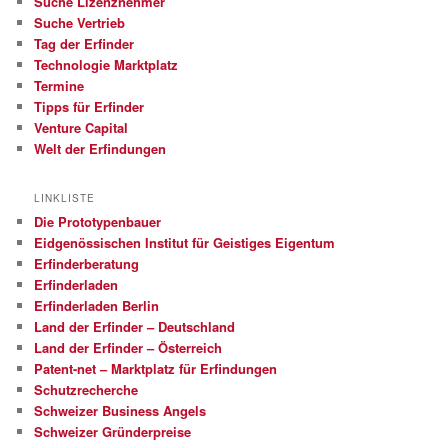
Suche Lizenznehmer
Suche Vertrieb
Tag der Erfinder
Technologie Marktplatz
Termine
Tipps für Erfinder
Venture Capital
Welt der Erfindungen
LINKLISTE
Die Prototypenbauer
Eidgenössischen Institut für Geistiges Eigentum
Erfinderberatung
Erfinderladen
Erfinderladen Berlin
Land der Erfinder – Deutschland
Land der Erfinder – Österreich
Patent-net – Marktplatz für Erfindungen
Schutzrecherche
Schweizer Business Angels
Schweizer Gründerpreise