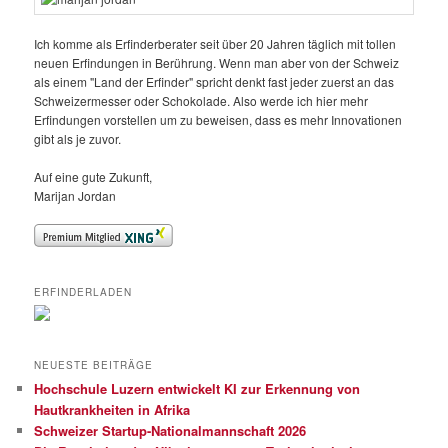
Ich komme als Erfinderberater seit über 20 Jahren täglich mit tollen
neuen Erfindungen in Berührung. Wenn man aber von der Schweiz
als einem "Land der Erfinder" spricht denkt fast jeder zuerst an das
Schweizermesser oder Schokolade. Also werde ich hier mehr
Erfindungen vorstellen um zu beweisen, dass es mehr Innovationen
gibt als je zuvor.
Auf eine gute Zukunft,
Marijan Jordan
ERFINDERLADEN
NEUESTE BEITRÄGE
Hochschule Luzern entwickelt KI zur Erkennung von
Hautkrankheiten in Afrika
Schweizer Startup-Nationalmannschaft 2026