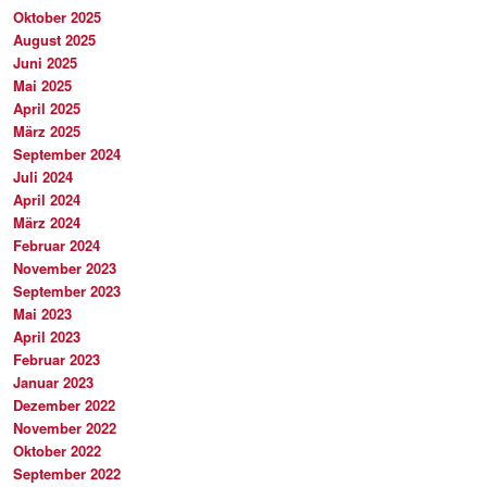
Oktober 2025
August 2025
Juni 2025
Mai 2025
April 2025
März 2025
September 2024
Juli 2024
April 2024
März 2024
Februar 2024
November 2023
September 2023
Mai 2023
April 2023
Februar 2023
Januar 2023
Dezember 2022
November 2022
Oktober 2022
September 2022