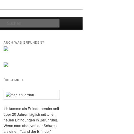
Suchen
AUCH WAS ERFUNDEN?
ÜBER MICH
Ich komme als Erfinderberater seit
über 20 Jahren täglich mit tollen
neuen Erfindungen in Berührung.
Wenn man aber von der Schweiz
als einem "Land der Erfinder"