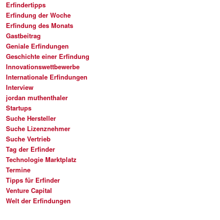
Erfindertipps
Erfindung der Woche
Erfindung des Monats
Gastbeitrag
Geniale Erfindungen
Geschichte einer Erfindung
Innovationswettbewerbe
Internationale Erfindungen
Interview
jordan muthenthaler
Startups
Suche Hersteller
Suche Lizenznehmer
Suche Vertrieb
Tag der Erfinder
Technologie Marktplatz
Termine
Tipps für Erfinder
Venture Capital
Welt der Erfindungen