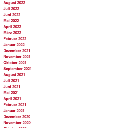
August 2022
Juli 2022
Juni 2022
Mai 2022
April 2022
März 2022
Februar 2022
Januar 2022
Dezember 2021
November 2021
Oktober 2021
September 2021
August 2021
Juli 2021
Juni 2021
Mai 2021
April 2021
Februar 2021
Januar 2021
Dezember 2020
November 2020