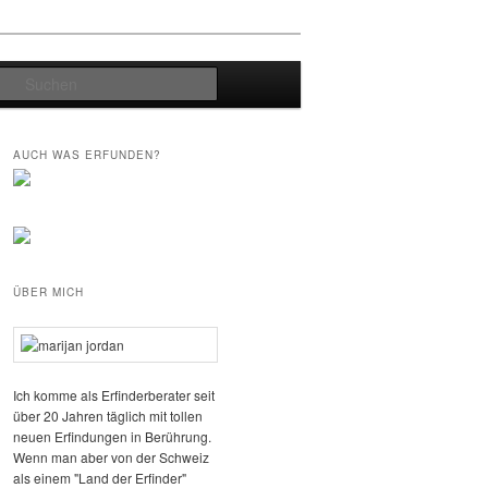
Suchen
AUCH WAS ERFUNDEN?
ÜBER MICH
Ich komme als Erfinderberater seit
über 20 Jahren täglich mit tollen
neuen Erfindungen in Berührung.
Wenn man aber von der Schweiz
als einem "Land der Erfinder"