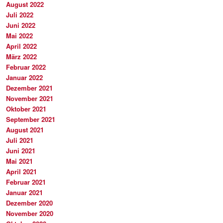
August 2022
Juli 2022
Juni 2022
Mai 2022
April 2022
März 2022
Februar 2022
Januar 2022
Dezember 2021
November 2021
Oktober 2021
September 2021
August 2021
Juli 2021
Juni 2021
Mai 2021
April 2021
Februar 2021
Januar 2021
Dezember 2020
November 2020