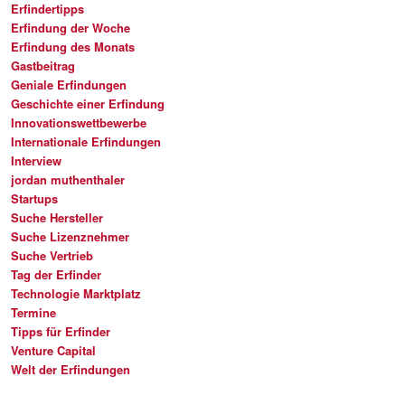
Erfindertipps
Erfindung der Woche
Erfindung des Monats
Gastbeitrag
Geniale Erfindungen
Geschichte einer Erfindung
Innovationswettbewerbe
Internationale Erfindungen
Interview
jordan muthenthaler
Startups
Suche Hersteller
Suche Lizenznehmer
Suche Vertrieb
Tag der Erfinder
Technologie Marktplatz
Termine
Tipps für Erfinder
Venture Capital
Welt der Erfindungen