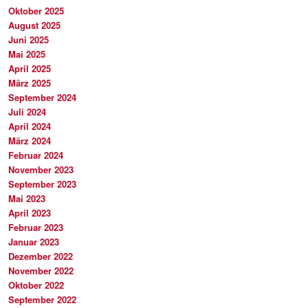
Oktober 2025
August 2025
Juni 2025
Mai 2025
April 2025
März 2025
September 2024
Juli 2024
April 2024
März 2024
Februar 2024
November 2023
September 2023
Mai 2023
April 2023
Februar 2023
Januar 2023
Dezember 2022
November 2022
Oktober 2022
September 2022