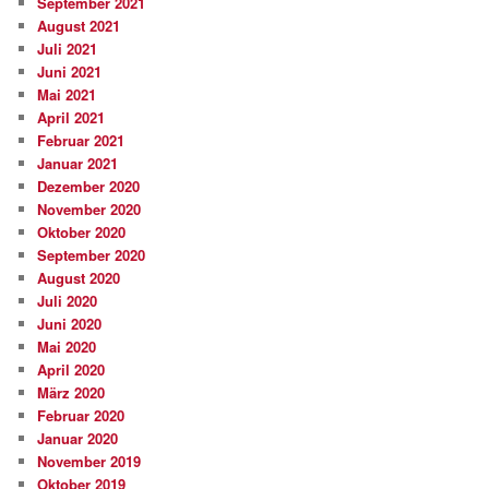
September 2021
August 2021
Juli 2021
Juni 2021
Mai 2021
April 2021
Februar 2021
Januar 2021
Dezember 2020
November 2020
Oktober 2020
September 2020
August 2020
Juli 2020
Juni 2020
Mai 2020
April 2020
März 2020
Februar 2020
Januar 2020
November 2019
Oktober 2019