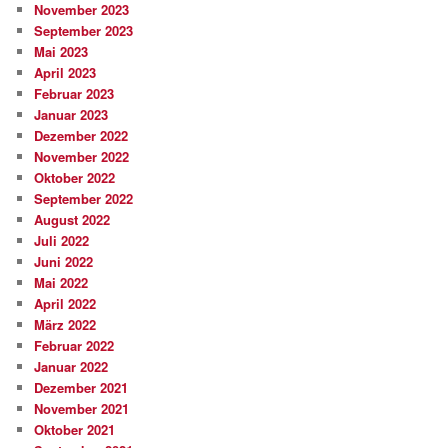
November 2023
September 2023
Mai 2023
April 2023
Februar 2023
Januar 2023
Dezember 2022
November 2022
Oktober 2022
September 2022
August 2022
Juli 2022
Juni 2022
Mai 2022
April 2022
März 2022
Februar 2022
Januar 2022
Dezember 2021
November 2021
Oktober 2021