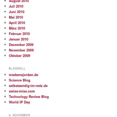
August 2010
Juli 2010
Juni 2010
Mai 2010
April 2010
März 2010
Februar 2010
Januar 2010
Dezember 2009
November 2009
Oktober 2009
BLOGROLL
madamejordan.de
Science Blog
selbstaendig-im-netz.de
swiss-miss.com
Technology Review Blog
World IP Day
9. NOVEMBER