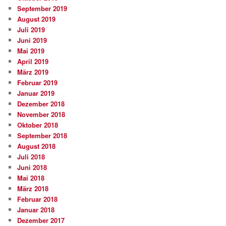
September 2019
August 2019
Juli 2019
Juni 2019
Mai 2019
April 2019
März 2019
Februar 2019
Januar 2019
Dezember 2018
November 2018
Oktober 2018
September 2018
August 2018
Juli 2018
Juni 2018
Mai 2018
März 2018
Februar 2018
Januar 2018
Dezember 2017