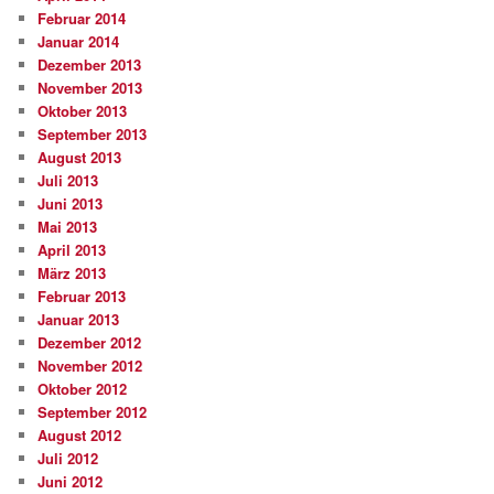
Februar 2014
Januar 2014
Dezember 2013
November 2013
Oktober 2013
September 2013
August 2013
Juli 2013
Juni 2013
Mai 2013
April 2013
März 2013
Februar 2013
Januar 2013
Dezember 2012
November 2012
Oktober 2012
September 2012
August 2012
Juli 2012
Juni 2012