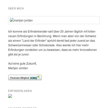
ÜBER MICH
Ich komme als Erfinderberater seit über 20 Jahren täglich mit tollen
neuen Erfindungen in Berührung. Wenn man aber von der Schweiz
als einem "Land der Erfinder" spricht denkt fast jeder zuerst an das
Schweizermesser oder Schokolade. Also werde ich hier mehr
Erfindungen vorstellen um zu beweisen, dass es mehr Innovationen
gibt als je zuvor.
Auf eine gute Zukunft,
Marijan Jordan
ERFINDERLADEN