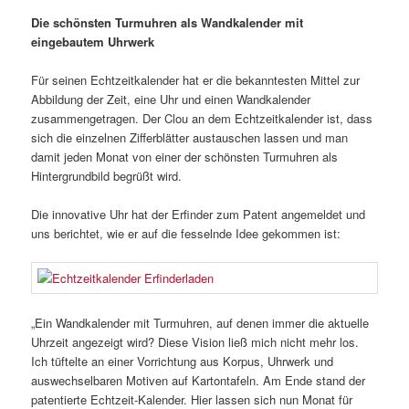
Die schönsten Turmuhren als Wandkalender mit
eingebautem Uhrwerk
Für seinen Echtzeitkalender hat er die bekanntesten Mittel zur
Abbildung der Zeit, eine Uhr und einen Wandkalender
zusammengetragen. Der Clou an dem Echtzeitkalender ist, dass
sich die einzelnen Zifferblätter austauschen lassen und man
damit jeden Monat von einer der schönsten Turmuhren als
Hintergrundbild begrüßt wird.
Die innovative Uhr hat der Erfinder zum Patent angemeldet und
uns berichtet, wie er auf die fesselnde Idee gekommen ist:
„Ein Wandkalender mit Turmuhren, auf denen immer die aktuelle
Uhrzeit angezeigt wird? Diese Vision ließ mich nicht mehr los.
Ich tüftelte an einer Vorrichtung aus Korpus, Uhrwerk und
auswechselbaren Motiven auf Kartontafeln. Am Ende stand der
patentierte Echtzeit-Kalender. Hier lassen sich nun Monat für