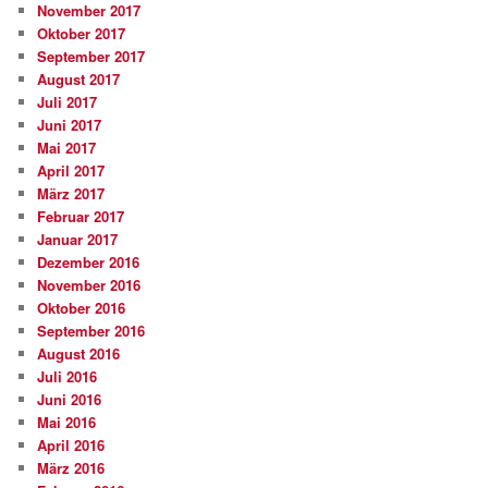
November 2017
Oktober 2017
September 2017
August 2017
Juli 2017
Juni 2017
Mai 2017
April 2017
März 2017
Februar 2017
Januar 2017
Dezember 2016
November 2016
Oktober 2016
September 2016
August 2016
Juli 2016
Juni 2016
Mai 2016
April 2016
März 2016