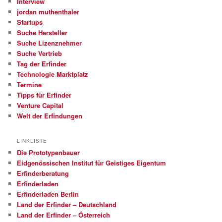
Interview
jordan muthenthaler
Startups
Suche Hersteller
Suche Lizenznehmer
Suche Vertrieb
Tag der Erfinder
Technologie Marktplatz
Termine
Tipps für Erfinder
Venture Capital
Welt der Erfindungen
LINKLISTE
Die Prototypenbauer
Eidgenössischen Institut für Geistiges Eigentum
Erfinderberatung
Erfinderladen
Erfinderladen Berlin
Land der Erfinder – Deutschland
Land der Erfinder – Österreich