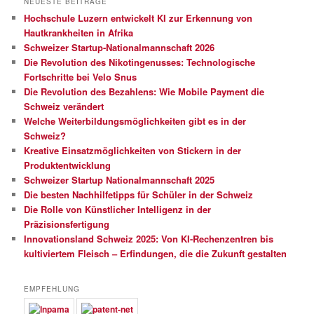
NEUESTE BEITRÄGE
Hochschule Luzern entwickelt KI zur Erkennung von
Hautkrankheiten in Afrika
Schweizer Startup-Nationalmannschaft 2026
Die Revolution des Nikotingenusses: Technologische
Fortschritte bei Velo Snus
Die Revolution des Bezahlens: Wie Mobile Payment die
Schweiz verändert
Welche Weiterbildungsmöglichkeiten gibt es in der
Schweiz?
Kreative Einsatzmöglichkeiten von Stickern in der
Produktentwicklung
Schweizer Startup Nationalmannschaft 2025
Die besten Nachhilfetipps für Schüler in der Schweiz
Die Rolle von Künstlicher Intelligenz in der
Präzisionsfertigung
Innovationsland Schweiz 2025: Von KI-Rechenzentren bis
kultiviertem Fleisch – Erfindungen, die die Zukunft gestalten
EMPFEHLUNG