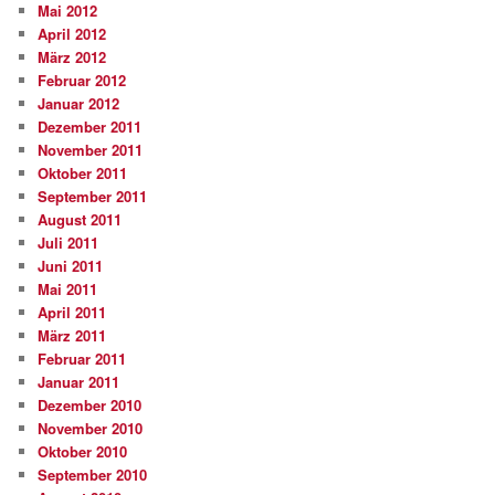
Mai 2012
April 2012
März 2012
Februar 2012
Januar 2012
Dezember 2011
November 2011
Oktober 2011
September 2011
August 2011
Juli 2011
Juni 2011
Mai 2011
April 2011
März 2011
Februar 2011
Januar 2011
Dezember 2010
November 2010
Oktober 2010
September 2010