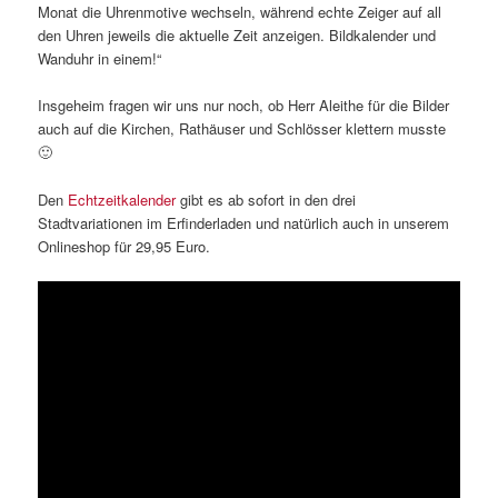
Monat die Uhrenmotive wechseln, während echte Zeiger auf all
den Uhren jeweils die aktuelle Zeit anzeigen. Bildkalender und
Wanduhr in einem!“
Insgeheim fragen wir uns nur noch, ob Herr Aleithe für die Bilder
auch auf die Kirchen, Rathäuser und Schlösser klettern musste
🙂
Den
Echtzeitkalender
gibt es ab sofort in den drei
Stadtvariationen im Erfinderladen und natürlich auch in unserem
Onlineshop für 29,95 Euro.