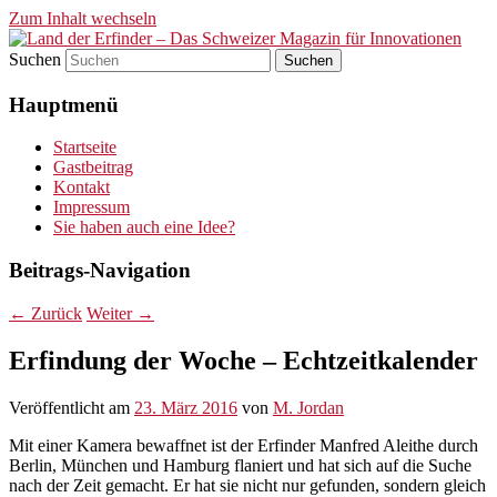
Zum Inhalt wechseln
Suchen
Land der Erfinder – Das
Hauptmenü
Schweizer Magazin für
Innovationen
Startseite
Gastbeitrag
Kontakt
Impressum
Sie haben auch eine Idee?
Beitrags-Navigation
←
Zurück
Weiter
→
Erfindung der Woche – Echtzeitkalender
Veröffentlicht am
23. März 2016
von
M. Jordan
Mit einer Kamera bewaffnet ist der Erfinder Manfred Aleithe durch
Berlin, München und Hamburg flaniert und hat sich auf die Suche
nach der Zeit gemacht. Er hat sie nicht nur gefunden, sondern gleich