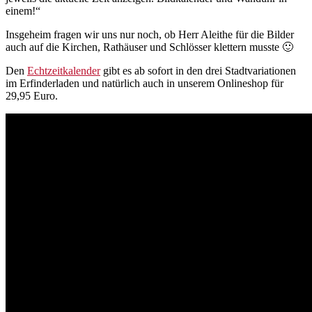
einem!“
Insgeheim fragen wir uns nur noch, ob Herr Aleithe für die Bilder
auch auf die Kirchen, Rathäuser und Schlösser klettern musste 🙂
Den
Echtzeitkalender
gibt es ab sofort in den drei Stadtvariationen
im Erfinderladen und natürlich auch in unserem Onlineshop für
29,95 Euro.