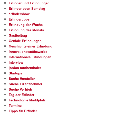
Erfinder und Erfindungen
Erfinderladen Samstag
erfindershow
Erfindertipps
Erfindung der Woche
Erfindung des Monats
Gastbeitrag
Geniale Erfindungen
Geschichte einer Erfindung
Innovationswettbewerbe
Internationale Erfindungen
Interview
jordan muthenthaler
Startups
Suche Hersteller
Suche Lizenznehmer
Suche Vertrieb
Tag der Erfinder
Technologie Marktplatz
Termine
Tipps für Erfinder