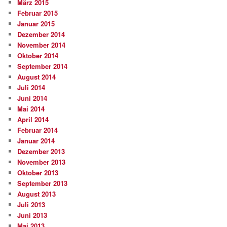
März 2015
Februar 2015
Januar 2015
Dezember 2014
November 2014
Oktober 2014
September 2014
August 2014
Juli 2014
Juni 2014
Mai 2014
April 2014
Februar 2014
Januar 2014
Dezember 2013
November 2013
Oktober 2013
September 2013
August 2013
Juli 2013
Juni 2013
Mai 2013