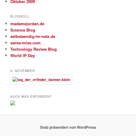
Oktober 2009
BLOGROLL
madamejordan.de
Science Blog
selbstaendig-im-netz.de
swiss-miss.com
Technology Review Blog
World IP Day
9. NOVEMBER
AUCH WAS ERFUNDEN?
Stolz präsentiert von WordPress