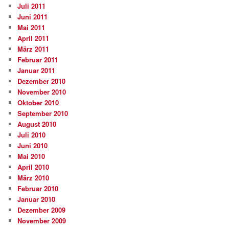
Juli 2011
Juni 2011
Mai 2011
April 2011
März 2011
Februar 2011
Januar 2011
Dezember 2010
November 2010
Oktober 2010
September 2010
August 2010
Juli 2010
Juni 2010
Mai 2010
April 2010
März 2010
Februar 2010
Januar 2010
Dezember 2009
November 2009