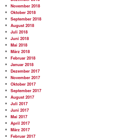
November 2018
Oktober 2018
September 2018
August 2018
Juli 2018
Juni 2018
Mai 2018
März 2018
Februar 2018
Januar 2018
Dezember 2017
November 2017
Oktober 2017
September 2017
August 2017
Juli 2017
Juni 2017
Mai 2017
April 2017
März 2017
Februar 2017