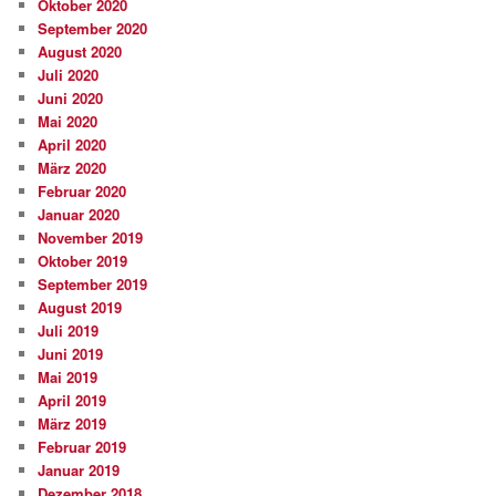
Oktober 2020
September 2020
August 2020
Juli 2020
Juni 2020
Mai 2020
April 2020
März 2020
Februar 2020
Januar 2020
November 2019
Oktober 2019
September 2019
August 2019
Juli 2019
Juni 2019
Mai 2019
April 2019
März 2019
Februar 2019
Januar 2019
Dezember 2018