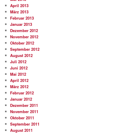
April 2013
März 2013
Februar 2013
Januar 2013
Dezember 2012
November 2012
Oktober 2012
September 2012
August 2012
Juli 2012
Juni 2012
Mai 2012
April 2012
März 2012
Februar 2012
Januar 2012
Dezember 2011
November 2011
Oktober 2011
September 2011
August 2011