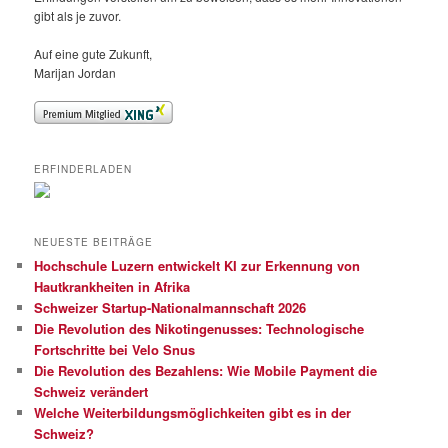
gibt als je zuvor.
Auf eine gute Zukunft,
Marijan Jordan
ERFINDERLADEN
NEUESTE BEITRÄGE
Hochschule Luzern entwickelt KI zur Erkennung von
Hautkrankheiten in Afrika
Schweizer Startup-Nationalmannschaft 2026
Die Revolution des Nikotingenusses: Technologische
Fortschritte bei Velo Snus
Die Revolution des Bezahlens: Wie Mobile Payment die
Schweiz verändert
Welche Weiterbildungsmöglichkeiten gibt es in der
Schweiz?