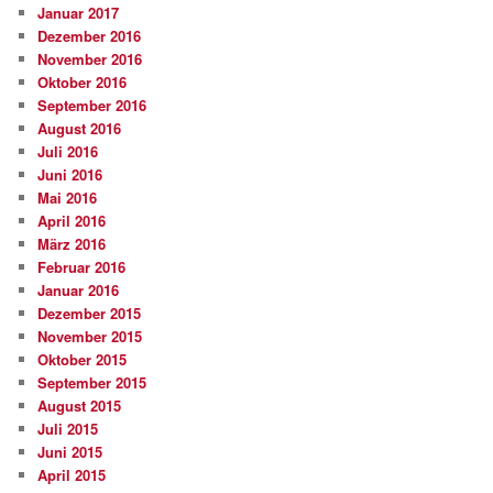
Januar 2017
Dezember 2016
November 2016
Oktober 2016
September 2016
August 2016
Juli 2016
Juni 2016
Mai 2016
April 2016
März 2016
Februar 2016
Januar 2016
Dezember 2015
November 2015
Oktober 2015
September 2015
August 2015
Juli 2015
Juni 2015
April 2015