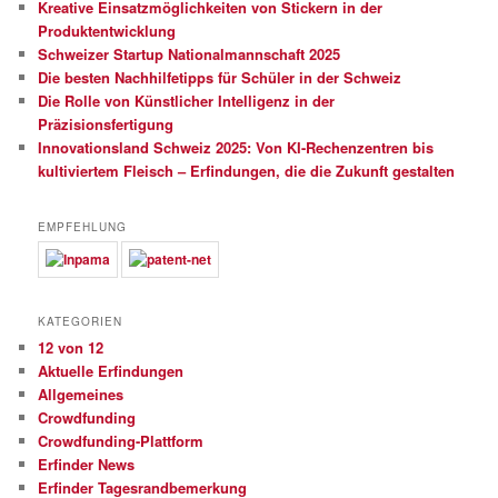
Kreative Einsatzmöglichkeiten von Stickern in der
Produktentwicklung
Schweizer Startup Nationalmannschaft 2025
Die besten Nachhilfetipps für Schüler in der Schweiz
Die Rolle von Künstlicher Intelligenz in der
Präzisionsfertigung
Innovationsland Schweiz 2025: Von KI-Rechenzentren bis
kultiviertem Fleisch – Erfindungen, die die Zukunft gestalten
EMPFEHLUNG
KATEGORIEN
12 von 12
Aktuelle Erfindungen
Allgemeines
Crowdfunding
Crowdfunding-Plattform
Erfinder News
Erfinder Tagesrandbemerkung