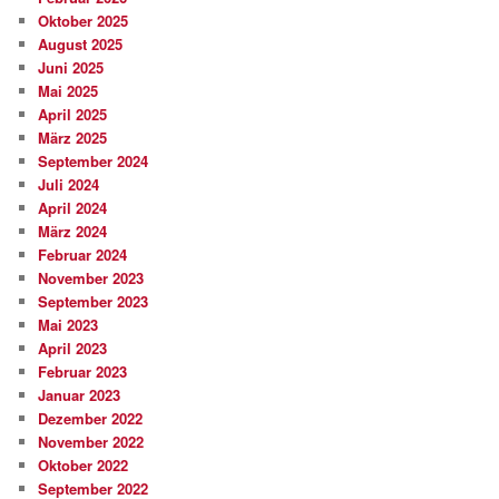
Oktober 2025
August 2025
Juni 2025
Mai 2025
April 2025
März 2025
September 2024
Juli 2024
April 2024
März 2024
Februar 2024
November 2023
September 2023
Mai 2023
April 2023
Februar 2023
Januar 2023
Dezember 2022
November 2022
Oktober 2022
September 2022