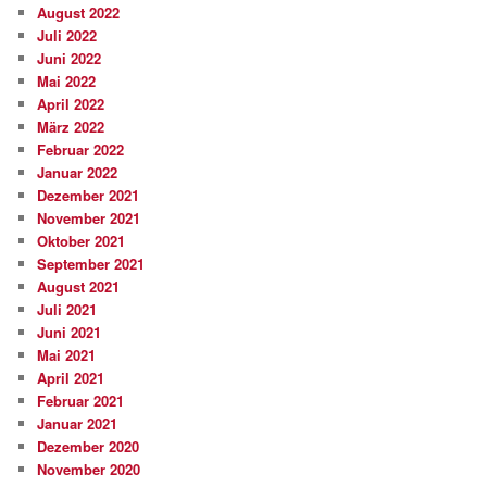
August 2022
Juli 2022
Juni 2022
Mai 2022
April 2022
März 2022
Februar 2022
Januar 2022
Dezember 2021
November 2021
Oktober 2021
September 2021
August 2021
Juli 2021
Juni 2021
Mai 2021
April 2021
Februar 2021
Januar 2021
Dezember 2020
November 2020