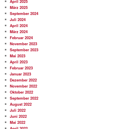
April 2025
März 2025
September 2024
Juli 2024
April 2024
März 2024
Februar 2024
November 2023
September 2023
Mai 2023
April 2023
Februar 2023
Januar 2023
Dezember 2022
November 2022
Oktober 2022
September 2022
August 2022
Juli 2022
Juni 2022
Mai 2022
April 2022