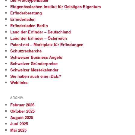
Die Prototypenbauer
Eidgenössischen Institut für Geistiges Eigentum
Erfinderberatung
Erfinderladen
Erfinderladen Berlin
Land der Erfinder – Deutschland
Land der Erfinder – Österreich
Patent-net – Marktplatz für Erfindungen
Schutzrecherche
Schweizer Business Angels
Schweizer Gründerpreise
Schweizer Messekalender
Sie haben auch eine iDEE?
Weblinks
ARCHIV
Februar 2026
Oktober 2025
August 2025
Juni 2025
Mai 2025