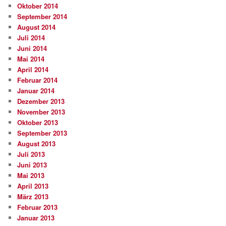
Oktober 2014
September 2014
August 2014
Juli 2014
Juni 2014
Mai 2014
April 2014
Februar 2014
Januar 2014
Dezember 2013
November 2013
Oktober 2013
September 2013
August 2013
Juli 2013
Juni 2013
Mai 2013
April 2013
März 2013
Februar 2013
Januar 2013