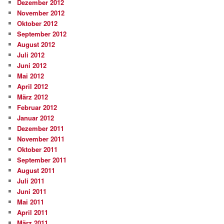
Dezember 2012
November 2012
Oktober 2012
September 2012
August 2012
Juli 2012
Juni 2012
Mai 2012
April 2012
März 2012
Februar 2012
Januar 2012
Dezember 2011
November 2011
Oktober 2011
September 2011
August 2011
Juli 2011
Juni 2011
Mai 2011
April 2011
März 2011