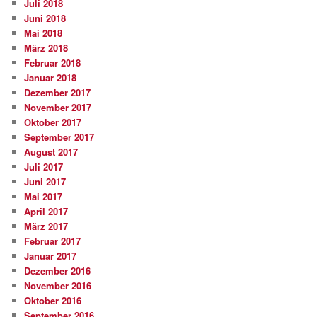
Juli 2018
Juni 2018
Mai 2018
März 2018
Februar 2018
Januar 2018
Dezember 2017
November 2017
Oktober 2017
September 2017
August 2017
Juli 2017
Juni 2017
Mai 2017
April 2017
März 2017
Februar 2017
Januar 2017
Dezember 2016
November 2016
Oktober 2016
September 2016