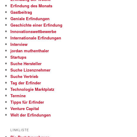
Erfindung des Monats
Gastbeitrag
Geniale Erfindungen
Geschichte einer Erfindung
Innovationswettbewerbe
Internationale Erfindungen
Interview
jordan muthenthaler
Startups
Suche Hersteller
Suche Lizenznehmer
Suche Vertrieb
Tag der Erfinder
Technologie Marktplatz
Termine
Tipps für Erfinder
Venture Capital
Welt der Erfindungen
LINKLISTE