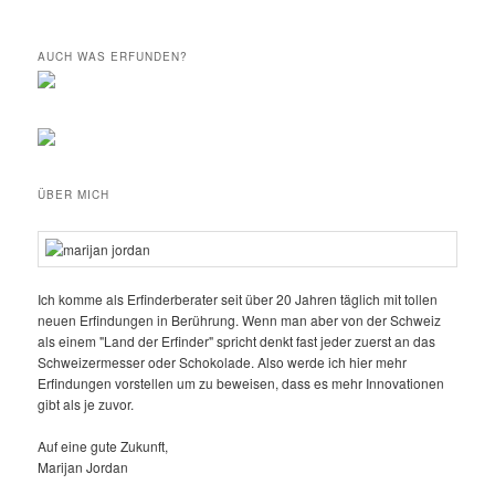
AUCH WAS ERFUNDEN?
ÜBER MICH
Ich komme als Erfinderberater seit über 20 Jahren täglich mit tollen
neuen Erfindungen in Berührung. Wenn man aber von der Schweiz
als einem "Land der Erfinder" spricht denkt fast jeder zuerst an das
Schweizermesser oder Schokolade. Also werde ich hier mehr
Erfindungen vorstellen um zu beweisen, dass es mehr Innovationen
gibt als je zuvor.
Auf eine gute Zukunft,
Marijan Jordan