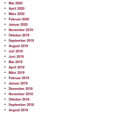
Mai 2020
April 2020
März 2020
Februar 2020
Januar 2020
November 2019
Oktober 2019
September 2019
August 2019
Juli 2019
Juni 2019
Mai 2019
April 2019
März 2019
Februar 2019
Januar 2019
Dezember 2018
November 2018
Oktober 2018
September 2018
August 2018