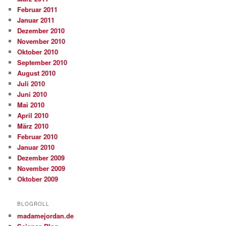
Februar 2011
Januar 2011
Dezember 2010
November 2010
Oktober 2010
September 2010
August 2010
Juli 2010
Juni 2010
Mai 2010
April 2010
März 2010
Februar 2010
Januar 2010
Dezember 2009
November 2009
Oktober 2009
BLOGROLL
madamejordan.de