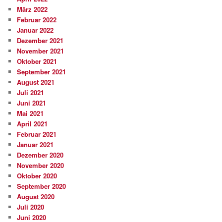
März 2022
Februar 2022
Januar 2022
Dezember 2021
November 2021
Oktober 2021
September 2021
August 2021
Juli 2021
Juni 2021
Mai 2021
April 2021
Februar 2021
Januar 2021
Dezember 2020
November 2020
Oktober 2020
September 2020
August 2020
Juli 2020
Juni 2020