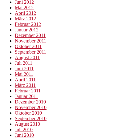
Juni 2012
Mai 2012
April 2012
März 2012
Februar 2012
Januar 2012
Dezember 2011
November 2011
Oktober 2011
September 2011
August 2011
Juli 2011
Juni 2011
Mai 2011
April 2011
März 2011
Februar 2011
Januar 2011
Dezember 2010
November 2010
Oktober 2010
September 2010
August 2010
Juli 2010
Juni 2010