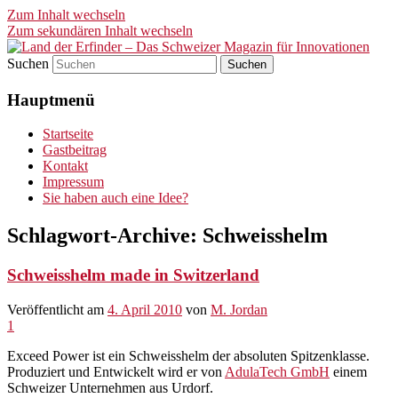
Zum Inhalt wechseln
Zum sekundären Inhalt wechseln
Suchen
Land der Erfinder – Das
Hauptmenü
Schweizer Magazin für
Innovationen
Startseite
Gastbeitrag
Kontakt
Impressum
Sie haben auch eine Idee?
Schlagwort-Archive:
Schweisshelm
Schweisshelm made in Switzerland
Veröffentlicht am
4. April 2010
von
M. Jordan
1
Exceed Power ist ein Schweisshelm der absoluten Spitzenklasse.
Produziert und Entwickelt wird er von
AdulaTech GmbH
einem
Schweizer Unternehmen aus Urdorf.