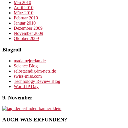
Mai 2010
April 2010
März 2010
Februar 2010
Januar 2010
Dezember 2009
November 2009
Oktober 2009
Blogroll
madamejordan.de
Science Blog
selbstaendig-im-netz.de
swiss-miss.com
Technology Review Blog
World IP Day
9. November
AUCH WAS ERFUNDEN?