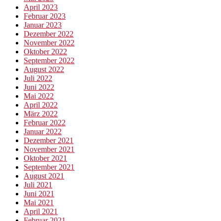
April 2023
Februar 2023
Januar 2023
Dezember 2022
November 2022
Oktober 2022
September 2022
August 2022
Juli 2022
Juni 2022
Mai 2022
April 2022
März 2022
Februar 2022
Januar 2022
Dezember 2021
November 2021
Oktober 2021
September 2021
August 2021
Juli 2021
Juni 2021
Mai 2021
April 2021
Februar 2021