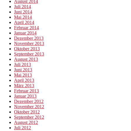
August 2014
Juli 2014
Juni 2014
Mai 2014
April 2014
Februar 2014
Januar 2014
Dezember 2013
November 2013
Oktober 2013
September 2013
August 2013
Juli 2013
Juni 2013
Mai 2013
April 2013
März 2013
Februar 2013
Januar 2013
Dezember 2012
November 2012
Oktober 2012
September 2012
August 2012
Juli 2012