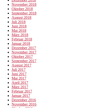
Dezember 2018
November 2018
Oktober 2018
September 2018
August 2018
Juli 2018
Juni 2018
Mai 2018
März 2018
Februar 2018
Januar 2018
Dezember 2017
November 2017
Oktober 2017
September 2017
August 2017
Juli 2017
Juni 2017
Mai 2017
April 2017
März 2017
Februar 2017
Januar 2017
Dezember 2016
November 2016