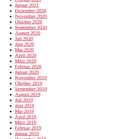
Januar 2021
Dezember 2020
November 2020
Oktober 2020
September 2020
August 2020
Juli 2020
Juni 2020
Mai 2020
April 2020
März 2020
Februar 2020
Januar 2020
November 2019
Oktober 2019
September 2019
August 2019
Juli 2019
Juni 2019
Mai 2019
April 2019
März 2019
Februar 2019
Januar 2019