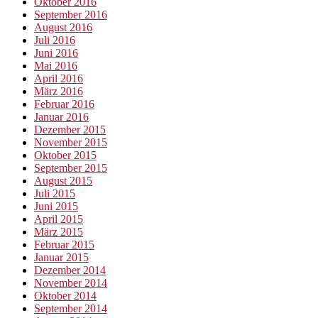
Oktober 2016
September 2016
August 2016
Juli 2016
Juni 2016
Mai 2016
April 2016
März 2016
Februar 2016
Januar 2016
Dezember 2015
November 2015
Oktober 2015
September 2015
August 2015
Juli 2015
Juni 2015
April 2015
März 2015
Februar 2015
Januar 2015
Dezember 2014
November 2014
Oktober 2014
September 2014