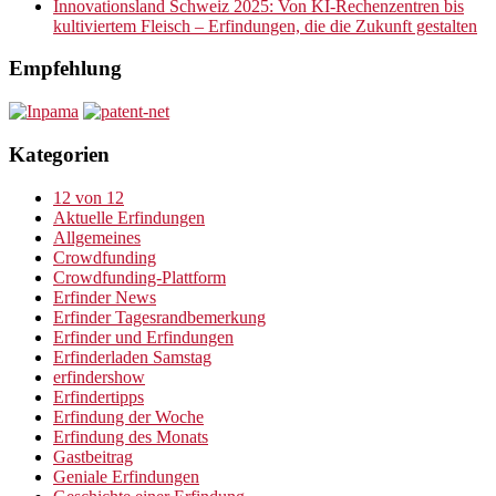
Innovationsland Schweiz 2025: Von KI-Rechenzentren bis
kultiviertem Fleisch – Erfindungen, die die Zukunft gestalten
Empfehlung
Kategorien
12 von 12
Aktuelle Erfindungen
Allgemeines
Crowdfunding
Crowdfunding-Plattform
Erfinder News
Erfinder Tagesrandbemerkung
Erfinder und Erfindungen
Erfinderladen Samstag
erfindershow
Erfindertipps
Erfindung der Woche
Erfindung des Monats
Gastbeitrag
Geniale Erfindungen