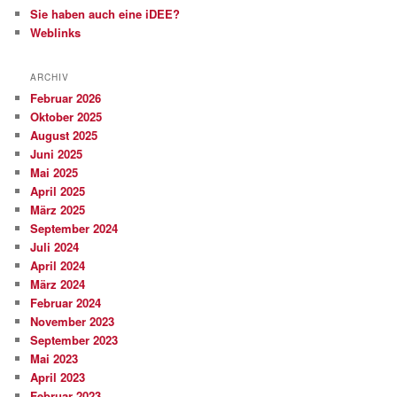
Sie haben auch eine iDEE?
Weblinks
ARCHIV
Februar 2026
Oktober 2025
August 2025
Juni 2025
Mai 2025
April 2025
März 2025
September 2024
Juli 2024
April 2024
März 2024
Februar 2024
November 2023
September 2023
Mai 2023
April 2023
Februar 2023