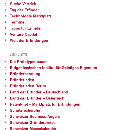
Suche Vertrieb
Tag der Erfinder
Technologie Marktplatz
Termine
Tipps für Erfinder
Venture Capital
Welt der Erfindungen
LINKLISTE
Die Prototypenbauer
Eidgenössischen Institut für Geistiges Eigentum
Erfinderberatung
Erfinderladen
Erfinderladen Berlin
Land der Erfinder – Deutschland
Land der Erfinder – Österreich
Patent-net – Marktplatz für Erfindungen
Schutzrecherche
Schweizer Business Angels
Schweizer Gründerpreise
Schweizer Messekalender