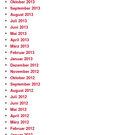
Oktober 2013
September 2013
August 2013
Juli 2013
Juni 2013
Mai 2013
April 2013
März 2013
Februar 2013
Januar 2013
Dezember 2012
November 2012
Oktober 2012
September 2012
August 2012
Juli 2012
Juni 2012
Mai 2012
April 2012
März 2012
Februar 2012
Januar 2012