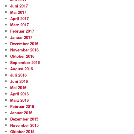
Juni 2017
Mai 2017
April 2017
März 2017
Februar 2017
Januar 2017
Dezember 2016
November 2016
Oktober 2016
September 2016
August 2016
Juli 2016
Juni 2016
Mai 2016
April 2016
März 2016
Februar 2016
Januar 2016
Dezember 2015
November 2015
Oktober 2015