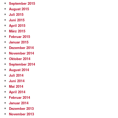
September 2015
August 2015
Juli 2015
Juni 2015
April 2015
März 2015
Februar 2015
Januar 2015
Dezember 2014
November 2014
Oktober 2014
September 2014
August 2014
Juli 2014
Juni 2014
Mai 2014
April 2014
Februar 2014
Januar 2014
Dezember 2013
November 2013