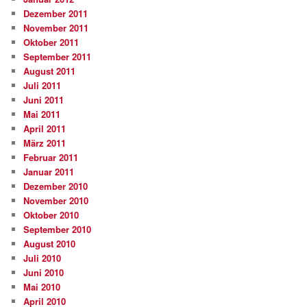
Dezember 2011
November 2011
Oktober 2011
September 2011
August 2011
Juli 2011
Juni 2011
Mai 2011
April 2011
März 2011
Februar 2011
Januar 2011
Dezember 2010
November 2010
Oktober 2010
September 2010
August 2010
Juli 2010
Juni 2010
Mai 2010
April 2010