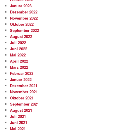
Januar 2023
Dezember 2022
November 2022
Oktober 2022
September 2022
August 2022
Juli 2022
Juni 2022
Mai 2022
April 2022
März 2022
Februar 2022
Januar 2022
Dezember 2021
November 2021
Oktober 2021
September 2021
August 2021
Juli 2021
Juni 2021
Mai 2021