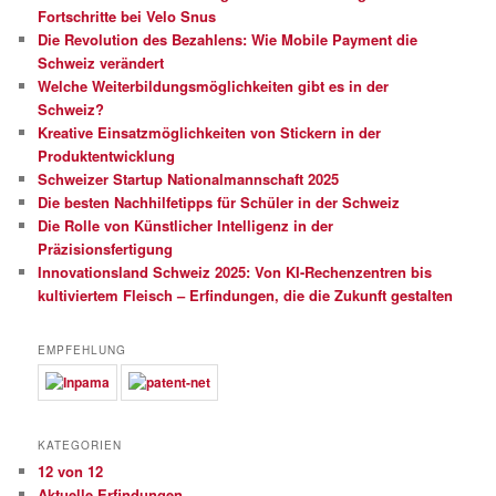
Fortschritte bei Velo Snus
Die Revolution des Bezahlens: Wie Mobile Payment die
Schweiz verändert
Welche Weiterbildungsmöglichkeiten gibt es in der
Schweiz?
Kreative Einsatzmöglichkeiten von Stickern in der
Produktentwicklung
Schweizer Startup Nationalmannschaft 2025
Die besten Nachhilfetipps für Schüler in der Schweiz
Die Rolle von Künstlicher Intelligenz in der
Präzisionsfertigung
Innovationsland Schweiz 2025: Von KI-Rechenzentren bis
kultiviertem Fleisch – Erfindungen, die die Zukunft gestalten
EMPFEHLUNG
KATEGORIEN
12 von 12
Aktuelle Erfindungen