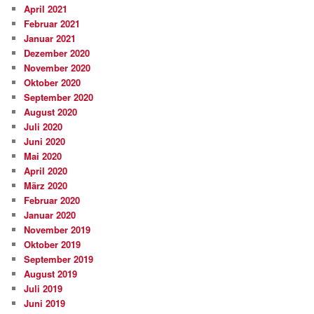
April 2021
Februar 2021
Januar 2021
Dezember 2020
November 2020
Oktober 2020
September 2020
August 2020
Juli 2020
Juni 2020
Mai 2020
April 2020
März 2020
Februar 2020
Januar 2020
November 2019
Oktober 2019
September 2019
August 2019
Juli 2019
Juni 2019