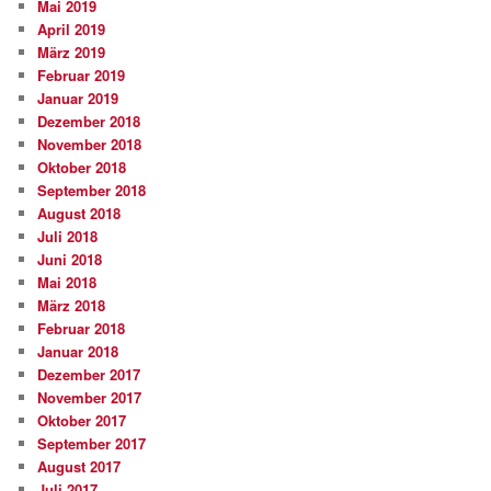
Mai 2019
April 2019
März 2019
Februar 2019
Januar 2019
Dezember 2018
November 2018
Oktober 2018
September 2018
August 2018
Juli 2018
Juni 2018
Mai 2018
März 2018
Februar 2018
Januar 2018
Dezember 2017
November 2017
Oktober 2017
September 2017
August 2017
Juli 2017