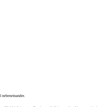
al nebeneinander.