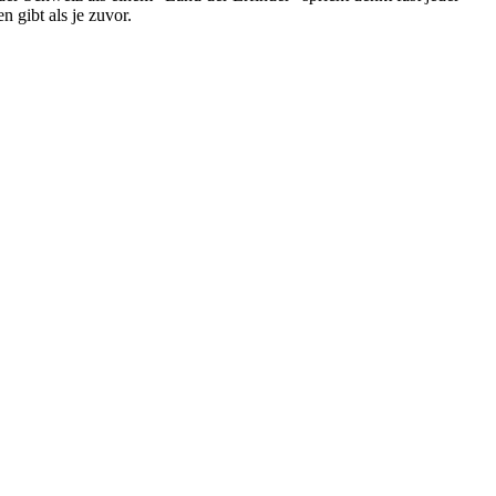
 gibt als je zuvor.