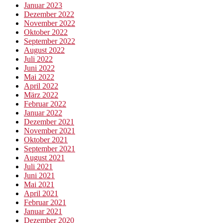
Januar 2023
Dezember 2022
November 2022
Oktober 2022
September 2022
August 2022
Juli 2022
Juni 2022
Mai 2022
April 2022
März 2022
Februar 2022
Januar 2022
Dezember 2021
November 2021
Oktober 2021
September 2021
August 2021
Juli 2021
Juni 2021
Mai 2021
April 2021
Februar 2021
Januar 2021
Dezember 2020