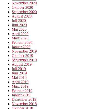
November 2020
Oktober 2020
September 2020
August 2020
Juli 2020
Juni 2020
Mai 2020
April 2020
März 2020
Februar 2020
Januar 2020
November 2019
Oktober 2019
September 2019
August 2019
Juli 2019
Juni 2019
Mai 2019
April 2019
März 2019
Februar 2019
Januar 2019
Dezember 2018
November 2018
Oktober 2018