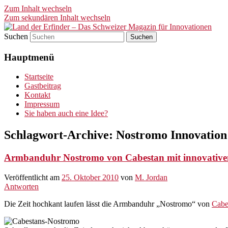
Zum Inhalt wechseln
Zum sekundären Inhalt wechseln
Suchen
Land der Erfinder – Das Schwei
Hauptmenü
Startseite
Gastbeitrag
Kontakt
Impressum
Sie haben auch eine Idee?
Schlagwort-Archive:
Nostromo Innovation
Armbanduhr Nostromo von Cabestan mit innovative
Veröffentlicht am
25. Oktober 2010
von
M. Jordan
Antworten
Die Zeit hochkant laufen lässt die Armbanduhr „Nostromo“ von
Cabe