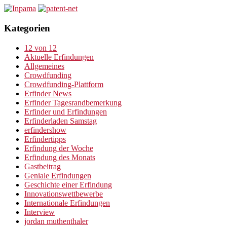
Kategorien
12 von 12
Aktuelle Erfindungen
Allgemeines
Crowdfunding
Crowdfunding-Plattform
Erfinder News
Erfinder Tagesrandbemerkung
Erfinder und Erfindungen
Erfinderladen Samstag
erfindershow
Erfindertipps
Erfindung der Woche
Erfindung des Monats
Gastbeitrag
Geniale Erfindungen
Geschichte einer Erfindung
Innovationswettbewerbe
Internationale Erfindungen
Interview
jordan muthenthaler