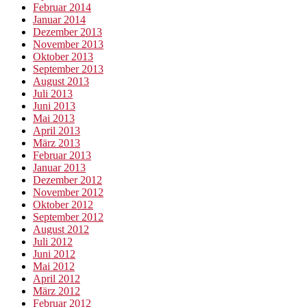
Februar 2014
Januar 2014
Dezember 2013
November 2013
Oktober 2013
September 2013
August 2013
Juli 2013
Juni 2013
Mai 2013
April 2013
März 2013
Februar 2013
Januar 2013
Dezember 2012
November 2012
Oktober 2012
September 2012
August 2012
Juli 2012
Juni 2012
Mai 2012
April 2012
März 2012
Februar 2012