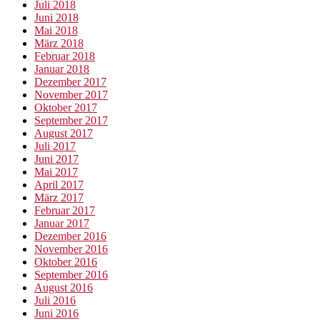
Juli 2018
Juni 2018
Mai 2018
März 2018
Februar 2018
Januar 2018
Dezember 2017
November 2017
Oktober 2017
September 2017
August 2017
Juli 2017
Juni 2017
Mai 2017
April 2017
März 2017
Februar 2017
Januar 2017
Dezember 2016
November 2016
Oktober 2016
September 2016
August 2016
Juli 2016
Juni 2016