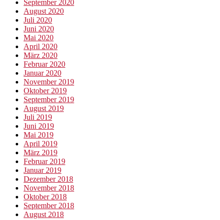
September 2020
August 2020
Juli 2020
Juni 2020
Mai 2020
April 2020
März 2020
Februar 2020
Januar 2020
November 2019
Oktober 2019
September 2019
August 2019
Juli 2019
Juni 2019
Mai 2019
April 2019
März 2019
Februar 2019
Januar 2019
Dezember 2018
November 2018
Oktober 2018
September 2018
August 2018