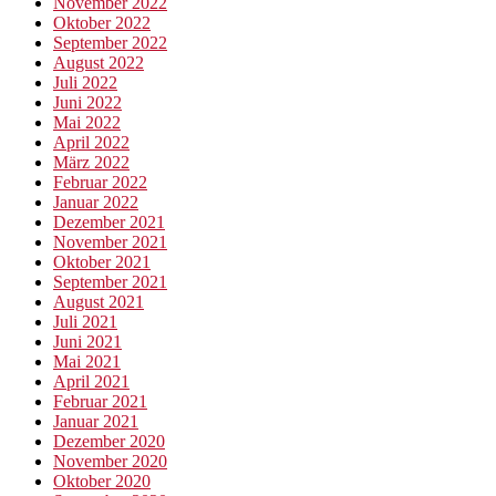
November 2022
Oktober 2022
September 2022
August 2022
Juli 2022
Juni 2022
Mai 2022
April 2022
März 2022
Februar 2022
Januar 2022
Dezember 2021
November 2021
Oktober 2021
September 2021
August 2021
Juli 2021
Juni 2021
Mai 2021
April 2021
Februar 2021
Januar 2021
Dezember 2020
November 2020
Oktober 2020