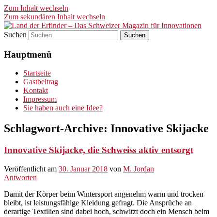
Zum Inhalt wechseln
Zum sekundären Inhalt wechseln
Suchen
Land der Erfinder – Das
Hauptmenü
Schweizer Magazin für
Innovationen
Startseite
Gastbeitrag
Kontakt
Impressum
Sie haben auch eine Idee?
Schlagwort-Archive:
Innovative Skijacke
Innovative Skijacke, die Schweiss aktiv entsorgt
Veröffentlicht am
30. Januar 2018
von
M. Jordan
Antworten
Damit der Körper beim Wintersport angenehm warm und trocken
bleibt, ist leistungsfähige Kleidung gefragt. Die Ansprüche an
derartige Textilien sind dabei hoch, schwitzt doch ein Mensch beim