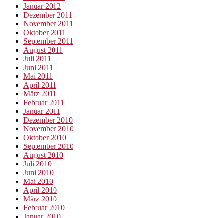
Januar 2012
Dezember 2011
November 2011
Oktober 2011
September 2011
August 2011
Juli 2011
Juni 2011
Mai 2011
April 2011
März 2011
Februar 2011
Januar 2011
Dezember 2010
November 2010
Oktober 2010
September 2010
August 2010
Juli 2010
Juni 2010
Mai 2010
April 2010
März 2010
Februar 2010
Januar 2010