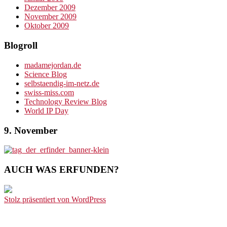
Dezember 2009
November 2009
Oktober 2009
Blogroll
madamejordan.de
Science Blog
selbstaendig-im-netz.de
swiss-miss.com
Technology Review Blog
World IP Day
9. November
AUCH WAS ERFUNDEN?
Stolz präsentiert von WordPress