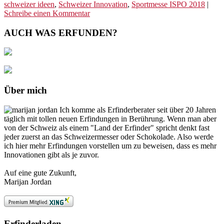
schweizer ideen
,
Schweizer Innovation
,
Sportmesse ISPO 2018
|
Schreibe einen Kommentar
AUCH WAS ERFUNDEN?
Über mich
Ich komme als Erfinderberater seit über 20 Jahren
täglich mit tollen neuen Erfindungen in Berührung. Wenn man aber
von der Schweiz als einem "Land der Erfinder" spricht denkt fast
jeder zuerst an das Schweizermesser oder Schokolade. Also werde
ich hier mehr Erfindungen vorstellen um zu beweisen, dass es mehr
Innovationen gibt als je zuvor.
Auf eine gute Zukunft,
Marijan Jordan
Erfinderladen