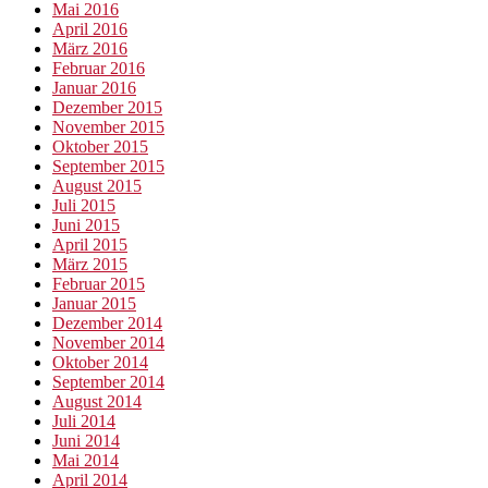
Mai 2016
April 2016
März 2016
Februar 2016
Januar 2016
Dezember 2015
November 2015
Oktober 2015
September 2015
August 2015
Juli 2015
Juni 2015
April 2015
März 2015
Februar 2015
Januar 2015
Dezember 2014
November 2014
Oktober 2014
September 2014
August 2014
Juli 2014
Juni 2014
Mai 2014
April 2014