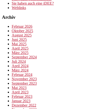
Sie haben auch eine iDEE?
Weblinks
Archiv
Februar 2026
Oktober 2025
August 2025
Juni 2025
Mai 2025
April 2025
März 2025
September 2024
Juli 2024
April 2024
März 2024
Februar 2024
November 2023
September 2023
Mai 2023
April 2023
Februar 2023
Januar 2023
Dezember 2022