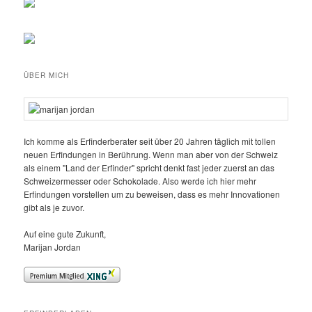
ÜBER MICH
Ich komme als Erfinderberater seit über 20 Jahren täglich mit tollen
neuen Erfindungen in Berührung. Wenn man aber von der Schweiz
als einem "Land der Erfinder" spricht denkt fast jeder zuerst an das
Schweizermesser oder Schokolade. Also werde ich hier mehr
Erfindungen vorstellen um zu beweisen, dass es mehr Innovationen
gibt als je zuvor.
Auf eine gute Zukunft,
Marijan Jordan