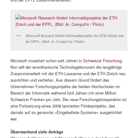
Microsoft Research fördert Informatikprojekte der ETH Zürich und
der EPFL. (Bild: Ai. Comput’in / Flickr)
Microsoft investiert schon seit Jahren in
Schweizer Forschung
.
Nun will der amerikanische Technologiekonzern die langjährige
Zusammenarbeit mit der ETH Lausanne und der ETH Zürich neu
ausrichten und vertiefen. Aus diesem Grund fördert das
Unternehmen Forschungsprojekte der beiden Hochschulen im
Bereich der Informatik während fünf Jahren mit einer Million
Schweizer Franken pro Jahr. Die neue Forschungskooperation ist
eine Fortsetzung eines 2008 lancierten Förderprojekts, das
damals auf so genannte «Eingebettete Systeme» ausgerichtet
war.
Überraschend viele Anträge