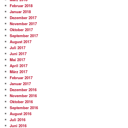
Februar 2018
Januar 2018
Dezember 2017
November 2017
Oktober 2017
September 2017
August 2017
Juli 2017
Juni 2017
Mai 2017
April 2017
März 2017
Februar 2017
Januar 2017
Dezember 2016
November 2016
Oktober 2016
September 2016
August 2016
Juli 2016
Juni 2016