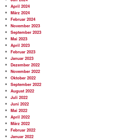
April 2024
März 2024
Februar 2024
November 2023
September 2023
Mai 2023
April 2023
Februar 2023
Januar 2023
Dezember 2022
November 2022
Oktober 2022
September 2022
August 2022
Juli 2022
Juni 2022
Mai 2022
April 2022
März 2022
Februar 2022
Januar 2022