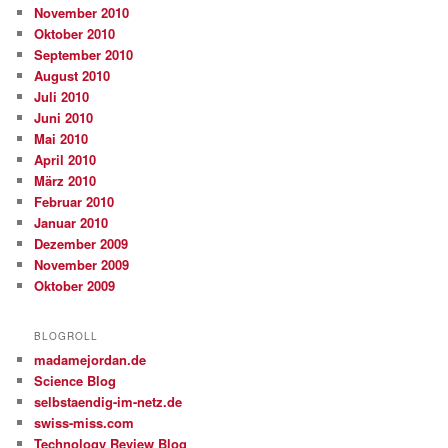
November 2010
Oktober 2010
September 2010
August 2010
Juli 2010
Juni 2010
Mai 2010
April 2010
März 2010
Februar 2010
Januar 2010
Dezember 2009
November 2009
Oktober 2009
BLOGROLL
madamejordan.de
Science Blog
selbstaendig-im-netz.de
swiss-miss.com
Technology Review Blog