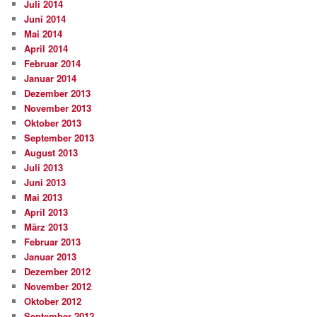
Juli 2014
Juni 2014
Mai 2014
April 2014
Februar 2014
Januar 2014
Dezember 2013
November 2013
Oktober 2013
September 2013
August 2013
Juli 2013
Juni 2013
Mai 2013
April 2013
März 2013
Februar 2013
Januar 2013
Dezember 2012
November 2012
Oktober 2012
September 2012