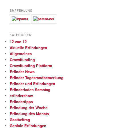
EMPFEHLUNG
KATEGORIEN
12 von 12
Aktuelle Erfindungen
Allgemeines
Crowdfunding
Crowdfunding-Plattform
Erfinder News
Erfinder Tagesrandbemerkung
Erfinder und Erfindungen
Erfinderladen Samstag
erfindershow
Erfindertipps
Erfindung der Woche
Erfindung des Monats
Gastbeitrag
Geniale Erfindungen