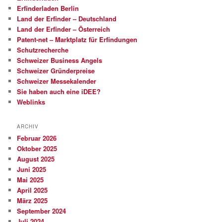
Erfinderladen Berlin
Land der Erfinder – Deutschland
Land der Erfinder – Österreich
Patent-net – Marktplatz für Erfindungen
Schutzrecherche
Schweizer Business Angels
Schweizer Gründerpreise
Schweizer Messekalender
Sie haben auch eine iDEE?
Weblinks
ARCHIV
Februar 2026
Oktober 2025
August 2025
Juni 2025
Mai 2025
April 2025
März 2025
September 2024
Juli 2024