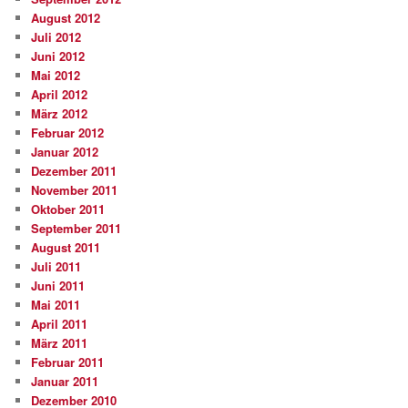
August 2012
Juli 2012
Juni 2012
Mai 2012
April 2012
März 2012
Februar 2012
Januar 2012
Dezember 2011
November 2011
Oktober 2011
September 2011
August 2011
Juli 2011
Juni 2011
Mai 2011
April 2011
März 2011
Februar 2011
Januar 2011
Dezember 2010