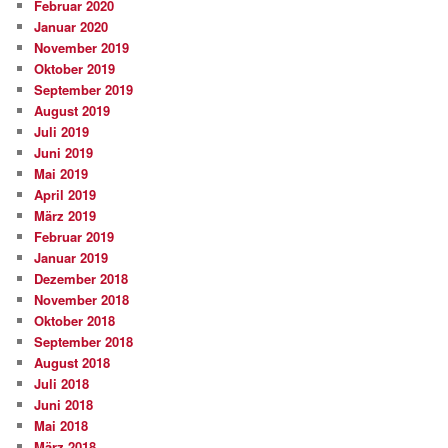
Februar 2020
Januar 2020
November 2019
Oktober 2019
September 2019
August 2019
Juli 2019
Juni 2019
Mai 2019
April 2019
März 2019
Februar 2019
Januar 2019
Dezember 2018
November 2018
Oktober 2018
September 2018
August 2018
Juli 2018
Juni 2018
Mai 2018
März 2018