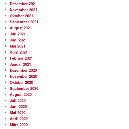
Dezember 2021
November 2021
Oktober 2021
September 2021
August 2021
Juli 2021
Juni 2021
Mai 2021
April 2021
Februar 2021
Januar 2021
Dezember 2020
November 2020
Oktober 2020
September 2020
August 2020
Juli 2020
Juni 2020
Mai 2020
April 2020
März 2020