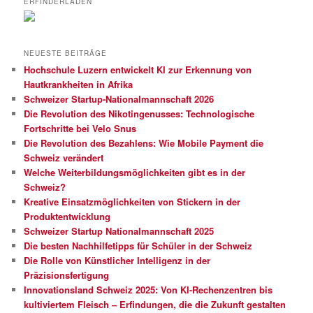
ERFINDERLADEN
NEUESTE BEITRÄGE
Hochschule Luzern entwickelt KI zur Erkennung von
Hautkrankheiten in Afrika
Schweizer Startup-Nationalmannschaft 2026
Die Revolution des Nikotingenusses: Technologische
Fortschritte bei Velo Snus
Die Revolution des Bezahlens: Wie Mobile Payment die
Schweiz verändert
Welche Weiterbildungsmöglichkeiten gibt es in der
Schweiz?
Kreative Einsatzmöglichkeiten von Stickern in der
Produktentwicklung
Schweizer Startup Nationalmannschaft 2025
Die besten Nachhilfetipps für Schüler in der Schweiz
Die Rolle von Künstlicher Intelligenz in der
Präzisionsfertigung
Innovationsland Schweiz 2025: Von KI-Rechenzentren bis
kultiviertem Fleisch – Erfindungen, die die Zukunft gestalten