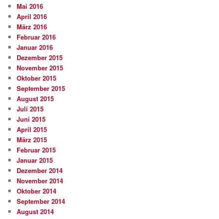
Mai 2016
April 2016
März 2016
Februar 2016
Januar 2016
Dezember 2015
November 2015
Oktober 2015
September 2015
August 2015
Juli 2015
Juni 2015
April 2015
März 2015
Februar 2015
Januar 2015
Dezember 2014
November 2014
Oktober 2014
September 2014
August 2014