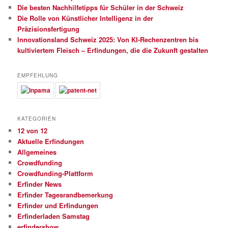
Die besten Nachhilfetipps für Schüler in der Schweiz
Die Rolle von Künstlicher Intelligenz in der
Präzisionsfertigung
Innovationsland Schweiz 2025: Von KI-Rechenzentren bis
kultiviertem Fleisch – Erfindungen, die die Zukunft gestalten
EMPFEHLUNG
KATEGORIEN
12 von 12
Aktuelle Erfindungen
Allgemeines
Crowdfunding
Crowdfunding-Plattform
Erfinder News
Erfinder Tagesrandbemerkung
Erfinder und Erfindungen
Erfinderladen Samstag
erfindershow