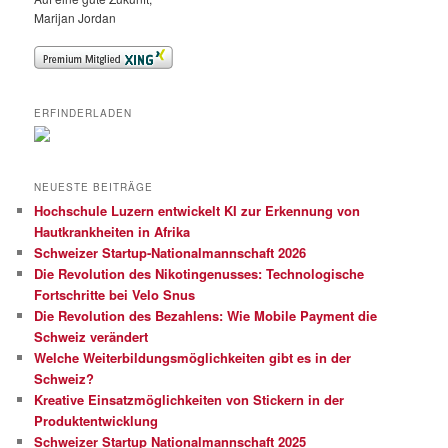
Marijan Jordan
ERFINDERLADEN
NEUESTE BEITRÄGE
Hochschule Luzern entwickelt KI zur Erkennung von
Hautkrankheiten in Afrika
Schweizer Startup-Nationalmannschaft 2026
Die Revolution des Nikotingenusses: Technologische
Fortschritte bei Velo Snus
Die Revolution des Bezahlens: Wie Mobile Payment die
Schweiz verändert
Welche Weiterbildungsmöglichkeiten gibt es in der
Schweiz?
Kreative Einsatzmöglichkeiten von Stickern in der
Produktentwicklung
Schweizer Startup Nationalmannschaft 2025