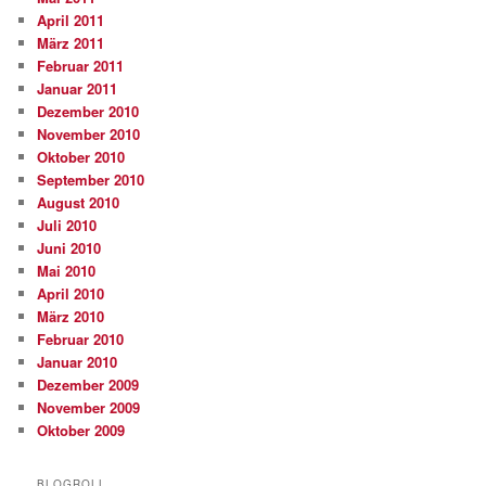
April 2011
März 2011
Februar 2011
Januar 2011
Dezember 2010
November 2010
Oktober 2010
September 2010
August 2010
Juli 2010
Juni 2010
Mai 2010
April 2010
März 2010
Februar 2010
Januar 2010
Dezember 2009
November 2009
Oktober 2009
BLOGROLL