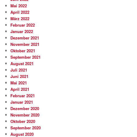
Mai 2022
April 2022
März 2022
Februar 2022
Januar 2022
Dezember 2021
November 2021
Oktober 2021
September 2021
August 2021
Juli 2021
Juni 2021
Mai 2021
April 2021
Februar 2021
Januar 2021
Dezember 2020
November 2020
Oktober 2020
September 2020
August 2020