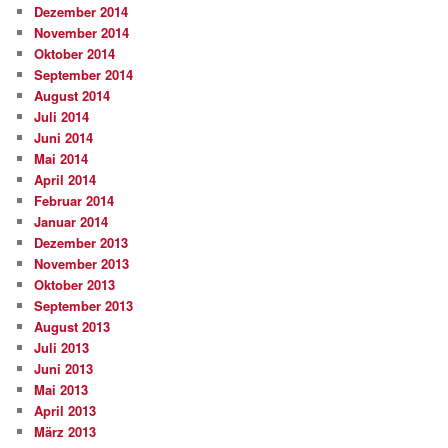
Dezember 2014
November 2014
Oktober 2014
September 2014
August 2014
Juli 2014
Juni 2014
Mai 2014
April 2014
Februar 2014
Januar 2014
Dezember 2013
November 2013
Oktober 2013
September 2013
August 2013
Juli 2013
Juni 2013
Mai 2013
April 2013
März 2013