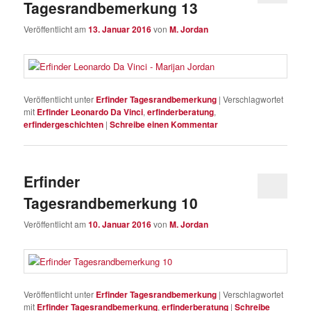
Tagesrandbemerkung 13
Veröffentlicht am
13. Januar 2016
von
M. Jordan
Veröffentlicht unter
Erfinder Tagesrandbemerkung
|
Verschlagwortet
mit
Erfinder Leonardo Da Vinci
,
erfinderberatung
,
erfindergeschichten
|
Schreibe einen Kommentar
Erfinder
Tagesrandbemerkung 10
Veröffentlicht am
10. Januar 2016
von
M. Jordan
Veröffentlicht unter
Erfinder Tagesrandbemerkung
|
Verschlagwortet
mit
Erfinder Tagesrandbemerkung
,
erfinderberatung
|
Schreibe