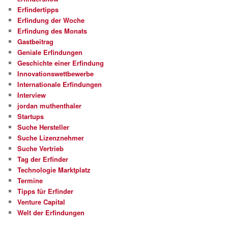
Erfindertipps
Erfindung der Woche
Erfindung des Monats
Gastbeitrag
Geniale Erfindungen
Geschichte einer Erfindung
Innovationswettbewerbe
Internationale Erfindungen
Interview
jordan muthenthaler
Startups
Suche Hersteller
Suche Lizenznehmer
Suche Vertrieb
Tag der Erfinder
Technologie Marktplatz
Termine
Tipps für Erfinder
Venture Capital
Welt der Erfindungen