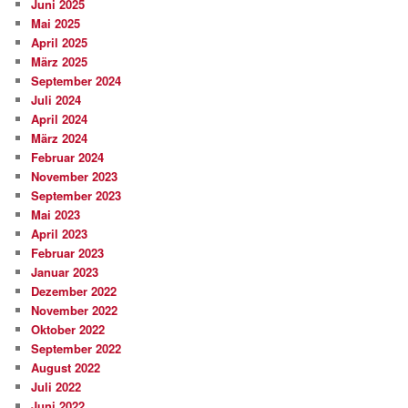
Juni 2025
Mai 2025
April 2025
März 2025
September 2024
Juli 2024
April 2024
März 2024
Februar 2024
November 2023
September 2023
Mai 2023
April 2023
Februar 2023
Januar 2023
Dezember 2022
November 2022
Oktober 2022
September 2022
August 2022
Juli 2022
Juni 2022