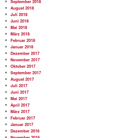
September 2018
August 2018
Juli 2018
Juni 2018
Mai 2018
März 2018
Februar 2018
Januar 2018
Dezember 2017
November 2017
Oktober 2017
September 2017
August 2017
Juli 2017
Juni 2017
Mai 2017
April 2017
März 2017
Februar 2017
Januar 2017
Dezember 2016
November 2016