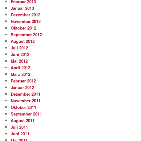
Februar 2013
Januar 2013
Dezember 2012
November 2012
Oktober 2012
September 2012
August 2012
Juli 2012
Juni 2012
Mai 2012
April 2012
März 2012
Februar 2012
Januar 2012
Dezember 2011
November 2011
Oktober 2011
September 2011
August 2011
Juli 2011
Juni 2011
Mai 2011