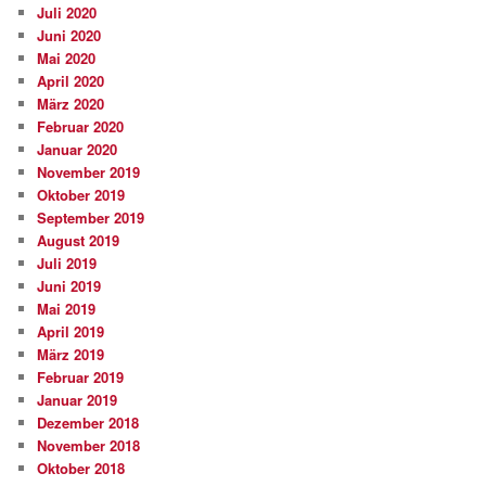
Juli 2020
Juni 2020
Mai 2020
April 2020
März 2020
Februar 2020
Januar 2020
November 2019
Oktober 2019
September 2019
August 2019
Juli 2019
Juni 2019
Mai 2019
April 2019
März 2019
Februar 2019
Januar 2019
Dezember 2018
November 2018
Oktober 2018