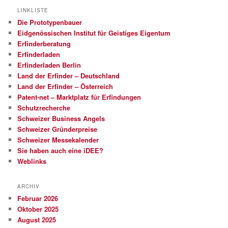
LINKLISTE
Die Prototypenbauer
Eidgenössischen Institut für Geistiges Eigentum
Erfinderberatung
Erfinderladen
Erfinderladen Berlin
Land der Erfinder – Deutschland
Land der Erfinder – Österreich
Patent-net – Marktplatz für Erfindungen
Schutzrecherche
Schweizer Business Angels
Schweizer Gründerpreise
Schweizer Messekalender
Sie haben auch eine iDEE?
Weblinks
ARCHIV
Februar 2026
Oktober 2025
August 2025