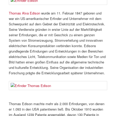
Thomas Alva Edison
wurde am 11. Februar 1847 geboren und
war ein US-amerikanischer Erfinder und Unternehmer mit dem
Schwerpunkt auf dem Gebiet der Elektrizität und Elektrotechnik.
Seine Verdienste gründen in erster Linie auf der Marktfähigkeit
seiner Erfindungen, die er mit Geschick zu einem ganzen
System von Stromerzeugung, Stromverteilung und innovativen
elektrischen Konsumprodukten verbinden konnte. Edisons
grundlegende Erfindungen und Entwicklungen in den Bereichen
elektrisches Licht, Telekommunikation sowie Medien für Ton und
Bild hatten einen großen Einfluss auf die allgemeine technische
und kulturelle Entwicklung. Seine Organisation der industriellen
Forschung prägte die Entwicklungsarbeit späterer Unternehmen.
Thomas Edison machte mehr als 2.000 Erfindungen, von denen
er 1.093 in den USA patentieren ließ. Bis Oktober 1910 wurden
im Ausland 1239 Patente angemeldet, davon 130 Patente in