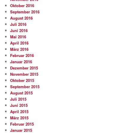
Oktober 2016
September 2016
August 2016
Juli 2016
Juni 2016
Mai 2016
April 2016
März 2016
Februar 2016
Januar 2016
Dezember 2015
November 2015
Oktober 2015
September 2015
August 2015
Juli 2015
Juni 2015
April 2015
März 2015
Februar 2015
Januar 2015