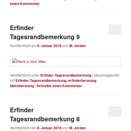
einen Kommentar
Erfinder
Tagesrandbemerkung 9
Veröffentlicht am
9. Januar 2016
von
M. Jordan
Veröffentlicht unter
Erfinder Tagesrandbemerkung
|
Verschlagwortet
mit
Erfinder Tagesrandbemerkung
,
erfinderberatung
,
Ideenberatung
|
Schreibe einen Kommentar
Erfinder
Tagesrandbemerkung 8
Veröffentlicht am
8. Januar 2016
von
M. Jordan