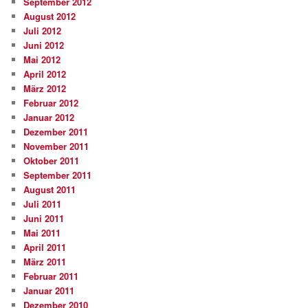
September 2012
August 2012
Juli 2012
Juni 2012
Mai 2012
April 2012
März 2012
Februar 2012
Januar 2012
Dezember 2011
November 2011
Oktober 2011
September 2011
August 2011
Juli 2011
Juni 2011
Mai 2011
April 2011
März 2011
Februar 2011
Januar 2011
Dezember 2010