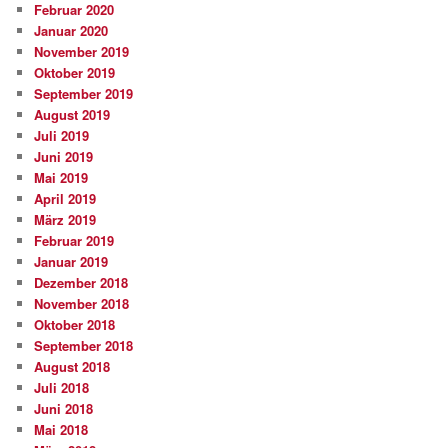
Februar 2020
Januar 2020
November 2019
Oktober 2019
September 2019
August 2019
Juli 2019
Juni 2019
Mai 2019
April 2019
März 2019
Februar 2019
Januar 2019
Dezember 2018
November 2018
Oktober 2018
September 2018
August 2018
Juli 2018
Juni 2018
Mai 2018