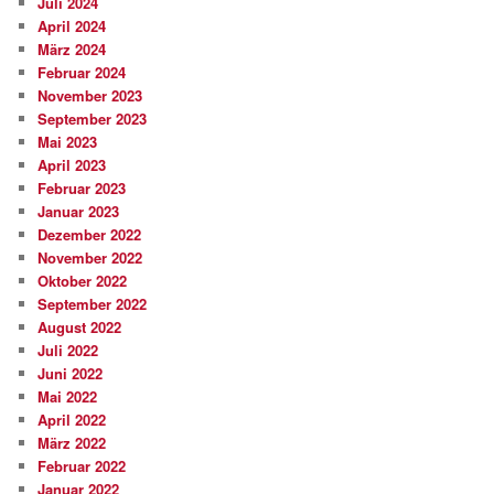
Juli 2024
April 2024
März 2024
Februar 2024
November 2023
September 2023
Mai 2023
April 2023
Februar 2023
Januar 2023
Dezember 2022
November 2022
Oktober 2022
September 2022
August 2022
Juli 2022
Juni 2022
Mai 2022
April 2022
März 2022
Februar 2022
Januar 2022