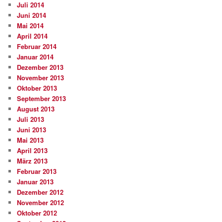
Juli 2014
Juni 2014
Mai 2014
April 2014
Februar 2014
Januar 2014
Dezember 2013
November 2013
Oktober 2013
September 2013
August 2013
Juli 2013
Juni 2013
Mai 2013
April 2013
März 2013
Februar 2013
Januar 2013
Dezember 2012
November 2012
Oktober 2012