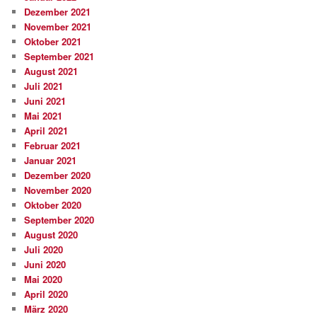
Dezember 2021
November 2021
Oktober 2021
September 2021
August 2021
Juli 2021
Juni 2021
Mai 2021
April 2021
Februar 2021
Januar 2021
Dezember 2020
November 2020
Oktober 2020
September 2020
August 2020
Juli 2020
Juni 2020
Mai 2020
April 2020
März 2020