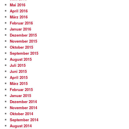
Mai 2016
April 2016
März 2016
Februar 2016
Januar 2016
Dezember 2015
November 2015
Oktober 2015
September 2015
August 2015
Juli 2015
Juni 2015
April 2015
März 2015
Februar 2015
Januar 2015
Dezember 2014
November 2014
Oktober 2014
September 2014
August 2014