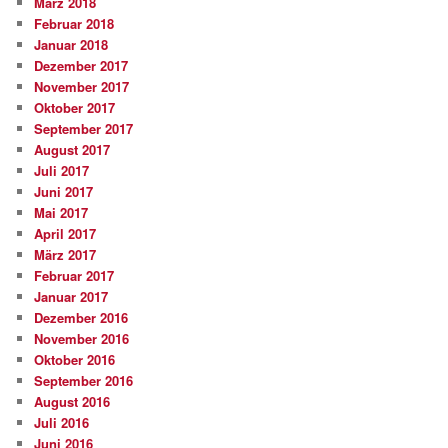
März 2018
Februar 2018
Januar 2018
Dezember 2017
November 2017
Oktober 2017
September 2017
August 2017
Juli 2017
Juni 2017
Mai 2017
April 2017
März 2017
Februar 2017
Januar 2017
Dezember 2016
November 2016
Oktober 2016
September 2016
August 2016
Juli 2016
Juni 2016