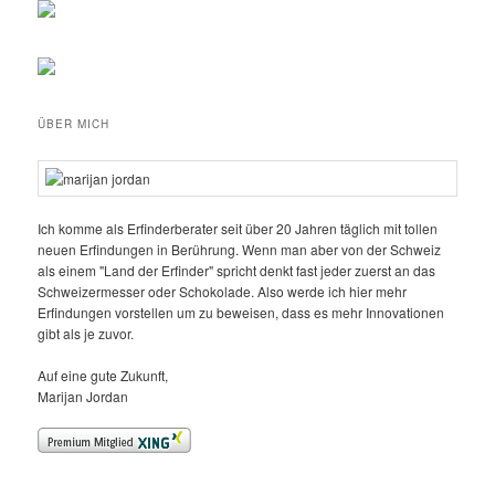
ÜBER MICH
Ich komme als Erfinderberater seit über 20 Jahren täglich mit tollen
neuen Erfindungen in Berührung. Wenn man aber von der Schweiz
als einem "Land der Erfinder" spricht denkt fast jeder zuerst an das
Schweizermesser oder Schokolade. Also werde ich hier mehr
Erfindungen vorstellen um zu beweisen, dass es mehr Innovationen
gibt als je zuvor.
Auf eine gute Zukunft,
Marijan Jordan