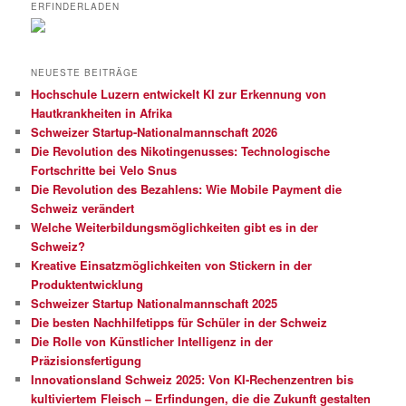
ERFINDERLADEN
NEUESTE BEITRÄGE
Hochschule Luzern entwickelt KI zur Erkennung von
Hautkrankheiten in Afrika
Schweizer Startup-Nationalmannschaft 2026
Die Revolution des Nikotingenusses: Technologische
Fortschritte bei Velo Snus
Die Revolution des Bezahlens: Wie Mobile Payment die
Schweiz verändert
Welche Weiterbildungsmöglichkeiten gibt es in der
Schweiz?
Kreative Einsatzmöglichkeiten von Stickern in der
Produktentwicklung
Schweizer Startup Nationalmannschaft 2025
Die besten Nachhilfetipps für Schüler in der Schweiz
Die Rolle von Künstlicher Intelligenz in der
Präzisionsfertigung
Innovationsland Schweiz 2025: Von KI-Rechenzentren bis
kultiviertem Fleisch – Erfindungen, die die Zukunft gestalten