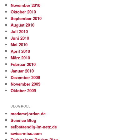
November 2010
Oktober 2010
September 2010
August 2010
Juli 2010
Juni 2010
Mai 2010
April 2010
März 2010
Februar 2010
Januar 2010
Dezember 2009
November 2009
Oktober 2009
BLOGROLL
madamejordan.de
Science Blog
selbstaendig-im-netz.de
swiss-miss.com
Technology Review Blog