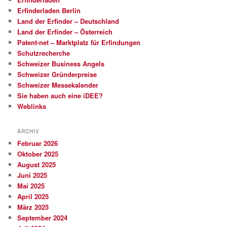
Erfinderladen Berlin
Land der Erfinder – Deutschland
Land der Erfinder – Österreich
Patent-net – Marktplatz für Erfindungen
Schutzrecherche
Schweizer Business Angels
Schweizer Gründerpreise
Schweizer Messekalender
Sie haben auch eine iDEE?
Weblinks
ARCHIV
Februar 2026
Oktober 2025
August 2025
Juni 2025
Mai 2025
April 2025
März 2025
September 2024