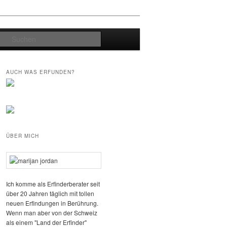
Suchen
AUCH WAS ERFUNDEN?
ÜBER MICH
Ich komme als Erfinderberater seit
über 20 Jahren täglich mit tollen
neuen Erfindungen in Berührung.
Wenn man aber von der Schweiz
als einem "Land der Erfinder"