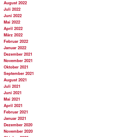
August 2022
Juli 2022
Juni 2022
Mai 2022
April 2022
März 2022
Februar 2022
Januar 2022
Dezember 2021
November 2021
Oktober 2021
September 2021
August 2021
Juli 2021
Juni 2021
Mai 2021
April 2021
Februar 2021
Januar 2021
Dezember 2020
November 2020