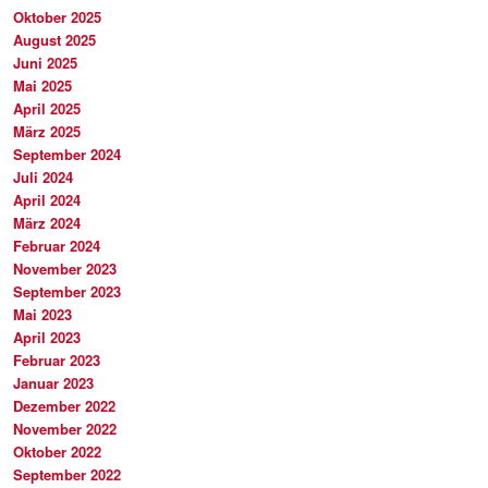
Oktober 2025
August 2025
Juni 2025
Mai 2025
April 2025
März 2025
September 2024
Juli 2024
April 2024
März 2024
Februar 2024
November 2023
September 2023
Mai 2023
April 2023
Februar 2023
Januar 2023
Dezember 2022
November 2022
Oktober 2022
September 2022