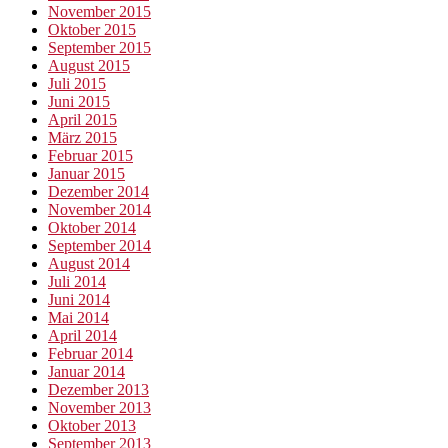
November 2015
Oktober 2015
September 2015
August 2015
Juli 2015
Juni 2015
April 2015
März 2015
Februar 2015
Januar 2015
Dezember 2014
November 2014
Oktober 2014
September 2014
August 2014
Juli 2014
Juni 2014
Mai 2014
April 2014
Februar 2014
Januar 2014
Dezember 2013
November 2013
Oktober 2013
September 2013