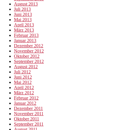
August 2013
Juli 2013
Juni 2013
Mai 2013
April 2013
März 2013
Februar 2013
Januar 2013
Dezember 2012
November 2012
Oktober 2012
September 2012
August 2012
Juli 2012
Juni 2012
Mai 2012
April 2012
März 2012
Februar 2012
Januar 2012
Dezember 2011
November 2011
Oktober 2011
September 2011
August 2011