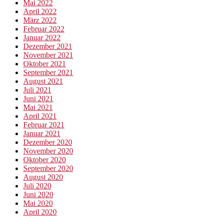
Mai 2022
April 2022
März 2022
Februar 2022
Januar 2022
Dezember 2021
November 2021
Oktober 2021
September 2021
August 2021
Juli 2021
Juni 2021
Mai 2021
April 2021
Februar 2021
Januar 2021
Dezember 2020
November 2020
Oktober 2020
September 2020
August 2020
Juli 2020
Juni 2020
Mai 2020
April 2020