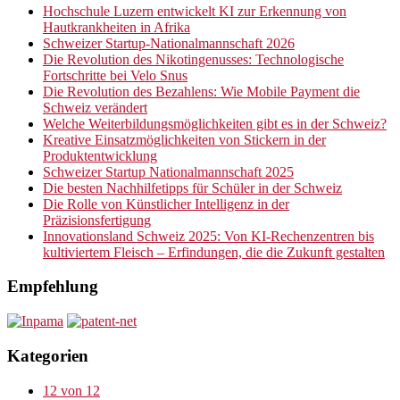
Hochschule Luzern entwickelt KI zur Erkennung von
Hautkrankheiten in Afrika
Schweizer Startup-Nationalmannschaft 2026
Die Revolution des Nikotingenusses: Technologische
Fortschritte bei Velo Snus
Die Revolution des Bezahlens: Wie Mobile Payment die
Schweiz verändert
Welche Weiterbildungsmöglichkeiten gibt es in der Schweiz?
Kreative Einsatzmöglichkeiten von Stickern in der
Produktentwicklung
Schweizer Startup Nationalmannschaft 2025
Die besten Nachhilfetipps für Schüler in der Schweiz
Die Rolle von Künstlicher Intelligenz in der
Präzisionsfertigung
Innovationsland Schweiz 2025: Von KI-Rechenzentren bis
kultiviertem Fleisch – Erfindungen, die die Zukunft gestalten
Empfehlung
Kategorien
12 von 12