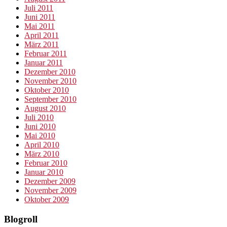
Juli 2011
Juni 2011
Mai 2011
April 2011
März 2011
Februar 2011
Januar 2011
Dezember 2010
November 2010
Oktober 2010
September 2010
August 2010
Juli 2010
Juni 2010
Mai 2010
April 2010
März 2010
Februar 2010
Januar 2010
Dezember 2009
November 2009
Oktober 2009
Blogroll