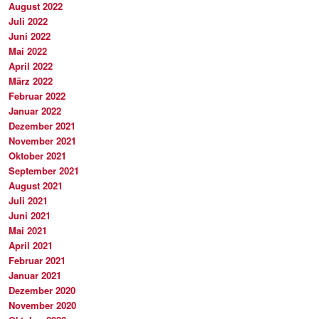
August 2022
Juli 2022
Juni 2022
Mai 2022
April 2022
März 2022
Februar 2022
Januar 2022
Dezember 2021
November 2021
Oktober 2021
September 2021
August 2021
Juli 2021
Juni 2021
Mai 2021
April 2021
Februar 2021
Januar 2021
Dezember 2020
November 2020