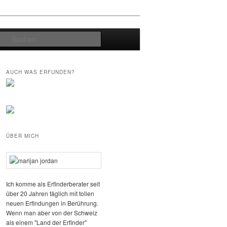
Suchen
AUCH WAS ERFUNDEN?
ÜBER MICH
Ich komme als Erfinderberater seit
über 20 Jahren täglich mit tollen
neuen Erfindungen in Berührung.
Wenn man aber von der Schweiz
als einem "Land der Erfinder"