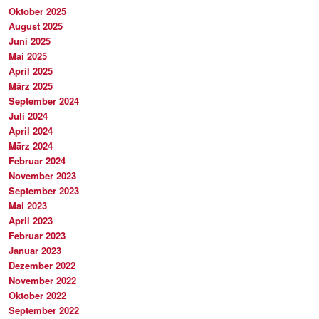
Oktober 2025
August 2025
Juni 2025
Mai 2025
April 2025
März 2025
September 2024
Juli 2024
April 2024
März 2024
Februar 2024
November 2023
September 2023
Mai 2023
April 2023
Februar 2023
Januar 2023
Dezember 2022
November 2022
Oktober 2022
September 2022