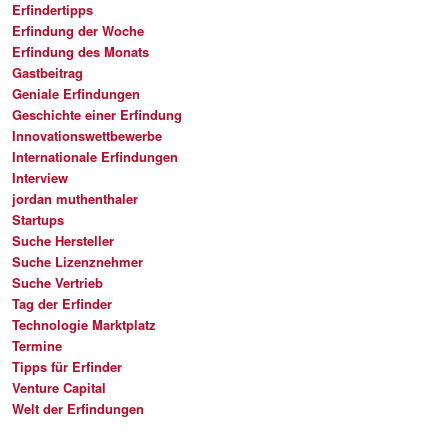
Erfindertipps
Erfindung der Woche
Erfindung des Monats
Gastbeitrag
Geniale Erfindungen
Geschichte einer Erfindung
Innovationswettbewerbe
Internationale Erfindungen
Interview
jordan muthenthaler
Startups
Suche Hersteller
Suche Lizenznehmer
Suche Vertrieb
Tag der Erfinder
Technologie Marktplatz
Termine
Tipps für Erfinder
Venture Capital
Welt der Erfindungen