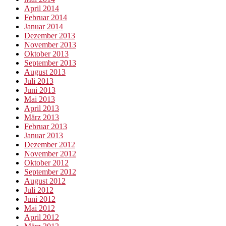
April 2014
Februar 2014
Januar 2014
Dezember 2013
November 2013
Oktober 2013
September 2013
August 2013
Juli 2013
Juni 2013
Mai 2013
April 2013
März 2013
Februar 2013
Januar 2013
Dezember 2012
November 2012
Oktober 2012
September 2012
August 2012
Juli 2012
Juni 2012
Mai 2012
April 2012