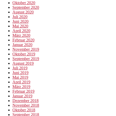
Oktober 2020
September 2020
August 2020
Juli 2020
Juni 2020
Mai 2020
April 2020
März 2020
Februar 2020
Januar 2020
November 2019
Oktober 2019
September 2019
August 2019
Juli 2019
Juni 2019
Mai 2019
April 2019
März 2019
Februar 2019
Januar 2019
Dezember 2018
November 2018
Oktober 2018
September 2018