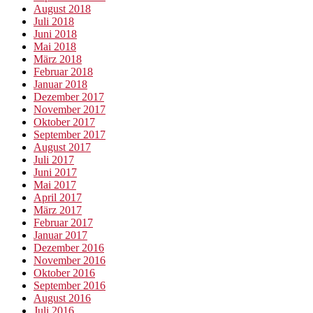
August 2018
Juli 2018
Juni 2018
Mai 2018
März 2018
Februar 2018
Januar 2018
Dezember 2017
November 2017
Oktober 2017
September 2017
August 2017
Juli 2017
Juni 2017
Mai 2017
April 2017
März 2017
Februar 2017
Januar 2017
Dezember 2016
November 2016
Oktober 2016
September 2016
August 2016
Juli 2016