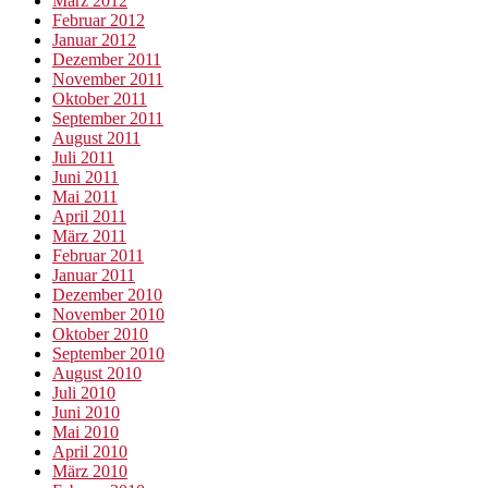
März 2012
Februar 2012
Januar 2012
Dezember 2011
November 2011
Oktober 2011
September 2011
August 2011
Juli 2011
Juni 2011
Mai 2011
April 2011
März 2011
Februar 2011
Januar 2011
Dezember 2010
November 2010
Oktober 2010
September 2010
August 2010
Juli 2010
Juni 2010
Mai 2010
April 2010
März 2010