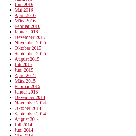
Juni 2016
Mai 2016
April 2016
März 2016
Februar 2016
Januar 2016
Dezember 2015
November 2015
Oktober 2015
September 2015
August 2015
Juli 2015
Juni 2015
April 2015
März 2015
Februar 2015
Januar 2015
Dezember 2014
November 2014
Oktober 2014
September 2014
August 2014
Juli 2014
Juni 2014
Mai 2014