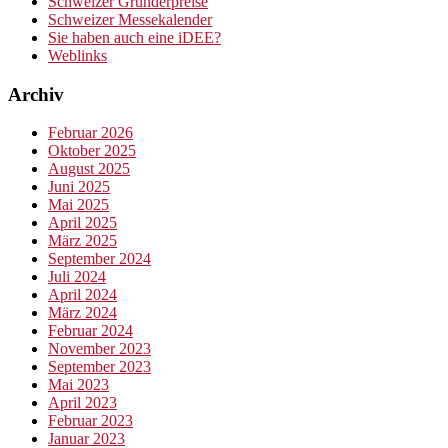
Schweizer Gründerpreise
Schweizer Messekalender
Sie haben auch eine iDEE?
Weblinks
Archiv
Februar 2026
Oktober 2025
August 2025
Juni 2025
Mai 2025
April 2025
März 2025
September 2024
Juli 2024
April 2024
März 2024
Februar 2024
November 2023
September 2023
Mai 2023
April 2023
Februar 2023
Januar 2023