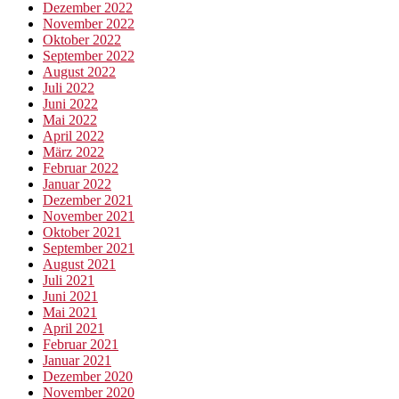
Dezember 2022
November 2022
Oktober 2022
September 2022
August 2022
Juli 2022
Juni 2022
Mai 2022
April 2022
März 2022
Februar 2022
Januar 2022
Dezember 2021
November 2021
Oktober 2021
September 2021
August 2021
Juli 2021
Juni 2021
Mai 2021
April 2021
Februar 2021
Januar 2021
Dezember 2020
November 2020