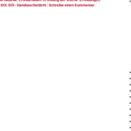
,
SOI
,
SOI - Handtaschenlicht
|
Schreibe einen Kommentar