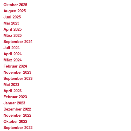
Oktober 2025
August 2025
Juni 2025
Mai 2025
April 2025
März 2025
September 2024
Juli 2024
April 2024
März 2024
Februar 2024
November 2023
September 2023
Mai 2023
April 2023
Februar 2023
Januar 2023
Dezember 2022
November 2022
Oktober 2022
September 2022