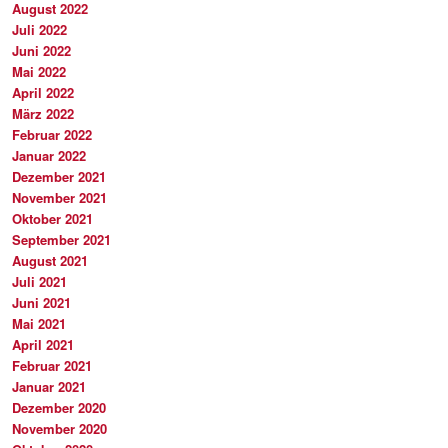
August 2022
Juli 2022
Juni 2022
Mai 2022
April 2022
März 2022
Februar 2022
Januar 2022
Dezember 2021
November 2021
Oktober 2021
September 2021
August 2021
Juli 2021
Juni 2021
Mai 2021
April 2021
Februar 2021
Januar 2021
Dezember 2020
November 2020