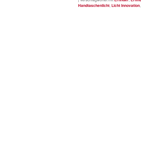
Handtaschenlicht
,
Licht Innovation