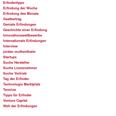
Erfindertipps
Erfindung der Woche
Erfindung des Monats
Gastbeitrag
Geniale Erfindungen
Geschichte einer Erfindung
Innovationswettbewerbe
Internationale Erfindungen
Interview
jordan muthenthaler
Startups
Suche Hersteller
Suche Lizenznehmer
Suche Vertrieb
Tag der Erfinder
Technologie Marktplatz
Termine
Tipps für Erfinder
Venture Capital
Welt der Erfindungen