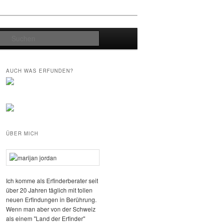
Suchen
AUCH WAS ERFUNDEN?
ÜBER MICH
Ich komme als Erfinderberater seit
über 20 Jahren täglich mit tollen
neuen Erfindungen in Berührung.
Wenn man aber von der Schweiz
als einem "Land der Erfinder"