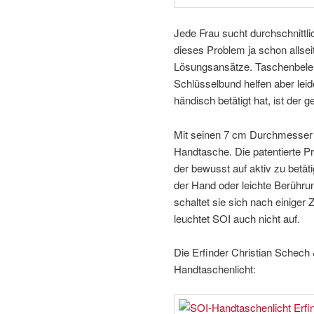
Jede Frau sucht durchschnittl
dieses Problem ja schon allsei
Lösungsansätze. Taschenbele
Schlüsselbund helfen aber leid
händisch betätigt hat, ist der
Mit seinen 7 cm Durchmesser 
Handtasche. Die patentierte Pr
der bewusst auf aktiv zu betä
der Hand oder leichte Berühru
schaltet sie sich nach einiger 
leuchtet SOI auch nicht auf.
Die Erfinder Christian Schech
Handtaschenlicht: