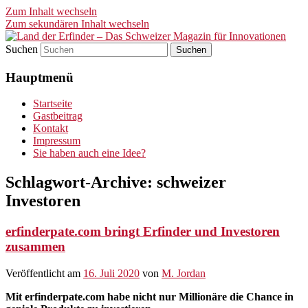
Zum Inhalt wechseln
Zum sekundären Inhalt wechseln
Suchen
Land der Erfinder – Das
Hauptmenü
Schweizer Magazin für
Innovationen
Startseite
Gastbeitrag
Kontakt
Impressum
Sie haben auch eine Idee?
Schlagwort-Archive:
schweizer
Investoren
erfinderpate.com bringt Erfinder und Investoren
zusammen
Veröffentlicht am
16. Juli 2020
von
M. Jordan
Mit erfinderpate.com habe nicht nur Millionäre die Chance in