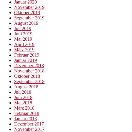
Januar 2020
November 2019
Oktober 2019
September 2019
August 2019
Juli 2019
Juni 2019
Mai 2019
April 2019
März 2019
Februar 2019
Januar 2019
Dezember 2018
November 2018
Oktober 2018
September 2018
August 2018
Juli 2018
Juni 2018
Mai 2018
März 2018
Februar 2018
Januar 2018
Dezember 2017
November 2017