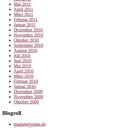
Mai 2011
April 2011
März 2011
Februar 2011
Januar 2011
Dezember 2010
November 2010
Oktober 2010
September 2010
August 2010
Juli 2010
Juni 2010
Mai 2010
April 2010
März 2010
Februar 2010
Januar 2010
Dezember 2009
November 2009
Oktober 2009
Blogroll
madamejordan.de