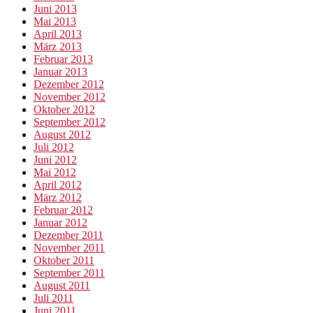
Juni 2013
Mai 2013
April 2013
März 2013
Februar 2013
Januar 2013
Dezember 2012
November 2012
Oktober 2012
September 2012
August 2012
Juli 2012
Juni 2012
Mai 2012
April 2012
März 2012
Februar 2012
Januar 2012
Dezember 2011
November 2011
Oktober 2011
September 2011
August 2011
Juli 2011
Juni 2011