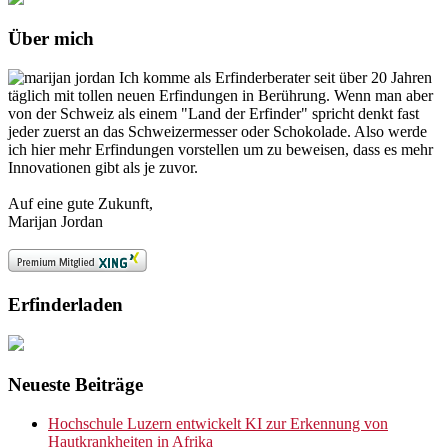
Über mich
Ich komme als Erfinderberater seit über 20 Jahren
täglich mit tollen neuen Erfindungen in Berührung. Wenn man aber
von der Schweiz als einem "Land der Erfinder" spricht denkt fast
jeder zuerst an das Schweizermesser oder Schokolade. Also werde
ich hier mehr Erfindungen vorstellen um zu beweisen, dass es mehr
Innovationen gibt als je zuvor.
Auf eine gute Zukunft,
Marijan Jordan
Erfinderladen
Neueste Beiträge
Hochschule Luzern entwickelt KI zur Erkennung von
Hautkrankheiten in Afrika