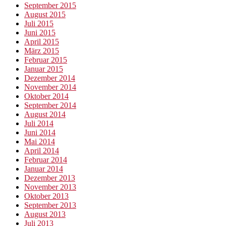
September 2015
August 2015
Juli 2015
Juni 2015
April 2015
März 2015
Februar 2015
Januar 2015
Dezember 2014
November 2014
Oktober 2014
September 2014
August 2014
Juli 2014
Juni 2014
Mai 2014
April 2014
Februar 2014
Januar 2014
Dezember 2013
November 2013
Oktober 2013
September 2013
August 2013
Juli 2013