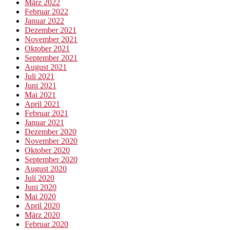
März 2022
Februar 2022
Januar 2022
Dezember 2021
November 2021
Oktober 2021
September 2021
August 2021
Juli 2021
Juni 2021
Mai 2021
April 2021
Februar 2021
Januar 2021
Dezember 2020
November 2020
Oktober 2020
September 2020
August 2020
Juli 2020
Juni 2020
Mai 2020
April 2020
März 2020
Februar 2020