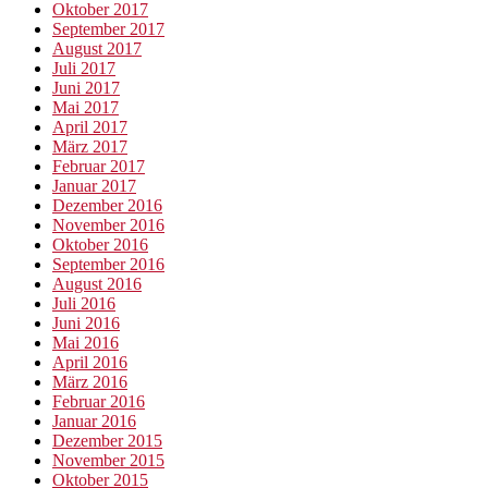
Oktober 2017
September 2017
August 2017
Juli 2017
Juni 2017
Mai 2017
April 2017
März 2017
Februar 2017
Januar 2017
Dezember 2016
November 2016
Oktober 2016
September 2016
August 2016
Juli 2016
Juni 2016
Mai 2016
April 2016
März 2016
Februar 2016
Januar 2016
Dezember 2015
November 2015
Oktober 2015