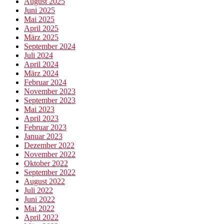
August 2025
Juni 2025
Mai 2025
April 2025
März 2025
September 2024
Juli 2024
April 2024
März 2024
Februar 2024
November 2023
September 2023
Mai 2023
April 2023
Februar 2023
Januar 2023
Dezember 2022
November 2022
Oktober 2022
September 2022
August 2022
Juli 2022
Juni 2022
Mai 2022
April 2022