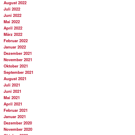
August 2022
Juli 2022
Juni 2022
Mai 2022
April 2022
März 2022
Februar 2022
Januar 2022
Dezember 2021
November 2021
Oktober 2021
September 2021
August 2021
Juli 2021
Juni 2021
Mai 2021
April 2021
Februar 2021
Januar 2021
Dezember 2020
November 2020