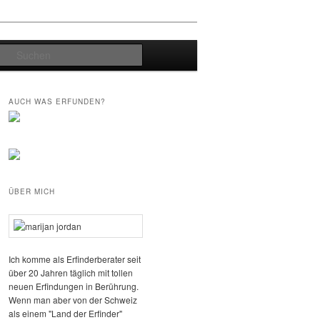
Suchen
AUCH WAS ERFUNDEN?
ÜBER MICH
Ich komme als Erfinderberater seit
über 20 Jahren täglich mit tollen
neuen Erfindungen in Berührung.
Wenn man aber von der Schweiz
als einem "Land der Erfinder"