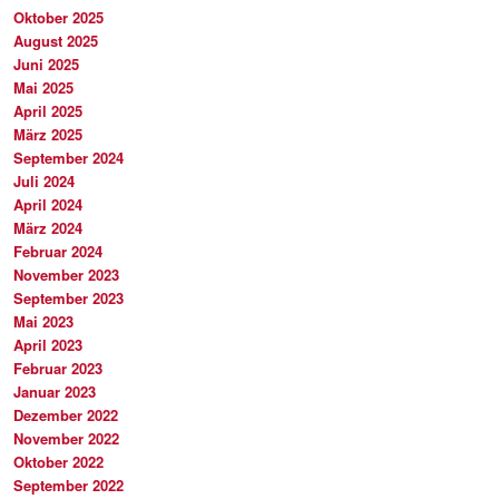
Oktober 2025
August 2025
Juni 2025
Mai 2025
April 2025
März 2025
September 2024
Juli 2024
April 2024
März 2024
Februar 2024
November 2023
September 2023
Mai 2023
April 2023
Februar 2023
Januar 2023
Dezember 2022
November 2022
Oktober 2022
September 2022