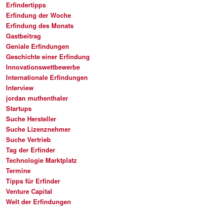
Erfindertipps
Erfindung der Woche
Erfindung des Monats
Gastbeitrag
Geniale Erfindungen
Geschichte einer Erfindung
Innovationswettbewerbe
Internationale Erfindungen
Interview
jordan muthenthaler
Startups
Suche Hersteller
Suche Lizenznehmer
Suche Vertrieb
Tag der Erfinder
Technologie Marktplatz
Termine
Tipps für Erfinder
Venture Capital
Welt der Erfindungen