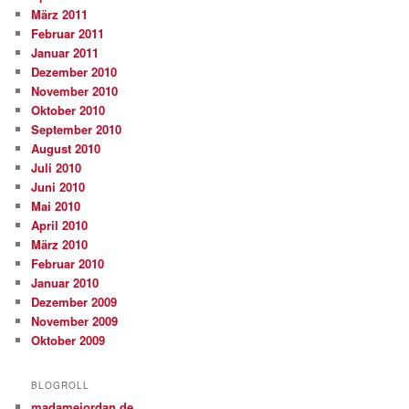
März 2011
Februar 2011
Januar 2011
Dezember 2010
November 2010
Oktober 2010
September 2010
August 2010
Juli 2010
Juni 2010
Mai 2010
April 2010
März 2010
Februar 2010
Januar 2010
Dezember 2009
November 2009
Oktober 2009
BLOGROLL
madamejordan.de