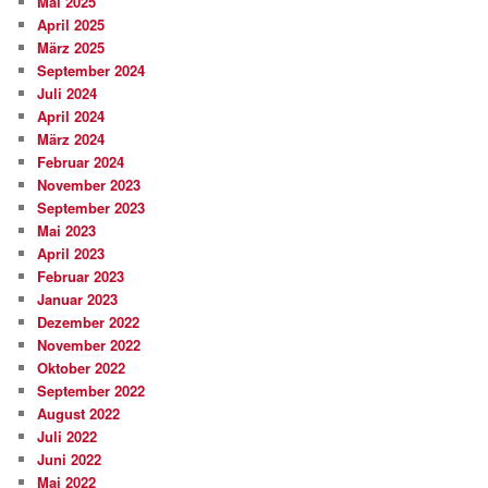
Mai 2025
April 2025
März 2025
September 2024
Juli 2024
April 2024
März 2024
Februar 2024
November 2023
September 2023
Mai 2023
April 2023
Februar 2023
Januar 2023
Dezember 2022
November 2022
Oktober 2022
September 2022
August 2022
Juli 2022
Juni 2022
Mai 2022