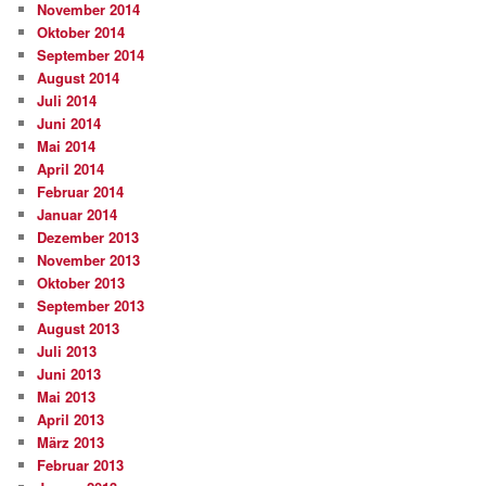
November 2014
Oktober 2014
September 2014
August 2014
Juli 2014
Juni 2014
Mai 2014
April 2014
Februar 2014
Januar 2014
Dezember 2013
November 2013
Oktober 2013
September 2013
August 2013
Juli 2013
Juni 2013
Mai 2013
April 2013
März 2013
Februar 2013