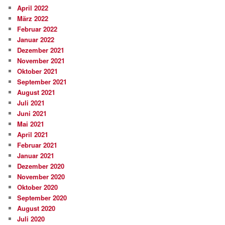
April 2022
März 2022
Februar 2022
Januar 2022
Dezember 2021
November 2021
Oktober 2021
September 2021
August 2021
Juli 2021
Juni 2021
Mai 2021
April 2021
Februar 2021
Januar 2021
Dezember 2020
November 2020
Oktober 2020
September 2020
August 2020
Juli 2020