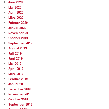
Juni 2020
Mai 2020
April 2020
März 2020
Februar 2020
Januar 2020
November 2019
Oktober 2019
September 2019
August 2019
Juli 2019
Juni 2019
Mai 2019
April 2019
März 2019
Februar 2019
Januar 2019
Dezember 2018
November 2018
Oktober 2018
September 2018