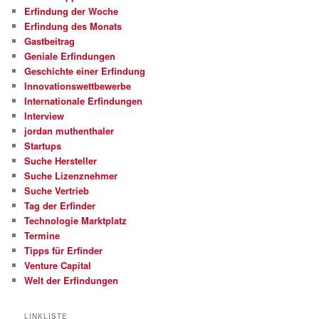
Erfindung der Woche
Erfindung des Monats
Gastbeitrag
Geniale Erfindungen
Geschichte einer Erfindung
Innovationswettbewerbe
Internationale Erfindungen
Interview
jordan muthenthaler
Startups
Suche Hersteller
Suche Lizenznehmer
Suche Vertrieb
Tag der Erfinder
Technologie Marktplatz
Termine
Tipps für Erfinder
Venture Capital
Welt der Erfindungen
LINKLISTE