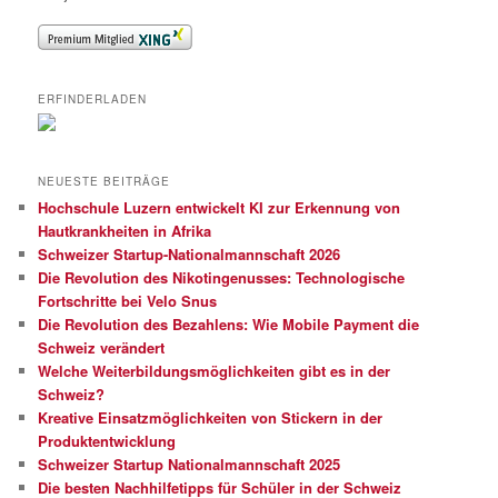
ERFINDERLADEN
NEUESTE BEITRÄGE
Hochschule Luzern entwickelt KI zur Erkennung von
Hautkrankheiten in Afrika
Schweizer Startup-Nationalmannschaft 2026
Die Revolution des Nikotingenusses: Technologische
Fortschritte bei Velo Snus
Die Revolution des Bezahlens: Wie Mobile Payment die
Schweiz verändert
Welche Weiterbildungsmöglichkeiten gibt es in der
Schweiz?
Kreative Einsatzmöglichkeiten von Stickern in der
Produktentwicklung
Schweizer Startup Nationalmannschaft 2025
Die besten Nachhilfetipps für Schüler in der Schweiz