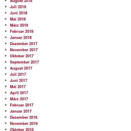
August 2018
Juli 2018
Juni 2018
Mai 2018
März 2018
Februar 2018
Januar 2018
Dezember 2017
November 2017
Oktober 2017
September 2017
August 2017
Juli 2017
Juni 2017
Mai 2017
April 2017
März 2017
Februar 2017
Januar 2017
Dezember 2016
November 2016
Oktober 2016