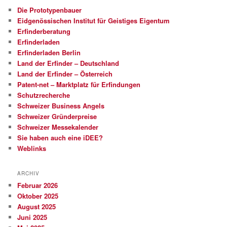
Die Prototypenbauer
Eidgenössischen Institut für Geistiges Eigentum
Erfinderberatung
Erfinderladen
Erfinderladen Berlin
Land der Erfinder – Deutschland
Land der Erfinder – Österreich
Patent-net – Marktplatz für Erfindungen
Schutzrecherche
Schweizer Business Angels
Schweizer Gründerpreise
Schweizer Messekalender
Sie haben auch eine iDEE?
Weblinks
ARCHIV
Februar 2026
Oktober 2025
August 2025
Juni 2025