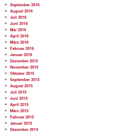
September 2016
August 2016
Juli 2016
Juni 2016
Mai 2016
April 2016
März 2016
Februar 2016
Januar 2016
Dezember 2015
November 2015
Oktober 2015
September 2015
August 2015
Juli 2015
Juni 2015
April 2015
März 2015
Februar 2015
Januar 2015
Dezember 2014