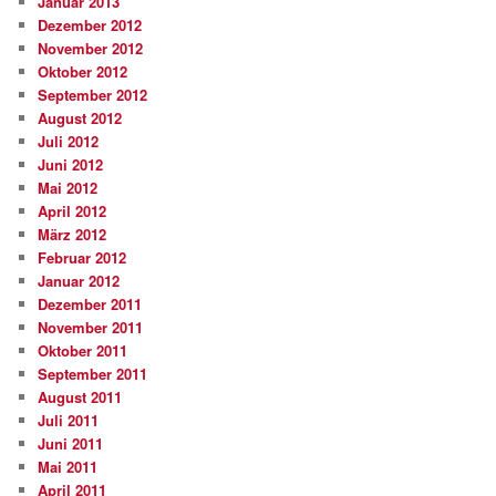
Januar 2013
Dezember 2012
November 2012
Oktober 2012
September 2012
August 2012
Juli 2012
Juni 2012
Mai 2012
April 2012
März 2012
Februar 2012
Januar 2012
Dezember 2011
November 2011
Oktober 2011
September 2011
August 2011
Juli 2011
Juni 2011
Mai 2011
April 2011