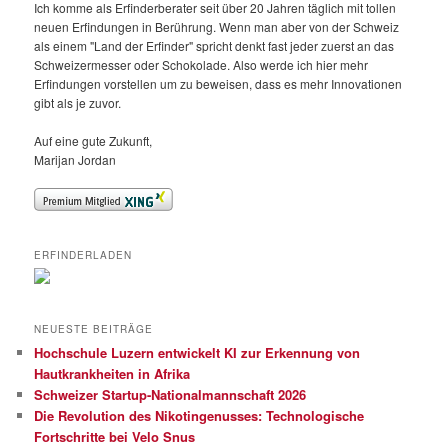
Ich komme als Erfinderberater seit über 20 Jahren täglich mit tollen
neuen Erfindungen in Berührung. Wenn man aber von der Schweiz
als einem "Land der Erfinder" spricht denkt fast jeder zuerst an das
Schweizermesser oder Schokolade. Also werde ich hier mehr
Erfindungen vorstellen um zu beweisen, dass es mehr Innovationen
gibt als je zuvor.
Auf eine gute Zukunft,
Marijan Jordan
ERFINDERLADEN
NEUESTE BEITRÄGE
Hochschule Luzern entwickelt KI zur Erkennung von
Hautkrankheiten in Afrika
Schweizer Startup-Nationalmannschaft 2026
Die Revolution des Nikotingenusses: Technologische
Fortschritte bei Velo Snus