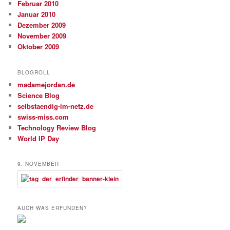
Februar 2010
Januar 2010
Dezember 2009
November 2009
Oktober 2009
BLOGROLL
madamejordan.de
Science Blog
selbstaendig-im-netz.de
swiss-miss.com
Technology Review Blog
World IP Day
9. NOVEMBER
AUCH WAS ERFUNDEN?