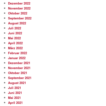
Dezember 2022
November 2022
Oktober 2022
September 2022
August 2022
Juli 2022
Juni 2022
Mai 2022
April 2022
März 2022
Februar 2022
Januar 2022
Dezember 2021
November 2021
Oktober 2021
September 2021
August 2021
Juli 2021
Juni 2021
Mai 2021
April 2021