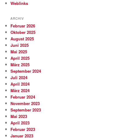
Weblinks
ARCHIV
Februar 2026
Oktober 2025
August 2025
Juni 2025
Mai 2025
April 2025
März 2025
September 2024
Juli 2024
April 2024
März 2024
Februar 2024
November 2023
September 2023
Mai 2023
April 2023
Februar 2023
Januar 2023