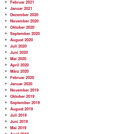
Februar 2021
Januar 2021
Dezember 2020
November 2020
Oktober 2020
September 2020
August 2020
Juli 2020
Juni 2020
Mai 2020
April 2020
März 2020
Februar 2020
Januar 2020
November 2019
Oktober 2019
September 2019
August 2019
Juli 2019
Juni 2019
Mai 2019
April 2019