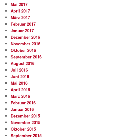
Mai 2017
April 2017
März 2017
Februar 2017
Januar 2017
Dezember 2016
November 2016
Oktober 2016
September 2016
August 2016
Juli 2016
Juni 2016
Mai 2016
April 2016
März 2016
Februar 2016
Januar 2016
Dezember 2015
November 2015
Oktober 2015
September 2015