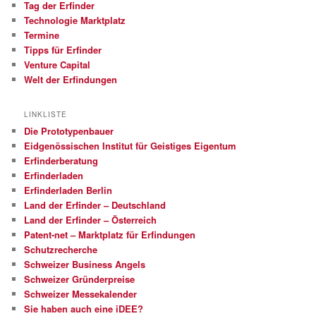
Tag der Erfinder
Technologie Marktplatz
Termine
Tipps für Erfinder
Venture Capital
Welt der Erfindungen
LINKLISTE
Die Prototypenbauer
Eidgenössischen Institut für Geistiges Eigentum
Erfinderberatung
Erfinderladen
Erfinderladen Berlin
Land der Erfinder – Deutschland
Land der Erfinder – Österreich
Patent-net – Marktplatz für Erfindungen
Schutzrecherche
Schweizer Business Angels
Schweizer Gründerpreise
Schweizer Messekalender
Sie haben auch eine iDEE?