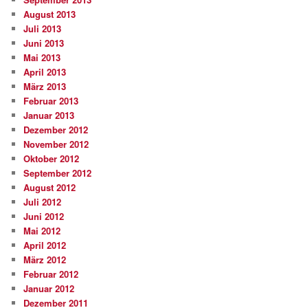
August 2013
Juli 2013
Juni 2013
Mai 2013
April 2013
März 2013
Februar 2013
Januar 2013
Dezember 2012
November 2012
Oktober 2012
September 2012
August 2012
Juli 2012
Juni 2012
Mai 2012
April 2012
März 2012
Februar 2012
Januar 2012
Dezember 2011