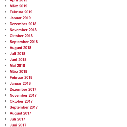
März 2019
Februar 2019
Januar 2019
Dezember 2018
November 2018
Oktober 2018
September 2018
August 2018
Juli 2018
Juni 2018
Mai 2018
März 2018
Februar 2018
Januar 2018
Dezember 2017
November 2017
Oktober 2017
September 2017
August 2017
Juli 2017
Juni 2017