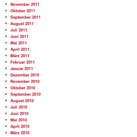
November 2011
Oktober 2011
September 2011
August 2011
Juli 2011
Juni 2011
Mai 2011
April 2011
März 2011
Februar 2011
Januar 2011
Dezember 2010
November 2010
Oktober 2010
September 2010
August 2010
Juli 2010
Juni 2010
Mai 2010
April 2010
März 2010