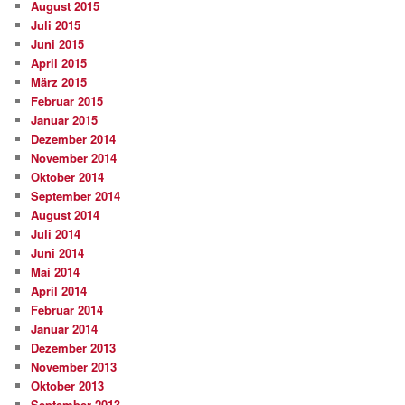
August 2015
Juli 2015
Juni 2015
April 2015
März 2015
Februar 2015
Januar 2015
Dezember 2014
November 2014
Oktober 2014
September 2014
August 2014
Juli 2014
Juni 2014
Mai 2014
April 2014
Februar 2014
Januar 2014
Dezember 2013
November 2013
Oktober 2013
September 2013