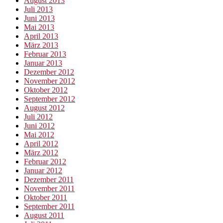
August 2013
Juli 2013
Juni 2013
Mai 2013
April 2013
März 2013
Februar 2013
Januar 2013
Dezember 2012
November 2012
Oktober 2012
September 2012
August 2012
Juli 2012
Juni 2012
Mai 2012
April 2012
März 2012
Februar 2012
Januar 2012
Dezember 2011
November 2011
Oktober 2011
September 2011
August 2011