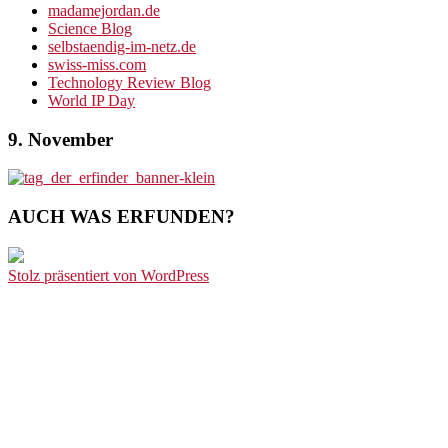
madamejordan.de
Science Blog
selbstaendig-im-netz.de
swiss-miss.com
Technology Review Blog
World IP Day
9. November
AUCH WAS ERFUNDEN?
Stolz präsentiert von WordPress