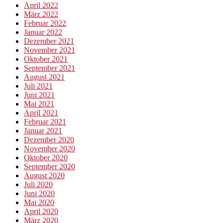
April 2022
März 2022
Februar 2022
Januar 2022
Dezember 2021
November 2021
Oktober 2021
September 2021
August 2021
Juli 2021
Juni 2021
Mai 2021
April 2021
Februar 2021
Januar 2021
Dezember 2020
November 2020
Oktober 2020
September 2020
August 2020
Juli 2020
Juni 2020
Mai 2020
April 2020
März 2020