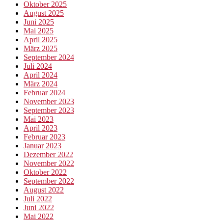
Oktober 2025
August 2025
Juni 2025
Mai 2025
April 2025
März 2025
September 2024
Juli 2024
April 2024
März 2024
Februar 2024
November 2023
September 2023
Mai 2023
April 2023
Februar 2023
Januar 2023
Dezember 2022
November 2022
Oktober 2022
September 2022
August 2022
Juli 2022
Juni 2022
Mai 2022