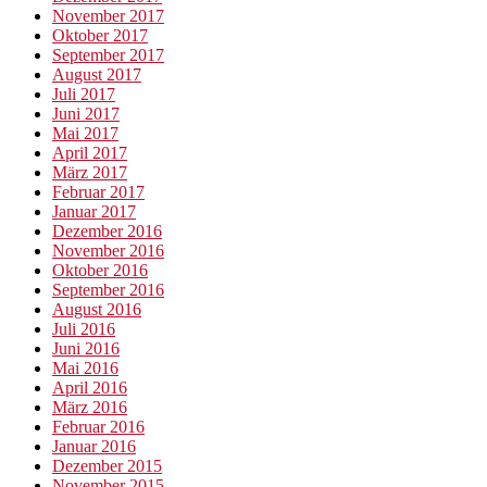
November 2017
Oktober 2017
September 2017
August 2017
Juli 2017
Juni 2017
Mai 2017
April 2017
März 2017
Februar 2017
Januar 2017
Dezember 2016
November 2016
Oktober 2016
September 2016
August 2016
Juli 2016
Juni 2016
Mai 2016
April 2016
März 2016
Februar 2016
Januar 2016
Dezember 2015
November 2015