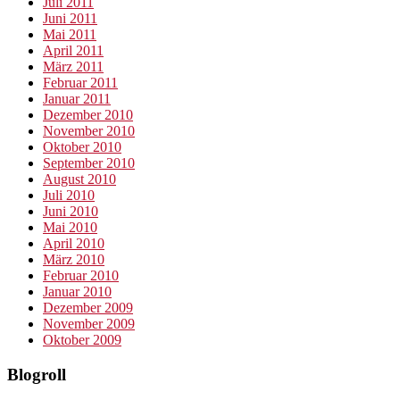
Juli 2011
Juni 2011
Mai 2011
April 2011
März 2011
Februar 2011
Januar 2011
Dezember 2010
November 2010
Oktober 2010
September 2010
August 2010
Juli 2010
Juni 2010
Mai 2010
April 2010
März 2010
Februar 2010
Januar 2010
Dezember 2009
November 2009
Oktober 2009
Blogroll