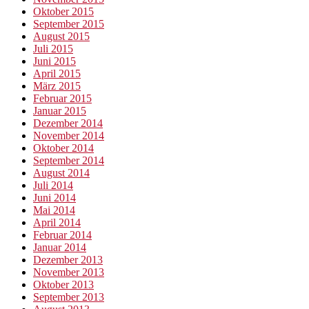
Oktober 2015
September 2015
August 2015
Juli 2015
Juni 2015
April 2015
März 2015
Februar 2015
Januar 2015
Dezember 2014
November 2014
Oktober 2014
September 2014
August 2014
Juli 2014
Juni 2014
Mai 2014
April 2014
Februar 2014
Januar 2014
Dezember 2013
November 2013
Oktober 2013
September 2013