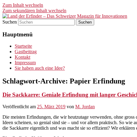
Zum Inhalt wechseln
Zum sekundären Inhalt wechseln
Suchen
Land der Erfinder – Das Schwei
Hauptmenü
Startseite
Gastbeitrag
Kontakt
Impressum
Sie haben auch eine Idee?
Schlagwort-Archive:
Papier Erfindung
Die Sackkarre: Geniale Erfindung mit langer Geschic
Veröffentlicht am
25. März 2019
von
M. Jordan
Die meisten Erfindungen, die wir heutzutage verwenden, ohne gross d
Ideen scheinen, so genial sind sie – und vor allem praktisch. So wie
die Sackkarre eigentlich und was macht sie so effizient? Wir erklären 