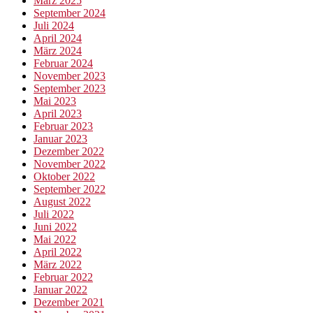
März 2025
September 2024
Juli 2024
April 2024
März 2024
Februar 2024
November 2023
September 2023
Mai 2023
April 2023
Februar 2023
Januar 2023
Dezember 2022
November 2022
Oktober 2022
September 2022
August 2022
Juli 2022
Juni 2022
Mai 2022
April 2022
März 2022
Februar 2022
Januar 2022
Dezember 2021