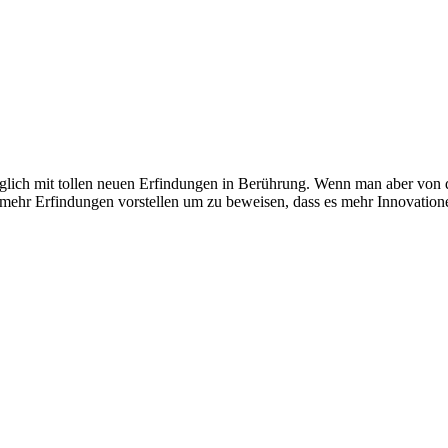
äglich mit tollen neuen Erfindungen in Berührung. Wenn man aber von d
mehr Erfindungen vorstellen um zu beweisen, dass es mehr Innovationen