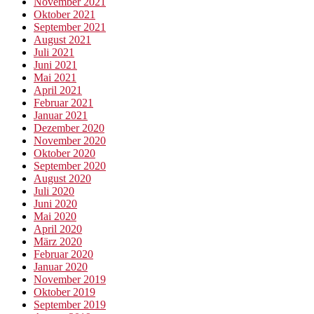
November 2021
Oktober 2021
September 2021
August 2021
Juli 2021
Juni 2021
Mai 2021
April 2021
Februar 2021
Januar 2021
Dezember 2020
November 2020
Oktober 2020
September 2020
August 2020
Juli 2020
Juni 2020
Mai 2020
April 2020
März 2020
Februar 2020
Januar 2020
November 2019
Oktober 2019
September 2019