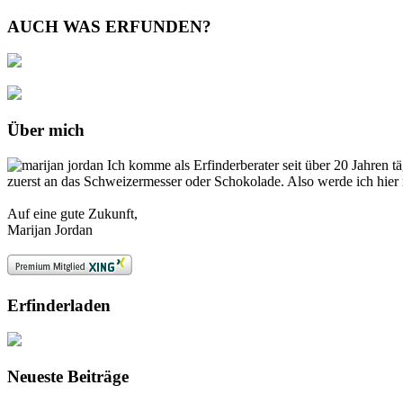
AUCH WAS ERFUNDEN?
Über mich
Ich komme als Erfinderberater seit über 20 Jahren t
zuerst an das Schweizermesser oder Schokolade. Also werde ich hier 
Auf eine gute Zukunft,
Marijan Jordan
Erfinderladen
Neueste Beiträge