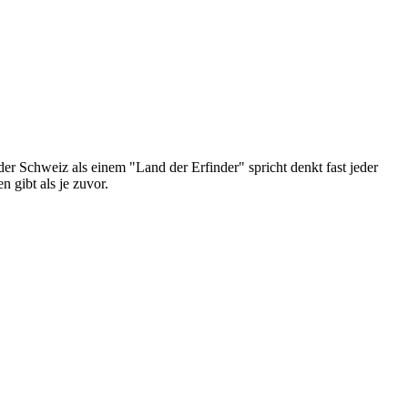
er Schweiz als einem "Land der Erfinder" spricht denkt fast jeder
 gibt als je zuvor.