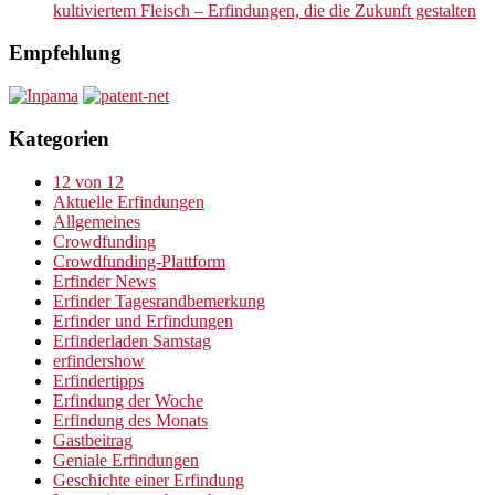
kultiviertem Fleisch – Erfindungen, die die Zukunft gestalten
Empfehlung
Kategorien
12 von 12
Aktuelle Erfindungen
Allgemeines
Crowdfunding
Crowdfunding-Plattform
Erfinder News
Erfinder Tagesrandbemerkung
Erfinder und Erfindungen
Erfinderladen Samstag
erfindershow
Erfindertipps
Erfindung der Woche
Erfindung des Monats
Gastbeitrag
Geniale Erfindungen
Geschichte einer Erfindung