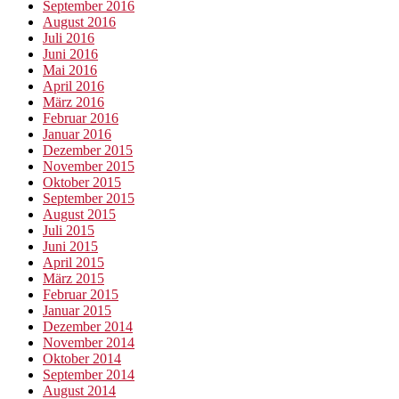
September 2016
August 2016
Juli 2016
Juni 2016
Mai 2016
April 2016
März 2016
Februar 2016
Januar 2016
Dezember 2015
November 2015
Oktober 2015
September 2015
August 2015
Juli 2015
Juni 2015
April 2015
März 2015
Februar 2015
Januar 2015
Dezember 2014
November 2014
Oktober 2014
September 2014
August 2014