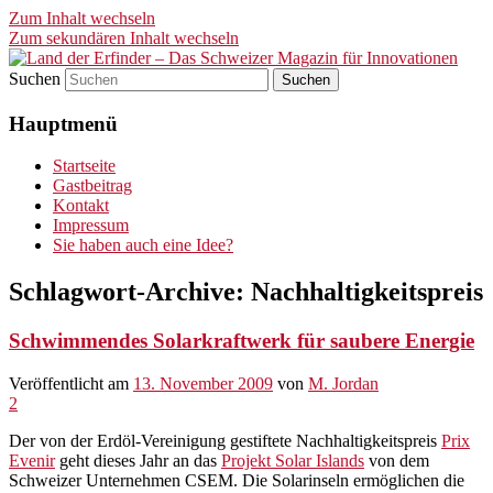
Zum Inhalt wechseln
Zum sekundären Inhalt wechseln
Suchen
Land der Erfinder – Das
Hauptmenü
Schweizer Magazin für
Innovationen
Startseite
Gastbeitrag
Kontakt
Impressum
Sie haben auch eine Idee?
Schlagwort-Archive:
Nachhaltigkeitspreis
Schwimmendes Solarkraftwerk für saubere Energie
Veröffentlicht am
13. November 2009
von
M. Jordan
2
Der von der Erdöl-Vereinigung gestiftete Nachhaltigkeitspreis
Prix
Evenir
geht dieses Jahr an das
Projekt Solar Islands
von dem
Schweizer Unternehmen CSEM. Die Solarinseln ermöglichen die