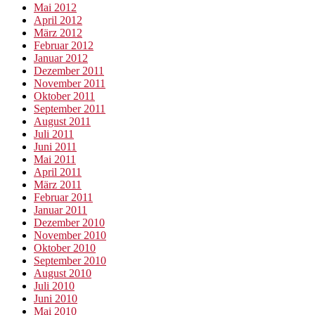
Mai 2012
April 2012
März 2012
Februar 2012
Januar 2012
Dezember 2011
November 2011
Oktober 2011
September 2011
August 2011
Juli 2011
Juni 2011
Mai 2011
April 2011
März 2011
Februar 2011
Januar 2011
Dezember 2010
November 2010
Oktober 2010
September 2010
August 2010
Juli 2010
Juni 2010
Mai 2010