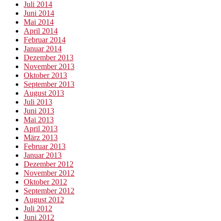
Juli 2014
Juni 2014
Mai 2014
April 2014
Februar 2014
Januar 2014
Dezember 2013
November 2013
Oktober 2013
September 2013
August 2013
Juli 2013
Juni 2013
Mai 2013
April 2013
März 2013
Februar 2013
Januar 2013
Dezember 2012
November 2012
Oktober 2012
September 2012
August 2012
Juli 2012
Juni 2012