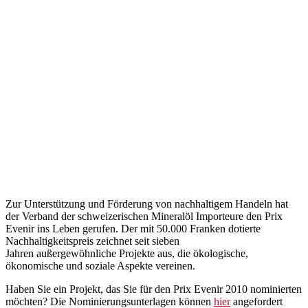
Zur Unterstützung und Förderung von nachhaltigem Handeln hat
der Verband der schweizerischen Mineralöl Importeure den Prix
Evenir ins Leben gerufen. Der mit 50.000 Franken dotierte
Nachhaltigkeitspreis zeichnet seit sieben
Jahren außergewöhnliche Projekte aus, die ökologische,
ökonomische und soziale Aspekte vereinen.
Haben Sie ein Projekt, das Sie für den Prix Evenir 2010 nominierten
möchten? Die Nominierungsunterlagen können
hier
angefordert