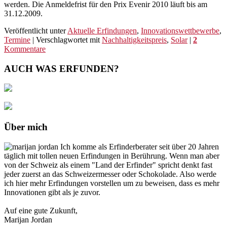
werden. Die Anmeldefrist für den Prix Evenir 2010 läuft bis am
31.12.2009.
Veröffentlicht unter
Aktuelle Erfindungen
,
Innovationswettbewerbe
,
Termine
|
Verschlagwortet mit
Nachhaltigkeitspreis
,
Solar
|
2
Kommentare
AUCH WAS ERFUNDEN?
Über mich
Ich komme als Erfinderberater seit über 20 Jahren
täglich mit tollen neuen Erfindungen in Berührung. Wenn man aber
von der Schweiz als einem "Land der Erfinder" spricht denkt fast
jeder zuerst an das Schweizermesser oder Schokolade. Also werde
ich hier mehr Erfindungen vorstellen um zu beweisen, dass es mehr
Innovationen gibt als je zuvor.
Auf eine gute Zukunft,
Marijan Jordan