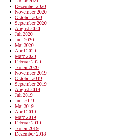
Januar 2021
Dezember 2020
November 2020
Oktober 2020
September 2020
August 2020
Juli 2020
Juni 2020
Mai 2020
April 2020
März 2020
Februar 2020
Januar 2020
November 2019
Oktober 2019
September 2019
August 2019
Juli 2019
Juni 2019
Mai 2019
April 2019
März 2019
Februar 2019
Januar 2019
Dezember 2018