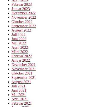
April 2023
Februar 2023
Januar 2023
Dezember 2022
November 2022
Oktober 2022
September 2022
August 2022
Juli 2022
Juni 2022
Mai 2022
April 2022
März 2022
Februar 2022
Januar 2022
Dezember 2021
November 2021
Oktober 2021
September 2021
August 2021
Juli 2021
Juni 2021
Mai 2021
April 2021
Februar 2021