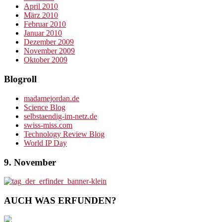
April 2010
März 2010
Februar 2010
Januar 2010
Dezember 2009
November 2009
Oktober 2009
Blogroll
madamejordan.de
Science Blog
selbstaendig-im-netz.de
swiss-miss.com
Technology Review Blog
World IP Day
9. November
AUCH WAS ERFUNDEN?