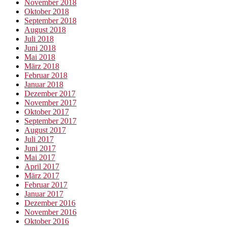
November 2018
Oktober 2018
September 2018
August 2018
Juli 2018
Juni 2018
Mai 2018
März 2018
Februar 2018
Januar 2018
Dezember 2017
November 2017
Oktober 2017
September 2017
August 2017
Juli 2017
Juni 2017
Mai 2017
April 2017
März 2017
Februar 2017
Januar 2017
Dezember 2016
November 2016
Oktober 2016