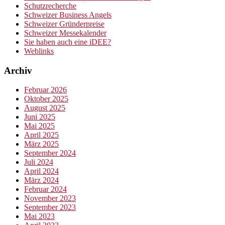
Schutzrecherche
Schweizer Business Angels
Schweizer Gründerpreise
Schweizer Messekalender
Sie haben auch eine iDEE?
Weblinks
Archiv
Februar 2026
Oktober 2025
August 2025
Juni 2025
Mai 2025
April 2025
März 2025
September 2024
Juli 2024
April 2024
März 2024
Februar 2024
November 2023
September 2023
Mai 2023