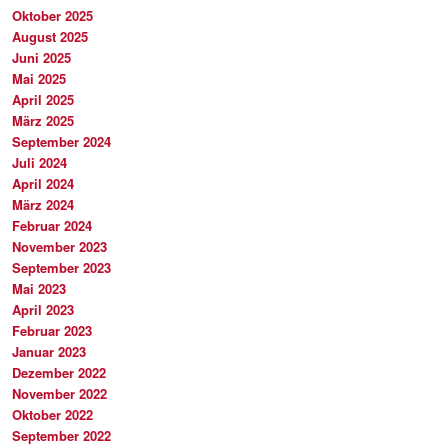
Oktober 2025
August 2025
Juni 2025
Mai 2025
April 2025
März 2025
September 2024
Juli 2024
April 2024
März 2024
Februar 2024
November 2023
September 2023
Mai 2023
April 2023
Februar 2023
Januar 2023
Dezember 2022
November 2022
Oktober 2022
September 2022