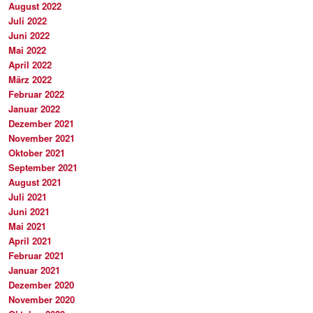
August 2022
Juli 2022
Juni 2022
Mai 2022
April 2022
März 2022
Februar 2022
Januar 2022
Dezember 2021
November 2021
Oktober 2021
September 2021
August 2021
Juli 2021
Juni 2021
Mai 2021
April 2021
Februar 2021
Januar 2021
Dezember 2020
November 2020