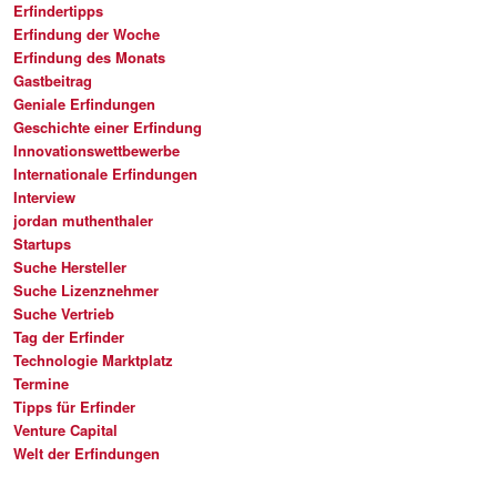
Erfindertipps
Erfindung der Woche
Erfindung des Monats
Gastbeitrag
Geniale Erfindungen
Geschichte einer Erfindung
Innovationswettbewerbe
Internationale Erfindungen
Interview
jordan muthenthaler
Startups
Suche Hersteller
Suche Lizenznehmer
Suche Vertrieb
Tag der Erfinder
Technologie Marktplatz
Termine
Tipps für Erfinder
Venture Capital
Welt der Erfindungen