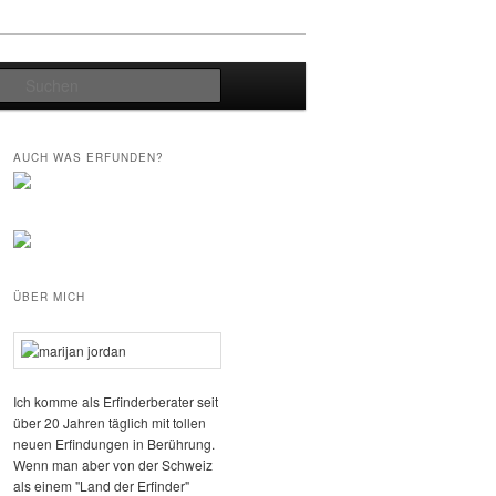
Suchen
AUCH WAS ERFUNDEN?
ÜBER MICH
Ich komme als Erfinderberater seit
über 20 Jahren täglich mit tollen
neuen Erfindungen in Berührung.
Wenn man aber von der Schweiz
als einem "Land der Erfinder"