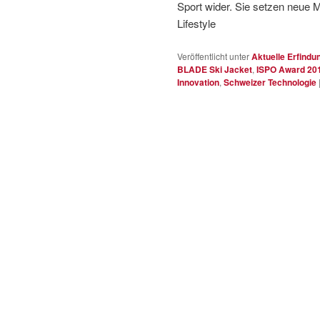
Sport wider. Sie setzen neue
Lifestyle
Veröffentlicht unter
Aktuelle Erfindu
BLADE Ski Jacket
,
ISPO Award 20
Innovation
,
Schweizer Technologie