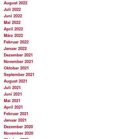
August 2022
Juli 2022
Juni 2022
Mai 2022
April 2022
März 2022
Februar 2022
Januar 2022
Dezember 2021
November 2021
Oktober 2021
September 2021
August 2021
Juli 2021
Juni 2021
Mai 2021
April 2021
Februar 2021
Januar 2021
Dezember 2020
November 2020