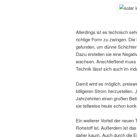
Allerdings ist es technisch seh
richtige Form zu zwingen. Die
gefunden, um dünne Schichten
Dazu erstellen sie eine Negativ
wachsen. Anschließend muss 
Technik lässt sich auch im in
Damit wird es möglich, preiswe
billigeren Strom herzustellen.
Jahrzehnten einen großen Beitr
sie teilweise heute schon konk
Ein weiterer Vorteil der neuen
Rohstoff ist. Außerdem ist das
daher kaum. Auch durch die Ei