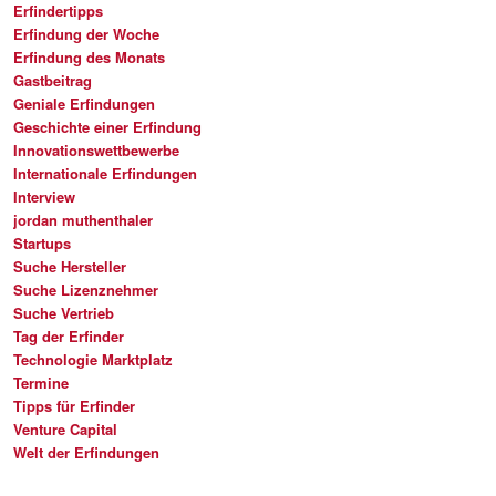
Erfindertipps
Erfindung der Woche
Erfindung des Monats
Gastbeitrag
Geniale Erfindungen
Geschichte einer Erfindung
Innovationswettbewerbe
Internationale Erfindungen
Interview
jordan muthenthaler
Startups
Suche Hersteller
Suche Lizenznehmer
Suche Vertrieb
Tag der Erfinder
Technologie Marktplatz
Termine
Tipps für Erfinder
Venture Capital
Welt der Erfindungen