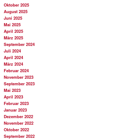
Oktober 2025
August 2025
Juni 2025
Mai 2025
April 2025
März 2025
September 2024
Juli 2024
April 2024
März 2024
Februar 2024
November 2023
September 2023
Mai 2023
April 2023
Februar 2023
Januar 2023
Dezember 2022
November 2022
Oktober 2022
September 2022