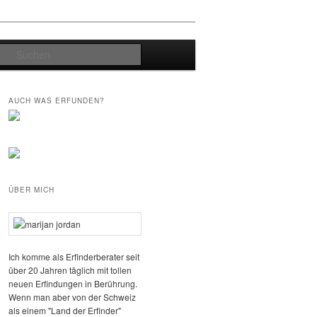
Suchen
AUCH WAS ERFUNDEN?
ÜBER MICH
Ich komme als Erfinderberater seit
über 20 Jahren täglich mit tollen
neuen Erfindungen in Berührung.
Wenn man aber von der Schweiz
als einem "Land der Erfinder"