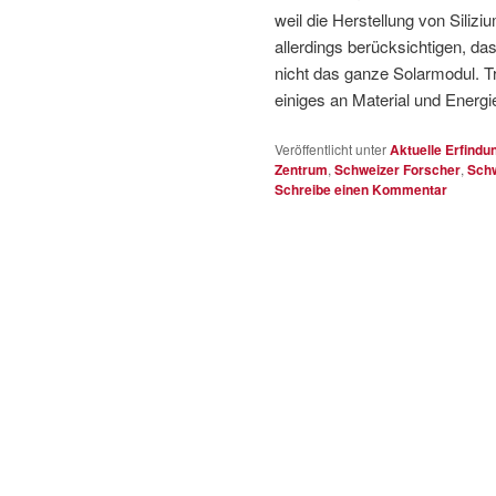
weil die Herstellung von Sili
allerdings berücksichtigen, das
nicht das ganze Solarmodul. 
einiges an Material und Energi
Veröffentlicht unter
Aktuelle Erfindu
Zentrum
,
Schweizer Forscher
,
Schw
Schreibe einen Kommentar