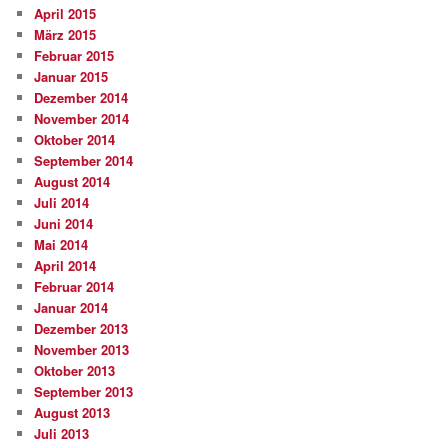
April 2015
März 2015
Februar 2015
Januar 2015
Dezember 2014
November 2014
Oktober 2014
September 2014
August 2014
Juli 2014
Juni 2014
Mai 2014
April 2014
Februar 2014
Januar 2014
Dezember 2013
November 2013
Oktober 2013
September 2013
August 2013
Juli 2013