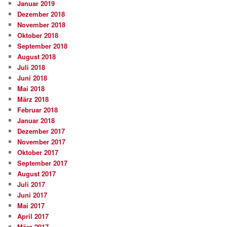
Januar 2019
Dezember 2018
November 2018
Oktober 2018
September 2018
August 2018
Juli 2018
Juni 2018
Mai 2018
März 2018
Februar 2018
Januar 2018
Dezember 2017
November 2017
Oktober 2017
September 2017
August 2017
Juli 2017
Juni 2017
Mai 2017
April 2017
März 2017