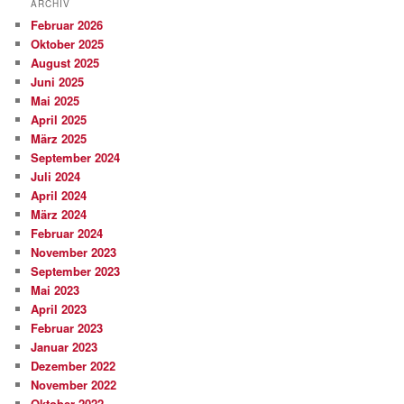
ARCHIV
Februar 2026
Oktober 2025
August 2025
Juni 2025
Mai 2025
April 2025
März 2025
September 2024
Juli 2024
April 2024
März 2024
Februar 2024
November 2023
September 2023
Mai 2023
April 2023
Februar 2023
Januar 2023
Dezember 2022
November 2022
Oktober 2022