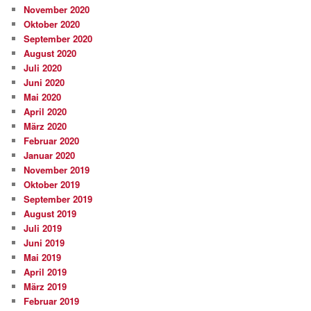
November 2020
Oktober 2020
September 2020
August 2020
Juli 2020
Juni 2020
Mai 2020
April 2020
März 2020
Februar 2020
Januar 2020
November 2019
Oktober 2019
September 2019
August 2019
Juli 2019
Juni 2019
Mai 2019
April 2019
März 2019
Februar 2019