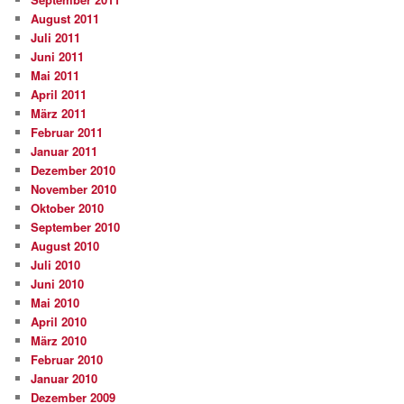
August 2011
Juli 2011
Juni 2011
Mai 2011
April 2011
März 2011
Februar 2011
Januar 2011
Dezember 2010
November 2010
Oktober 2010
September 2010
August 2010
Juli 2010
Juni 2010
Mai 2010
April 2010
März 2010
Februar 2010
Januar 2010
Dezember 2009