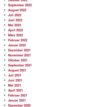
September 2022
August 2022
Juli 2022
Juni 2022
Mai 2022
April 2022
März 2022
Februar 2022
Januar 2022
Dezember 2021
November 2021
Oktober 2021
September 2021
August 2021
Juli 2021
Juni 2021
Mai 2021
April 2021
Februar 2021
Januar 2021
Dezember 2020