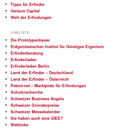
Tipps für Erfinder
Venture Capital
Welt der Erfindungen
LINKLISTE
Die Prototypenbauer
Eidgenössischen Institut für Geistiges Eigentum
Erfinderberatung
Erfinderladen
Erfinderladen Berlin
Land der Erfinder – Deutschland
Land der Erfinder – Österreich
Patent-net – Marktplatz für Erfindungen
Schutzrecherche
Schweizer Business Angels
Schweizer Gründerpreise
Schweizer Messekalender
Sie haben auch eine iDEE?
Weblinks