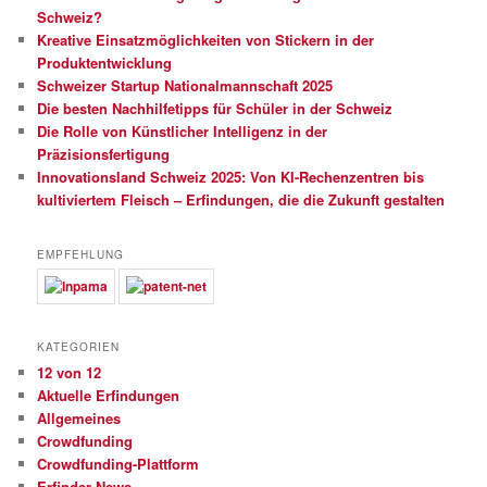
Schweiz?
Kreative Einsatzmöglichkeiten von Stickern in der
Produktentwicklung
Schweizer Startup Nationalmannschaft 2025
Die besten Nachhilfetipps für Schüler in der Schweiz
Die Rolle von Künstlicher Intelligenz in der
Präzisionsfertigung
Innovationsland Schweiz 2025: Von KI-Rechenzentren bis
kultiviertem Fleisch – Erfindungen, die die Zukunft gestalten
EMPFEHLUNG
KATEGORIEN
12 von 12
Aktuelle Erfindungen
Allgemeines
Crowdfunding
Crowdfunding-Plattform
Erfinder News