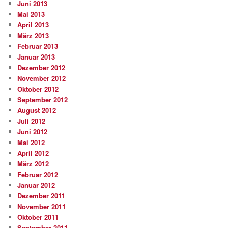
Juni 2013
Mai 2013
April 2013
März 2013
Februar 2013
Januar 2013
Dezember 2012
November 2012
Oktober 2012
September 2012
August 2012
Juli 2012
Juni 2012
Mai 2012
April 2012
März 2012
Februar 2012
Januar 2012
Dezember 2011
November 2011
Oktober 2011
September 2011