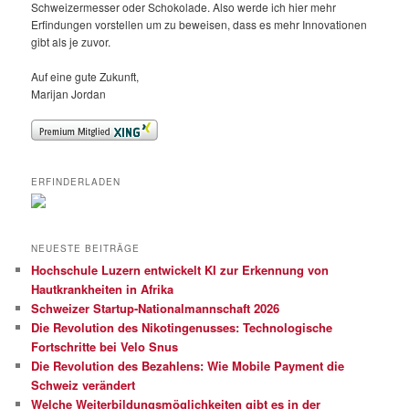
Schweizermesser oder Schokolade. Also werde ich hier mehr
Erfindungen vorstellen um zu beweisen, dass es mehr Innovationen
gibt als je zuvor.
Auf eine gute Zukunft,
Marijan Jordan
ERFINDERLADEN
NEUESTE BEITRÄGE
Hochschule Luzern entwickelt KI zur Erkennung von
Hautkrankheiten in Afrika
Schweizer Startup-Nationalmannschaft 2026
Die Revolution des Nikotingenusses: Technologische
Fortschritte bei Velo Snus
Die Revolution des Bezahlens: Wie Mobile Payment die
Schweiz verändert
Welche Weiterbildungsmöglichkeiten gibt es in der