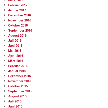
Februar 2017
Januar 2017
Dezember 2016
November 2016
Oktober 2016
September 2016
August 2016
Juli 2016
Juni 2016
Mai 2016
April 2016
März 2016
Februar 2016
Januar 2016
Dezember 2015
November 2015
Oktober 2015
September 2015
August 2015
Juli 2015
Juni 2015