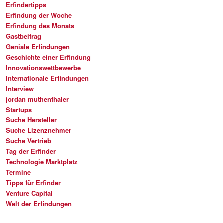
Erfindertipps
Erfindung der Woche
Erfindung des Monats
Gastbeitrag
Geniale Erfindungen
Geschichte einer Erfindung
Innovationswettbewerbe
Internationale Erfindungen
Interview
jordan muthenthaler
Startups
Suche Hersteller
Suche Lizenznehmer
Suche Vertrieb
Tag der Erfinder
Technologie Marktplatz
Termine
Tipps für Erfinder
Venture Capital
Welt der Erfindungen