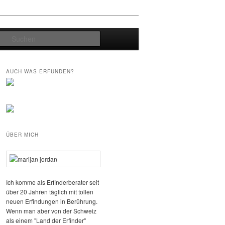
Suchen
AUCH WAS ERFUNDEN?
ÜBER MICH
Ich komme als Erfinderberater seit
über 20 Jahren täglich mit tollen
neuen Erfindungen in Berührung.
Wenn man aber von der Schweiz
als einem "Land der Erfinder"