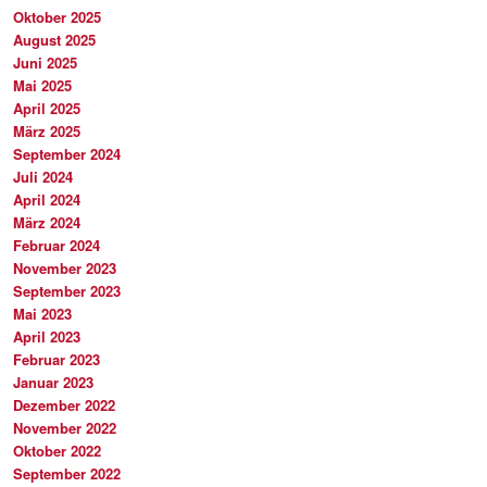
Oktober 2025
August 2025
Juni 2025
Mai 2025
April 2025
März 2025
September 2024
Juli 2024
April 2024
März 2024
Februar 2024
November 2023
September 2023
Mai 2023
April 2023
Februar 2023
Januar 2023
Dezember 2022
November 2022
Oktober 2022
September 2022