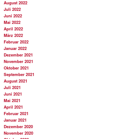
August 2022
Juli 2022
Juni 2022
Mai 2022
April 2022
März 2022
Februar 2022
Januar 2022
Dezember 2021
November 2021
Oktober 2021
September 2021
August 2021
Juli 2021
Juni 2021
Mai 2021
April 2021
Februar 2021
Januar 2021
Dezember 2020
November 2020