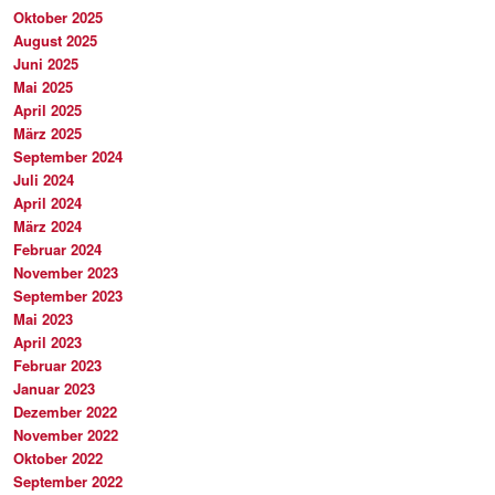
Oktober 2025
August 2025
Juni 2025
Mai 2025
April 2025
März 2025
September 2024
Juli 2024
April 2024
März 2024
Februar 2024
November 2023
September 2023
Mai 2023
April 2023
Februar 2023
Januar 2023
Dezember 2022
November 2022
Oktober 2022
September 2022