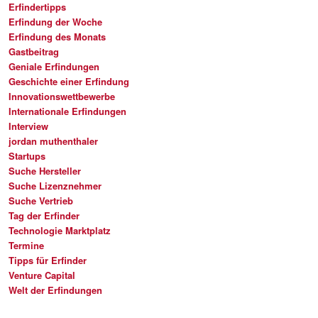
Erfindertipps
Erfindung der Woche
Erfindung des Monats
Gastbeitrag
Geniale Erfindungen
Geschichte einer Erfindung
Innovationswettbewerbe
Internationale Erfindungen
Interview
jordan muthenthaler
Startups
Suche Hersteller
Suche Lizenznehmer
Suche Vertrieb
Tag der Erfinder
Technologie Marktplatz
Termine
Tipps für Erfinder
Venture Capital
Welt der Erfindungen