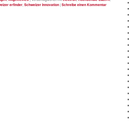
eizer erfinder
,
Schweizer Innovation
|
Schreibe einen Kommentar