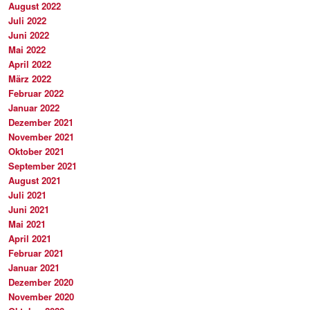
August 2022
Juli 2022
Juni 2022
Mai 2022
April 2022
März 2022
Februar 2022
Januar 2022
Dezember 2021
November 2021
Oktober 2021
September 2021
August 2021
Juli 2021
Juni 2021
Mai 2021
April 2021
Februar 2021
Januar 2021
Dezember 2020
November 2020