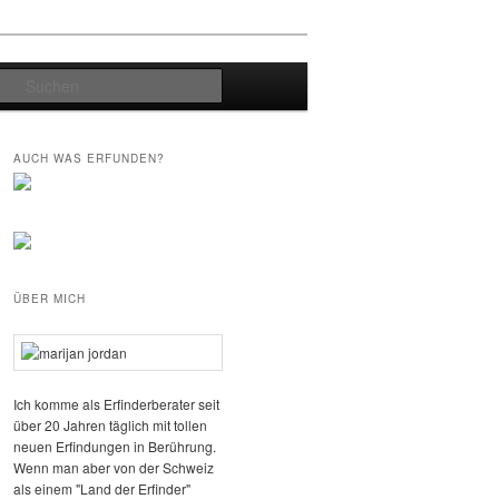
Suchen
AUCH WAS ERFUNDEN?
ÜBER MICH
Ich komme als Erfinderberater seit
über 20 Jahren täglich mit tollen
neuen Erfindungen in Berührung.
Wenn man aber von der Schweiz
als einem "Land der Erfinder"